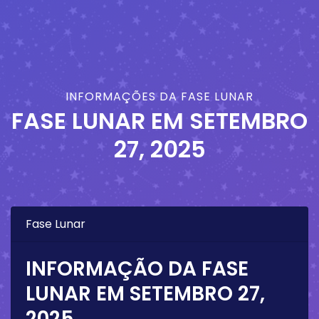
INFORMAÇÕES DA FASE LUNAR
FASE LUNAR EM
SETEMBRO
27, 2025
Fase Lunar
INFORMAÇÃO DA FASE
LUNAR EM
SETEMBRO 27,
2025