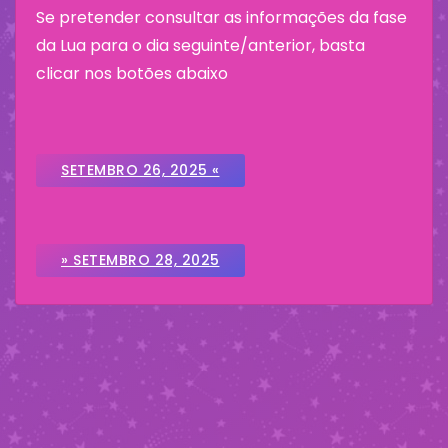
Se pretender consultar as informações da fase
da Lua para o dia seguinte/anterior, basta
clicar nos botões abaixo
SETEMBRO 26, 2025 «
» SETEMBRO 28, 2025