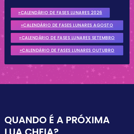
»CALENDÁRIO DE FASES LUNARES 2026
»CALENDÁRIO DE FASES LUNARES AGOSTO
2026
»CALENDÁRIO DE FASES LUNARES SETEMBRO
2026
»CALENDÁRIO DE FASES LUNARES OUTUBRO
2026
QUANDO É A PRÓXIMA
LUA CHEIA?