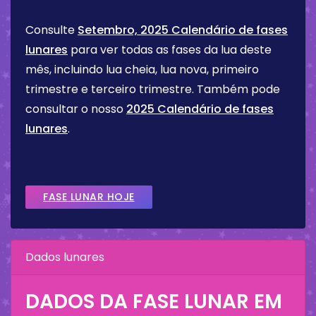
Consulte
Setembro, 2025 Calendário de fases
lunares
para ver todas as fases da lua deste
mês, incluindo lua cheia, lua nova, primeiro
trimestre e terceiro trimestre. Também pode
consultar o nosso
2025 Calendário de fases
lunares
.
FASE LUNAR HOJE
Dados lunares
DADOS DA FASE LUNAR EM