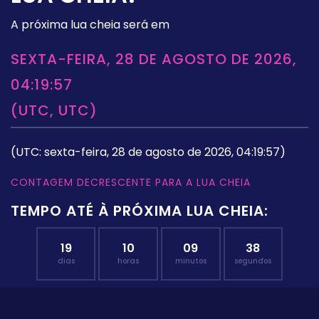
A próxima lua cheia será em
SEXTA-FEIRA, 28 DE AGOSTO DE 2026,
04:19:57
(UTC, UTC)
(UTC: sexta-feira, 28 de agosto de 2026, 04:19:57)
CONTAGEM DECRESCENTE PARA A LUA CHEIA
TEMPO ATÉ À PRÓXIMA LUA CHEIA:
19
10
09
37
dias
horas
minutos
segundos