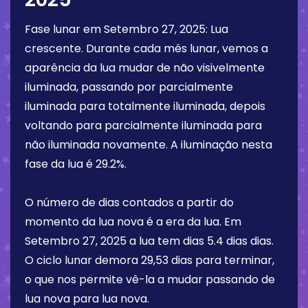
Fase lunar em
Setembro 27, 2025
:
Lua
crescente
. Durante cada mês lunar, vemos a
aparência da lua mudar de não visivelmente
iluminada, passando por parcialmente
iluminada para totalmente iluminada, depois
voltando para parcialmente iluminada para
não iluminada novamente. A iluminação nesta
fase da lua é
29.2%
.
O número de dias contados a partir do
momento da lua nova é a era da lua. Em
Setembro 27, 2025
a lua tem dias
5.4 dias
dias.
O ciclo lunar demora 29,53 dias para terminar,
o que nos permite vê-la a mudar passando de
lua nova para lua nova.