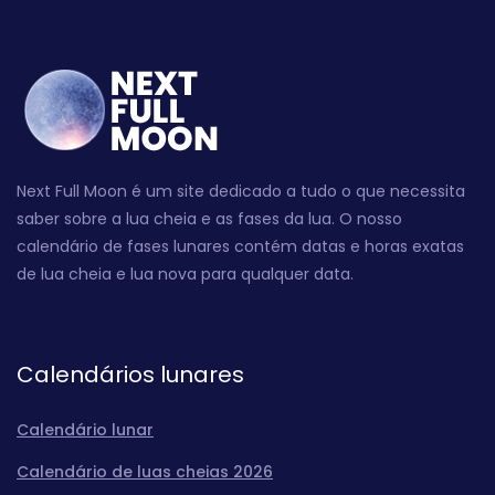
Next Full Moon é um site dedicado a tudo o que necessita
saber sobre a lua cheia e as fases da lua. O nosso
calendário de fases lunares contém datas e horas exatas
de lua cheia e lua nova para qualquer data.
Calendários lunares
Calendário lunar
Calendário de luas cheias 2026