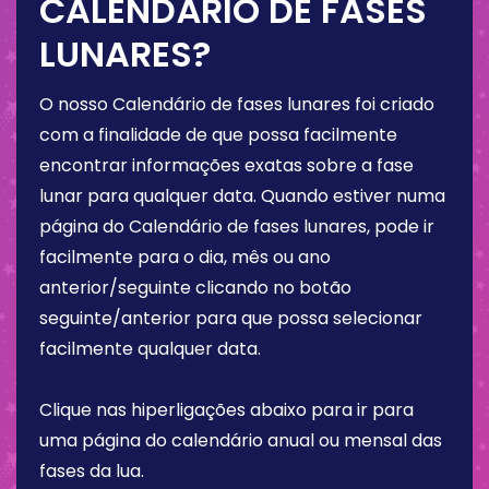
CALENDÁRIO DE FASES
LUNARES?
O nosso Calendário de fases lunares foi criado
com a finalidade de que possa facilmente
encontrar informações exatas sobre a fase
lunar para qualquer data. Quando estiver numa
página do Calendário de fases lunares, pode ir
facilmente para o dia, mês ou ano
anterior/seguinte clicando no botão
seguinte/anterior para que possa selecionar
facilmente qualquer data.
Clique nas hiperligações abaixo para ir para
uma página do calendário anual ou mensal das
fases da lua.