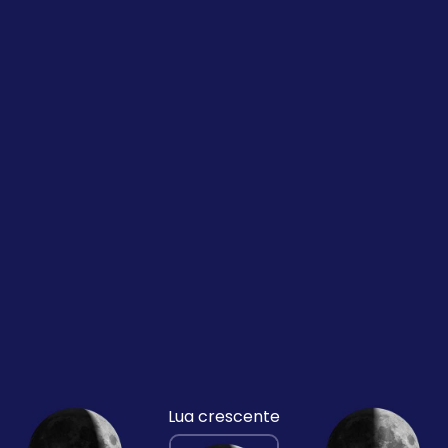
Lua crescente