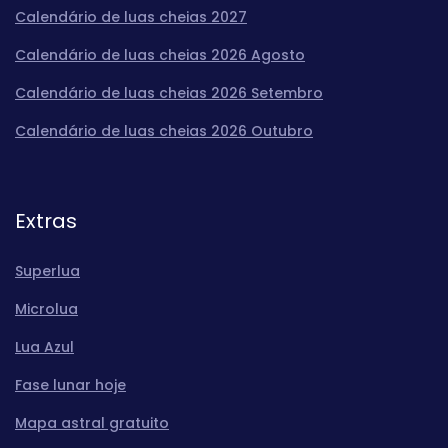
Calendário de luas cheias 2027
Calendário de luas cheias 2026 Agosto
Calendário de luas cheias 2026 Setembro
Calendário de luas cheias 2026 Outubro
Extras
Superlua
Microlua
Lua Azul
Fase lunar hoje
Mapa astral gratuito