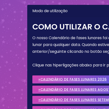
Modo de utilização
COMO UTILIZAR O C
O nosso Calendário de fases lunares foi
lunar para qualquer data. Quando estive
anterior/seguinte clicando no botão seg
Clique nas hiperligações abaixo para ir
»CALENDÁRIO DE FASES LUNARES 2026
»CALENDÁRIO DE FASES LUNARES AGOS
»CALENDÁRIO DE FASES LUNARES SETE