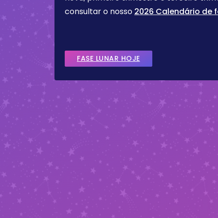
consultar o nosso
2026 Calendário de f
FASE LUNAR HOJE