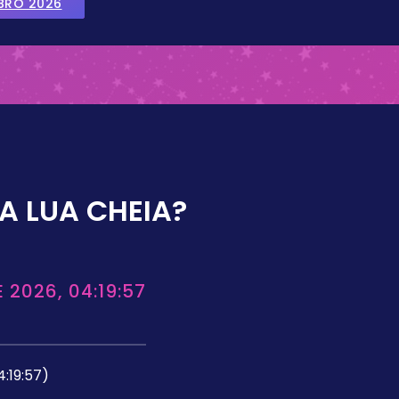
BRO 2026
A LUA CHEIA?
 2026, 04:19:57
4:19:57)