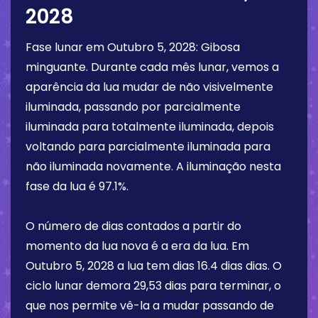
2028
Fase lunar em
Outubro 5, 2028
:
Gibosa
minguante
. Durante cada mês lunar, vemos a
aparência da lua mudar de não visivelmente
iluminada, passando por parcialmente
iluminada para totalmente iluminada, depois
voltando para parcialmente iluminada para
não iluminada novamente. A iluminação nesta
fase da lua é
97.1%
.
O número de dias contados a partir do
momento da lua nova é a era da lua. Em
Outubro 5, 2028
a lua tem dias
16.4 dias
dias. O
ciclo lunar demora 29,53 dias para terminar, o
que nos permite vê-la a mudar passando de