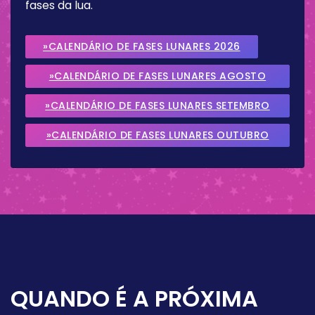
fases da lua.
»CALENDÁRIO DE FASES LUNARES 2026
»CALENDÁRIO DE FASES LUNARES AGOSTO
2026
»CALENDÁRIO DE FASES LUNARES SETEMBRO
2026
»CALENDÁRIO DE FASES LUNARES OUTUBRO
2026
QUANDO É A PRÓXIMA