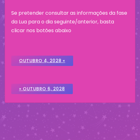
Se pretender consultar as informações da fase
da Lua para o dia seguinte/anterior, basta
clicar nos botões abaixo
OUTUBRO 4, 2028 «
» OUTUBRO 6, 2028