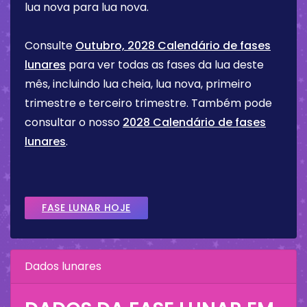
lua nova para lua nova.
Consulte
Outubro, 2028 Calendário de fases
lunares
para ver todas as fases da lua deste
mês, incluindo lua cheia, lua nova, primeiro
trimestre e terceiro trimestre. Também pode
consultar o nosso
2028 Calendário de fases
lunares
.
FASE LUNAR HOJE
Dados lunares