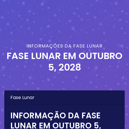
INFORMAÇÕES DA FASE LUNAR
FASE LUNAR EM
OUTUBRO
5, 2028
Fase Lunar
INFORMAÇÃO DA FASE
LUNAR EM
OUTUBRO 5,