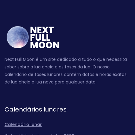
Next Full Moon é um site dedicado a tudo o que necessita
saber sobre a lua cheia e as fases da lua. O nosso
calendário de fases lunares contém datas e horas exatas
de lua cheia e lua nova para qualquer data.
Calendários lunares
Calendário lunar