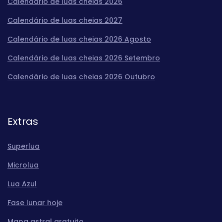
Calendário de luas cheias 2026
Calendário de luas cheias 2027
Calendário de luas cheias 2026 Agosto
Calendário de luas cheias 2026 Setembro
Calendário de luas cheias 2026 Outubro
Extras
Superlua
Microlua
Lua Azul
Fase lunar hoje
Mapa astral gratuito