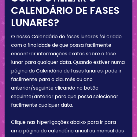
CALENDÁRIO DE FASES
LUNARES?
O nosso Calendário de fases lunares foi criado
com a finalidade de que possa facilmente
encontrar informações exatas sobre a fase
lunar para qualquer data. Quando estiver numa
página do Calendário de fases lunares, pode ir
facilmente para o dia, mês ou ano
anterior/seguinte clicando no botão
seguinte/anterior para que possa selecionar
facilmente qualquer data.
Clique nas hiperligações abaixo para ir para
uma página do calendário anual ou mensal das