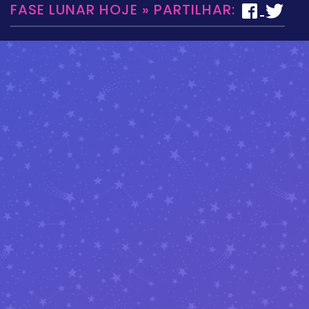
FASE LUNAR HOJE » PARTILHAR: