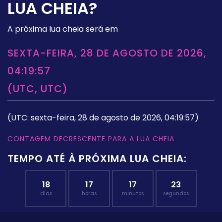
LUA CHEIA?
A próxima lua cheia será em
SEXTA-FEIRA, 28 DE AGOSTO DE 2026,
04:19:57
(UTC, UTC)
(UTC: sexta-feira, 28 de agosto de 2026, 04:19:57)
CONTAGEM DECRESCENTE PARA A LUA CHEIA
TEMPO ATÉ À PRÓXIMA LUA CHEIA:
18
17
17
23
dias
horas
minutos
segundos