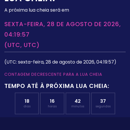
A próxima lua cheia será em
SEXTA-FEIRA, 28 DE AGOSTO DE 2026,
04:19:57
(UTC, UTC)
(UTC: sexta-feira, 28 de agosto de 2026, 04:19:57)
CONTAGEM DECRESCENTE PARA A LUA CHEIA
TEMPO ATÉ À PRÓXIMA LUA CHEIA:
18
16
42
36
dias
horas
minutos
segundos