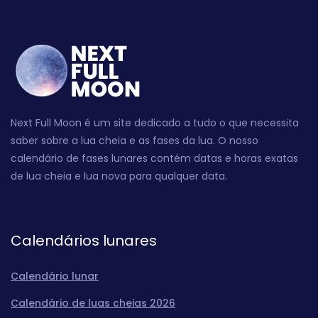
Next Full Moon é um site dedicado a tudo o que necessita
saber sobre a lua cheia e as fases da lua. O nosso
calendário de fases lunares contém datas e horas exatas
de lua cheia e lua nova para qualquer data.
Calendários lunares
Calendário lunar
Calendário de luas cheias 2026