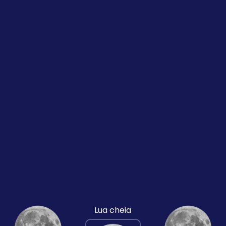
Lua cheia