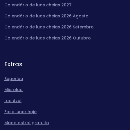
Calendário de luas cheias 2027
Calendário de luas cheias 2026 Agosto
Calendário de luas cheias 2026 Setembro
Calendário de luas cheias 2026 Outubro
Extras
Superlua
Microlua
Lua Azul
Fase lunar hoje
Mapa astral gratuito