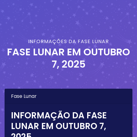
INFORMAÇÕES DA FASE LUNAR
FASE LUNAR EM
OUTUBRO
7, 2025
Fase Lunar
INFORMAÇÃO DA FASE
LUNAR EM
OUTUBRO 7,
2025