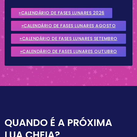
»CALENDÁRIO DE FASES LUNARES 2026
»CALENDÁRIO DE FASES LUNARES AGOSTO
2026
»CALENDÁRIO DE FASES LUNARES SETEMBRO
2026
»CALENDÁRIO DE FASES LUNARES OUTUBRO
2026
QUANDO É A PRÓXIMA
LUA CHEIA?