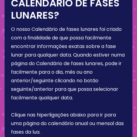
CALENDÁRIO DE FASES
LUNARES?
O nosso Calendário de fases lunares foi criado
com a finalidade de que possa facilmente
encontrar informações exatas sobre a fase
lunar para qualquer data. Quando estiver numa
página do Calendário de fases lunares, pode ir
facilmente para o dia, mês ou ano
anterior/seguinte clicando no botão
seguinte/anterior para que possa selecionar
facilmente qualquer data.
Clique nas hiperligações abaixo para ir para
uma página do calendário anual ou mensal das
fases da lua.