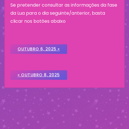
Se pretender consultar as informações da fase
da Lua para o dia seguinte/anterior, basta
clicar nos botões abaixo
OUTUBRO 6, 2025 «
» OUTUBRO 8, 2025