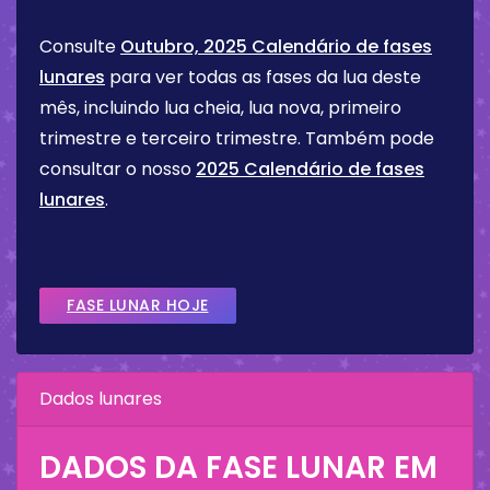
Consulte
Outubro, 2025 Calendário de fases
lunares
para ver todas as fases da lua deste
mês, incluindo lua cheia, lua nova, primeiro
trimestre e terceiro trimestre. Também pode
consultar o nosso
2025 Calendário de fases
lunares
.
FASE LUNAR HOJE
Dados lunares
DADOS DA FASE LUNAR EM