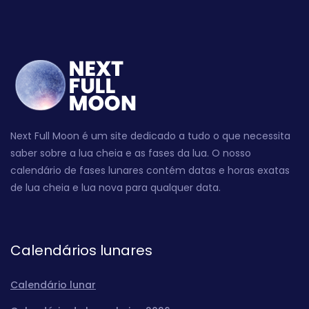
Next Full Moon é um site dedicado a tudo o que necessita
saber sobre a lua cheia e as fases da lua. O nosso
calendário de fases lunares contém datas e horas exatas
de lua cheia e lua nova para qualquer data.
Calendários lunares
Calendário lunar