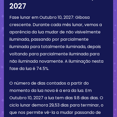
2027
Fase lunar em
Outubro 10, 2027
:
Gibosa
crescente
. Durante cada mês lunar, vemos a
aparência da lua mudar de não visivelmente
iluminada, passando por parcialmente
iluminada para totalmente iluminada, depois
voltando para parcialmente iluminada para
não iluminada novamente. A iluminação nesta
fase da lua é
74.5%
.
O número de dias contados a partir do
momento da lua nova é a era da lua. Em
Outubro 10, 2027
a lua tem dias
9.8 dias
dias. O
ciclo lunar demora 29,53 dias para terminar, o
que nos permite vê-la a mudar passando de