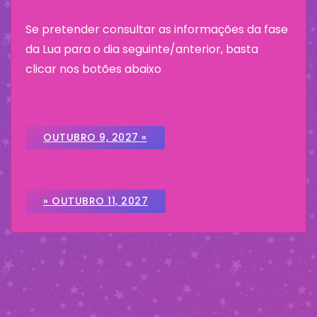
Se pretender consultar as informações da fase
da Lua para o dia seguinte/anterior, basta
clicar nos botões abaixo
OUTUBRO 9, 2027 «
» OUTUBRO 11, 2027