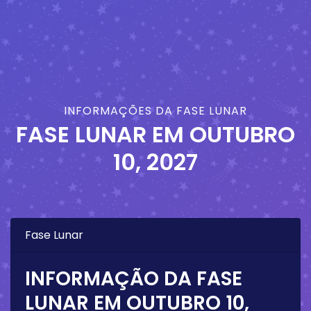
INFORMAÇÕES DA FASE LUNAR
FASE LUNAR EM
OUTUBRO
10, 2027
Fase Lunar
INFORMAÇÃO DA FASE
LUNAR EM
OUTUBRO 10,