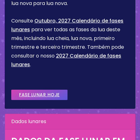
lua nova para lua nova.
Consulte
Outubro, 2027 Calendário de fases
lunares
para ver todas as fases da lua deste
mês, incluindo lua cheia, lua nova, primeiro
trimestre e terceiro trimestre. Também pode
consultar o nosso
2027 Calendário de fases
lunares
.
FASE LUNAR HOJE
Dados lunares