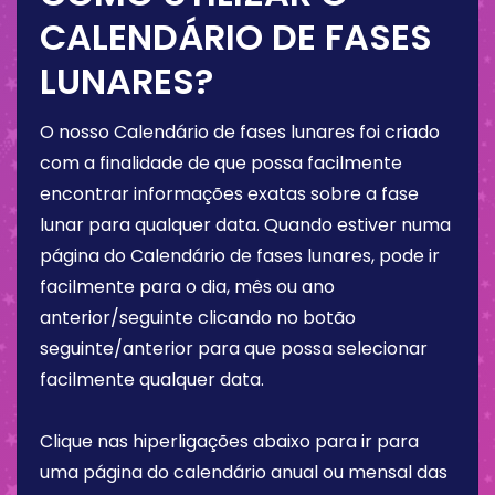
CALENDÁRIO DE FASES
LUNARES?
O nosso Calendário de fases lunares foi criado
com a finalidade de que possa facilmente
encontrar informações exatas sobre a fase
lunar para qualquer data. Quando estiver numa
página do Calendário de fases lunares, pode ir
facilmente para o dia, mês ou ano
anterior/seguinte clicando no botão
seguinte/anterior para que possa selecionar
facilmente qualquer data.
Clique nas hiperligações abaixo para ir para
uma página do calendário anual ou mensal das