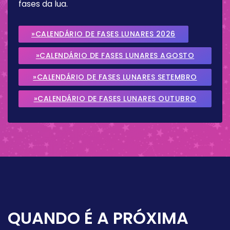
fases da lua.
»CALENDÁRIO DE FASES LUNARES 2026
»CALENDÁRIO DE FASES LUNARES AGOSTO
2026
»CALENDÁRIO DE FASES LUNARES SETEMBRO
2026
»CALENDÁRIO DE FASES LUNARES OUTUBRO
2026
QUANDO É A PRÓXIMA