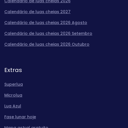
Calendário de luas cheias 2026
Calendário de luas cheias 2027
Calendário de luas cheias 2026 Agosto
Calendário de luas cheias 2026 Setembro
Calendário de luas cheias 2026 Outubro
Extras
Superlua
Microlua
Lua Azul
Fase lunar hoje
Mapa astral gratuito