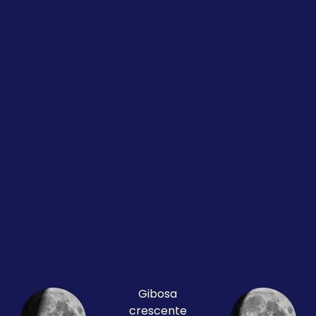
Gibosa
crescente