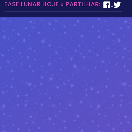
FASE LUNAR HOJE » PARTILHAR: