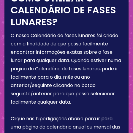
CALENDÁRIO DE FASES
LUNARES?
O nosso Calendário de fases lunares foi criado
com a finalidade de que possa facilmente
encontrar informações exatas sobre a fase
lunar para qualquer data. Quando estiver numa
página do Calendário de fases lunares, pode ir
facilmente para o dia, mês ou ano
anterior/seguinte clicando no botão
seguinte/anterior para que possa selecionar
facilmente qualquer data.
Clique nas hiperligações abaixo para ir para
uma página do calendário anual ou mensal das