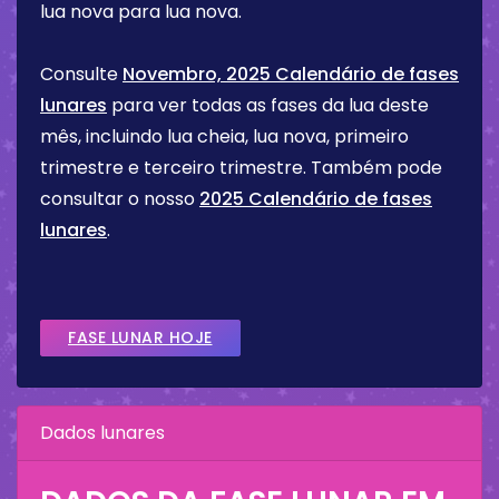
lua nova para lua nova.
Consulte
Novembro, 2025 Calendário de fases
lunares
para ver todas as fases da lua deste
mês, incluindo lua cheia, lua nova, primeiro
trimestre e terceiro trimestre. Também pode
consultar o nosso
2025 Calendário de fases
lunares
.
FASE LUNAR HOJE
Dados lunares