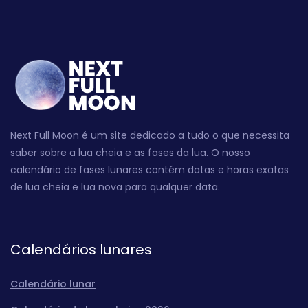
Next Full Moon é um site dedicado a tudo o que necessita
saber sobre a lua cheia e as fases da lua. O nosso
calendário de fases lunares contém datas e horas exatas
de lua cheia e lua nova para qualquer data.
Calendários lunares
Calendário lunar