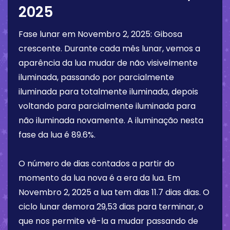
2025
Fase lunar em
Novembro 2, 2025
:
Gibosa
crescente
. Durante cada mês lunar, vemos a
aparência da lua mudar de não visivelmente
iluminada, passando por parcialmente
iluminada para totalmente iluminada, depois
voltando para parcialmente iluminada para
não iluminada novamente. A iluminação nesta
fase da lua é
89.6%
.
O número de dias contados a partir do
momento da lua nova é a era da lua. Em
Novembro 2, 2025
a lua tem dias
11.7 dias
dias. O
ciclo lunar demora 29,53 dias para terminar, o
que nos permite vê-la a mudar passando de