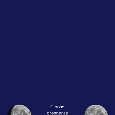
Gibosa
crescente