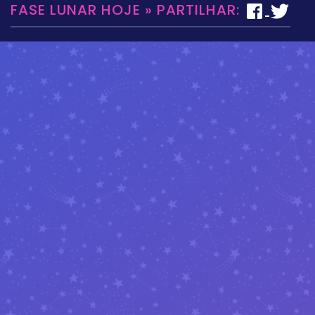
FASE LUNAR HOJE » PARTILHAR: