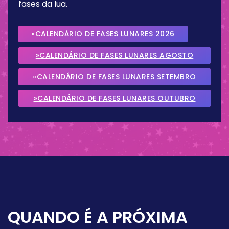
fases da lua.
»CALENDÁRIO DE FASES LUNARES 2026
»CALENDÁRIO DE FASES LUNARES AGOSTO
2026
»CALENDÁRIO DE FASES LUNARES SETEMBRO
2026
»CALENDÁRIO DE FASES LUNARES OUTUBRO
2026
QUANDO É A PRÓXIMA