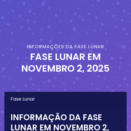
INFORMAÇÕES DA FASE LUNAR
FASE LUNAR EM
NOVEMBRO 2, 2025
Fase Lunar
INFORMAÇÃO DA FASE
LUNAR EM
NOVEMBRO 2,