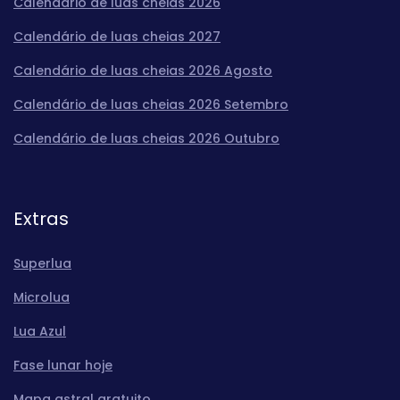
Calendário de luas cheias 2026
Calendário de luas cheias 2027
Calendário de luas cheias 2026 Agosto
Calendário de luas cheias 2026 Setembro
Calendário de luas cheias 2026 Outubro
Extras
Superlua
Microlua
Lua Azul
Fase lunar hoje
Mapa astral gratuito