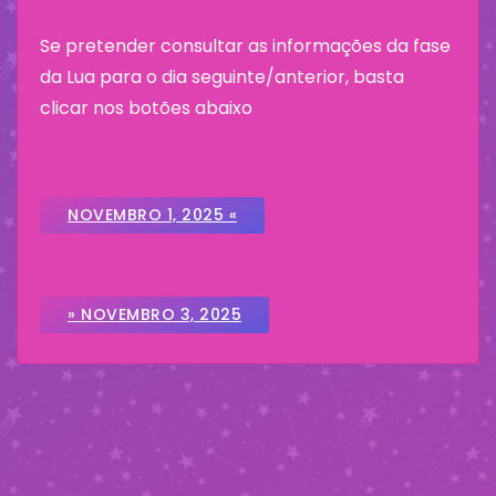
Se pretender consultar as informações da fase
da Lua para o dia seguinte/anterior, basta
clicar nos botões abaixo
NOVEMBRO 1, 2025 «
» NOVEMBRO 3, 2025