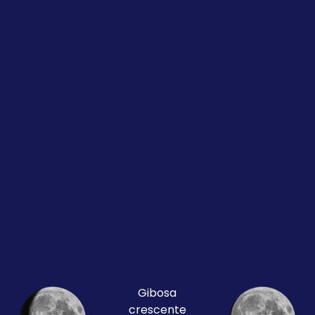
Gibosa
crescente