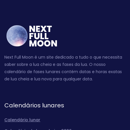
Next Full Moon é um site dedicado a tudo o que necessita
saber sobre a lua cheia e as fases da lua. O nosso
calendário de fases lunares contém datas e horas exatas
de lua cheia e lua nova para qualquer data.
Calendários lunares
Calendário lunar