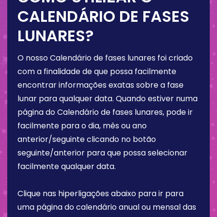
CALENDÁRIO DE FASES
LUNARES?
O nosso Calendário de fases lunares foi criado
com a finalidade de que possa facilmente
encontrar informações exatas sobre a fase
lunar para qualquer data. Quando estiver numa
página do Calendário de fases lunares, pode ir
facilmente para o dia, mês ou ano
anterior/seguinte clicando no botão
seguinte/anterior para que possa selecionar
facilmente qualquer data.
Clique nas hiperligações abaixo para ir para
uma página do calendário anual ou mensal das