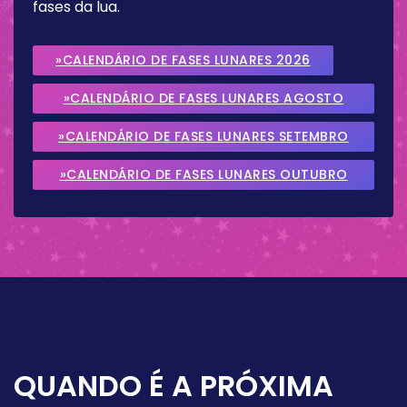
fases da lua.
»CALENDÁRIO DE FASES LUNARES 2026
»CALENDÁRIO DE FASES LUNARES AGOSTO
2026
»CALENDÁRIO DE FASES LUNARES SETEMBRO
2026
»CALENDÁRIO DE FASES LUNARES OUTUBRO
2026
QUANDO É A PRÓXIMA