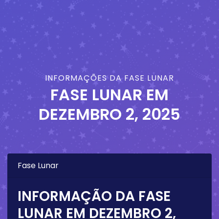
INFORMAÇÕES DA FASE LUNAR
FASE LUNAR EM
DEZEMBRO 2, 2025
Fase Lunar
INFORMAÇÃO DA FASE
LUNAR EM
DEZEMBRO 2,