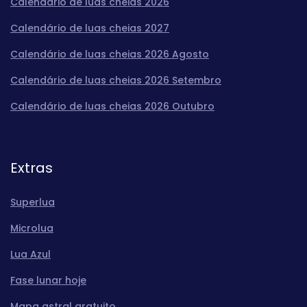
Calendário de luas cheias 2026
Calendário de luas cheias 2027
Calendário de luas cheias 2026 Agosto
Calendário de luas cheias 2026 Setembro
Calendário de luas cheias 2026 Outubro
Extras
Superlua
Microlua
Lua Azul
Fase lunar hoje
Mapa astral gratuito