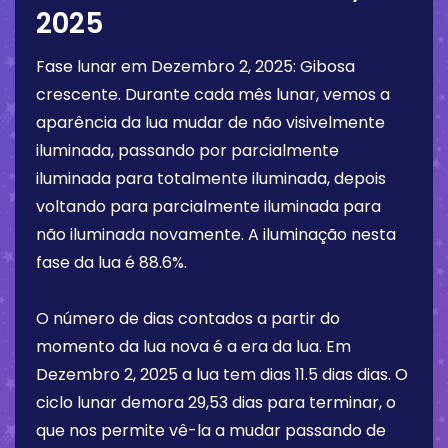
2025
Fase lunar em
Dezembro 2, 2025
:
Gibosa
crescente
. Durante cada mês lunar, vemos a
aparência da lua mudar de não visivelmente
iluminada, passando por parcialmente
iluminada para totalmente iluminada, depois
voltando para parcialmente iluminada para
não iluminada novamente. A iluminação nesta
fase da lua é
88.6%
.
O número de dias contados a partir do
momento da lua nova é a era da lua. Em
Dezembro 2, 2025
a lua tem dias
11.5 dias
dias. O
ciclo lunar demora 29,53 dias para terminar, o
que nos permite vê-la a mudar passando de