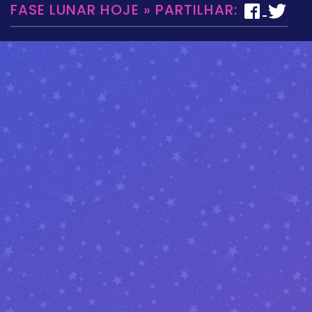
FASE LUNAR HOJE » PARTILHAR: