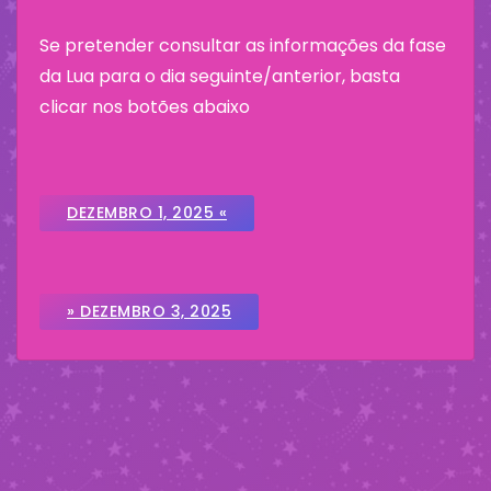
Se pretender consultar as informações da fase
da Lua para o dia seguinte/anterior, basta
clicar nos botões abaixo
DEZEMBRO 1, 2025 «
» DEZEMBRO 3, 2025