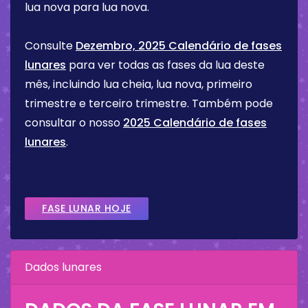
lua nova para lua nova.
Consulte
Dezembro, 2025 Calendário de fases
lunares
para ver todas as fases da lua deste
mês, incluindo lua cheia, lua nova, primeiro
trimestre e terceiro trimestre. Também pode
consultar o nosso
2025 Calendário de fases
lunares
.
FASE LUNAR HOJE
Dados lunares