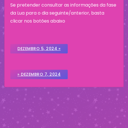
Se pretender consultar as informações da fase
da Lua para o dia seguinte/anterior, basta
clicar nos botões abaixo
DEZEMBRO 5, 2024 «
» DEZEMBRO 7, 2024