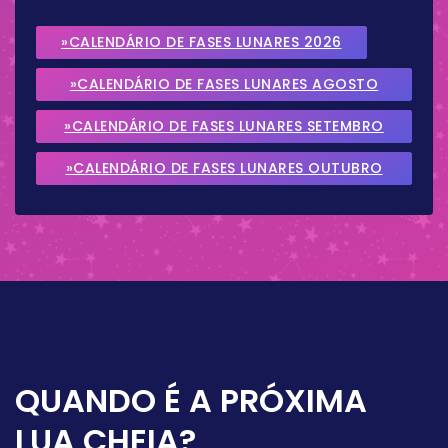
»CALENDÁRIO DE FASES LUNARES 2026
»CALENDÁRIO DE FASES LUNARES AGOSTO
2026
»CALENDÁRIO DE FASES LUNARES SETEMBRO
2026
»CALENDÁRIO DE FASES LUNARES OUTUBRO
2026
QUANDO É A PRÓXIMA
LUA CHEIA?