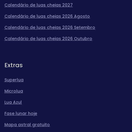
Calendário de luas cheias 2027
Calendário de luas cheias 2026 Agosto
Calendário de luas cheias 2026 Setembro
Calendário de luas cheias 2026 Outubro
Extras
Superlua
Microlua
Lua Azul
Fase lunar hoje
Mapa astral gratuito