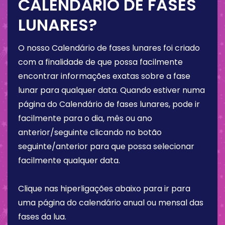
CALENDÁRIO DE FASES
LUNARES?
O nosso Calendário de fases lunares foi criado
com a finalidade de que possa facilmente
encontrar informações exatas sobre a fase
lunar para qualquer data. Quando estiver numa
página do Calendário de fases lunares, pode ir
facilmente para o dia, mês ou ano
anterior/seguinte clicando no botão
seguinte/anterior para que possa selecionar
facilmente qualquer data.
Clique nas hiperligações abaixo para ir para
uma página do calendário anual ou mensal das
fases da lua.