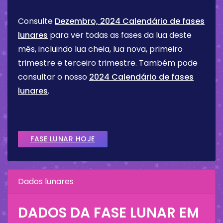
Consulte
Dezembro, 2024 Calendário de fases
lunares
para ver todas as fases da lua deste
mês, incluindo lua cheia, lua nova, primeiro
trimestre e terceiro trimestre. Também pode
consultar o nosso
2024 Calendário de fases
lunares
.
FASE LUNAR HOJE
Dados lunares
DADOS DA FASE LUNAR EM