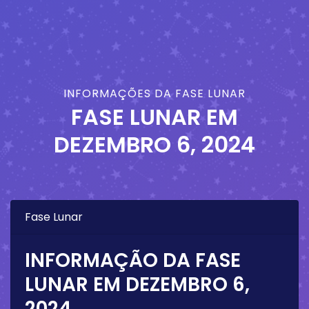
INFORMAÇÕES DA FASE LUNAR
FASE LUNAR EM
DEZEMBRO 6, 2024
Fase Lunar
INFORMAÇÃO DA FASE
LUNAR EM
DEZEMBRO 6,
2024