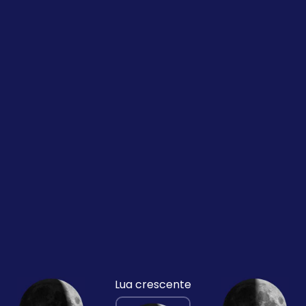
Lua crescente