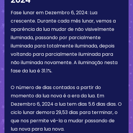
Fase lunar em
Dezembro 6, 2024
:
Lua
crescente
. Durante cada mês lunar, vemos a
aparência da lua mudar de não visivelmente
iluminada, passando por parcialmente
iluminada para totalmente iluminada, depois
voltando para parcialmente iluminada para
não iluminada novamente. A iluminação nesta
fase da lua é
31.1%
.
O número de dias contados a partir do
momento da lua nova é a era da lua. Em
Dezembro 6, 2024
a lua tem dias
5.6 dias
dias. O
ciclo lunar demora 29,53 dias para terminar, o
que nos permite vê-la a mudar passando de
lua nova para lua nova.