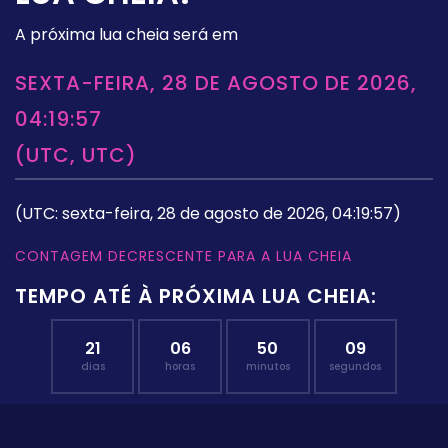
A próxima lua cheia será em
SEXTA-FEIRA, 28 DE AGOSTO DE 2026,
04:19:57
(UTC, UTC)
(UTC: sexta-feira, 28 de agosto de 2026, 04:19:57)
CONTAGEM DECRESCENTE PARA A LUA CHEIA
TEMPO ATÉ À PRÓXIMA LUA CHEIA:
21
06
50
08
dias
horas
minutos
segundos