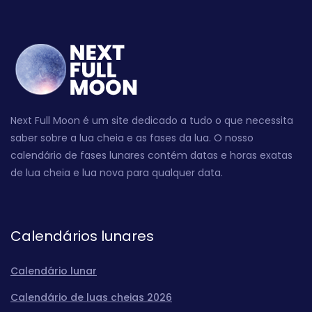
Next Full Moon é um site dedicado a tudo o que necessita
saber sobre a lua cheia e as fases da lua. O nosso
calendário de fases lunares contém datas e horas exatas
de lua cheia e lua nova para qualquer data.
Calendários lunares
Calendário lunar
Calendário de luas cheias 2026