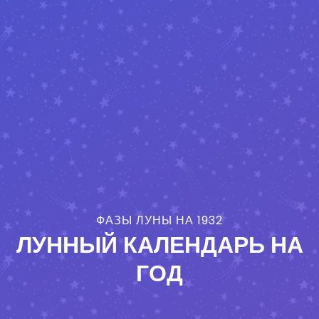
ФАЗЫ ЛУНЫ НА 1932
ЛУННЫЙ КАЛЕНДАРЬ НА
ГОД