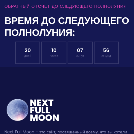
ОБРАТНЫЙ ОТСЧЕТ ДО СЛЕДУЮЩЕГО ПОЛНОЛУНИЯ
ВРЕМЯ ДО СЛЕДУЮЩЕГО
ПОЛНОЛУНИЯ:
20
10
07
55
дней
часов
минут
секунд
Next Full Moon - это сайт, посвящённый всему, что вы хотели