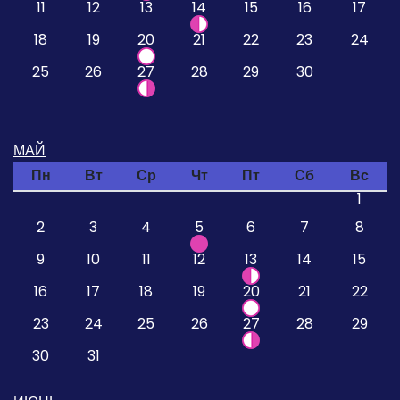
11
12
13
14
15
16
17
18
19
20
21
22
23
24
25
26
27
28
29
30
МАЙ
Пн
Вт
Ср
Чт
Пт
Сб
Вс
1
2
3
4
5
6
7
8
9
10
11
12
13
14
15
16
17
18
19
20
21
22
23
24
25
26
27
28
29
30
31