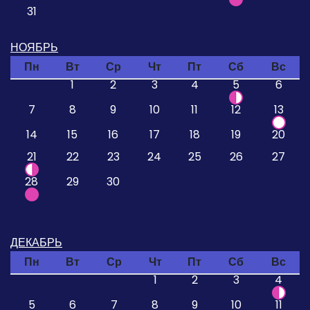
31
НОЯБРЬ
Пн
Вт
Ср
Чт
Пт
Сб
Вс
1
2
3
4
5
6
7
8
9
10
11
12
13
14
15
16
17
18
19
20
21
22
23
24
25
26
27
28
29
30
ДЕКАБРЬ
Пн
Вт
Ср
Чт
Пт
Сб
Вс
1
2
3
4
5
6
7
8
9
10
11