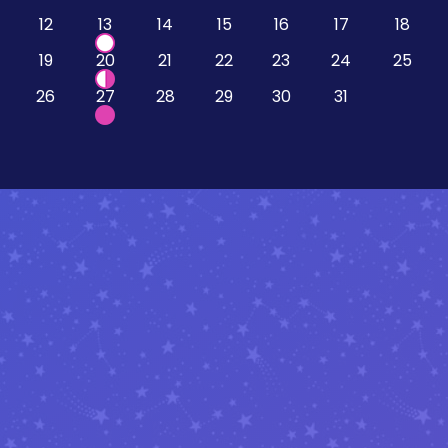
12
13
14
15
16
17
18
19
20
21
22
23
24
25
26
27
28
29
30
31