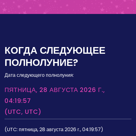
КОГДА СЛЕДУЮЩЕЕ
ПОЛНОЛУНИЕ?
Дата следующего полнолуния:
ПЯТНИЦА, 28 АВГУСТА 2026 Г.,
04:19:57
(UTC, UTC)
(UTC: пятница, 28 августа 2026 г., 04:19:57)