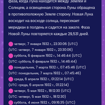
фаза, когда Луна находится между Землей и
Солнцем, а освещенная сторона Луны обращена
в противоположную Земле сторону. Новая Луна
восходит на восходе солнца, пересекает
меридиан в полдень и садится на закате. Фаза
Новой Луны повторяется каждые 29,531 дней.
четверг, 7 января 1932 г., 23:30:06 (UTC)
(UTC: четверг, 7 января 1932 г., 23:30:06)
суббота, 6 февраля 1932 г., 14:46:44 (UTC)
(UTC: суббота, 6 февраля 1932 г., 14:46:44)
понедельник, 7 марта 1932 г., 07:45:46 (UTC)
(UTC: понедельник, 7 марта 1932 г., 07:45:46)
среда, 6 апреля 1932 г., 01:22:14 (UTC)
(UTC: среда, 6 апреля 1932 г., 01:22:14)
четверг, 5 мая 1932 г., 18:12:30 (UTC)
(UTC: четверг, 5 мая 1932 г., 18:12:30)
суббота, 4 июня 1932 г., 09:16:35 (UTC)