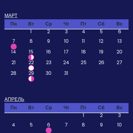
МАРТ
Пн
Вт
Ср
Чт
Пт
Сб
Вс
1
2
3
4
5
6
7
8
9
10
11
12
13
14
15
16
17
18
19
20
21
22
23
24
25
26
27
28
29
30
31
АПРЕЛЬ
Пн
Вт
Ср
Чт
Пт
Сб
Вс
1
2
3
4
5
6
7
8
9
10