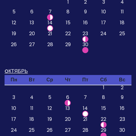
1
2
3
4
5
6
7
8
9
10
11
12
13
14
15
16
17
18
19
20
21
22
23
24
25
26
27
28
29
30
OКТЯБРЬ
Пн
Вт
Ср
Чт
Пт
Сб
Вс
1
2
3
4
5
6
7
8
9
10
11
12
13
14
15
16
17
18
19
20
21
22
23
24
25
26
27
28
29
30