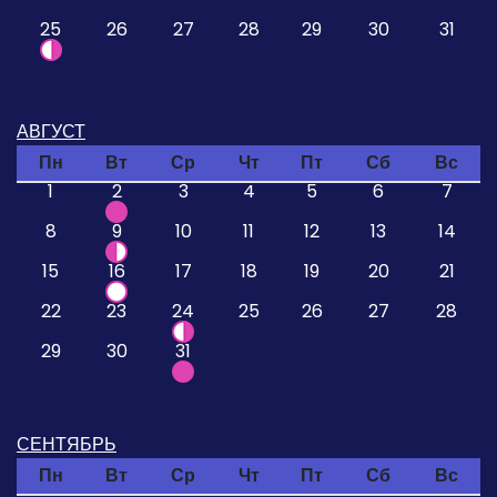
25
26
27
28
29
30
31
АВГУСТ
Пн
Вт
Ср
Чт
Пт
Сб
Вс
1
2
3
4
5
6
7
8
9
10
11
12
13
14
15
16
17
18
19
20
21
22
23
24
25
26
27
28
29
30
31
СЕНТЯБРЬ
Пн
Вт
Ср
Чт
Пт
Сб
Вс