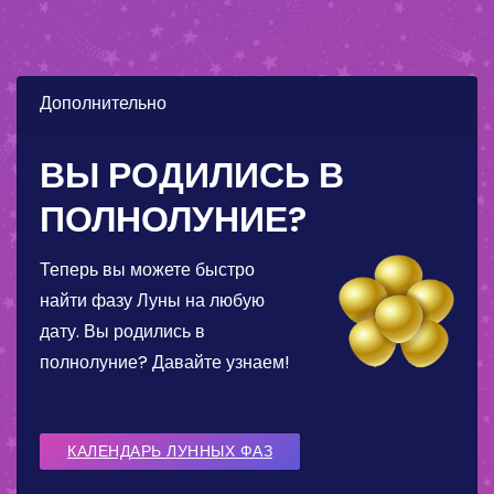
Дополнительно
ВЫ РОДИЛИСЬ В
ПОЛНОЛУНИЕ?
Теперь вы можете быстро
найти фазу Луны на любую
дату. Вы родились в
полнолуние? Давайте узнаем!
КАЛЕНДАРЬ ЛУННЫХ ФАЗ