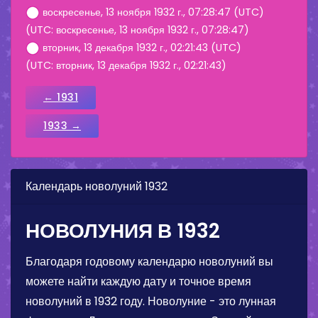
воскресенье, 13 ноября 1932 г., 07:28:47 (UTC)
(UTC: воскресенье, 13 ноября 1932 г., 07:28:47)
вторник, 13 декабря 1932 г., 02:21:43 (UTC)
(UTC: вторник, 13 декабря 1932 г., 02:21:43)
← 1931
1933 →
Календарь новолуний 1932
НОВОЛУНИЯ В 1932
Благодаря годовому календарю новолуний вы
можете найти каждую дату и точное время
новолуний в 1932 году. Новолуние - это лунная