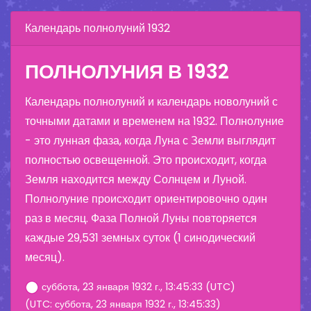
Календарь полнолуний 1932
ПОЛНОЛУНИЯ В 1932
Календарь полнолуний и календарь новолуний с
точными датами и временем на 1932. Полнолуние
- это лунная фаза, когда Луна с Земли выглядит
полностью освещенной. Это происходит, когда
Земля находится между Солнцем и Луной.
Полнолуние происходит ориентировочно один
раз в месяц. Фаза Полной Луны повторяется
каждые 29,531 земных суток (1 синодический
месяц).
суббота, 23 января 1932 г., 13:45:33 (UTC)
(UTC: суббота, 23 января 1932 г., 13:45:33)