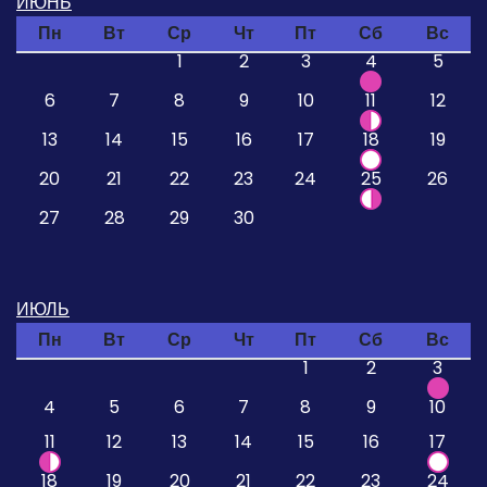
ИЮНЬ
Пн
Вт
Ср
Чт
Пт
Сб
Вс
1
2
3
4
5
6
7
8
9
10
11
12
13
14
15
16
17
18
19
20
21
22
23
24
25
26
27
28
29
30
ИЮЛЬ
Пн
Вт
Ср
Чт
Пт
Сб
Вс
1
2
3
4
5
6
7
8
9
10
11
12
13
14
15
16
17
18
19
20
21
22
23
24