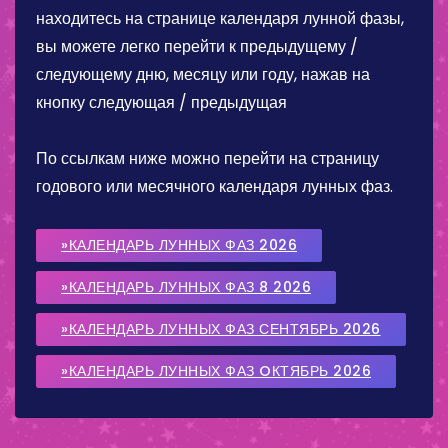
находитесь на странице календаря лунной фазы,
вы можете легко перейти к предыдущему /
следующему дню, месяцу или году, нажав на
кнопку следующая / предыдущая
По ссылкам ниже можно перейти на страницу
годового или месячного календаря лунных фаз.
»КАЛЕНДАРЬ ЛУННЫХ ФАЗ 2026
»КАЛЕНДАРЬ ЛУННЫХ ФАЗ 8 2026
»КАЛЕНДАРЬ ЛУННЫХ ФАЗ СЕНТЯБРЬ 2026
»КАЛЕНДАРЬ ЛУННЫХ ФАЗ OКТЯБРЬ 2026