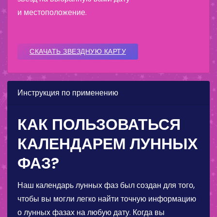
и местоположение.
СКАЧАТЬ ЗВЕЗДНУЮ КАРТУ
Инструкция по применению
КАК ПОЛЬЗОВАТЬСЯ
КАЛЕНДАРЕМ ЛУННЫХ
ФАЗ?
Наш календарь лунных фаз был создан для того,
чтобы вы могли легко найти точную информацию
о лунных фазах на любую дату. Когда вы