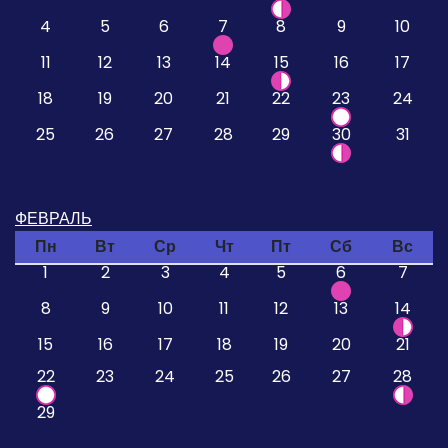
4
5
6
7
8
9
10
11
12
13
14
15
16
17
18
19
20
21
22
23
24
25
26
27
28
29
30
31
ФЕВРАЛЬ
Пн
Вт
Ср
Чт
Пт
Сб
Вс
1
2
3
4
5
6
7
8
9
10
11
12
13
14
15
16
17
18
19
20
21
22
23
24
25
26
27
28
29