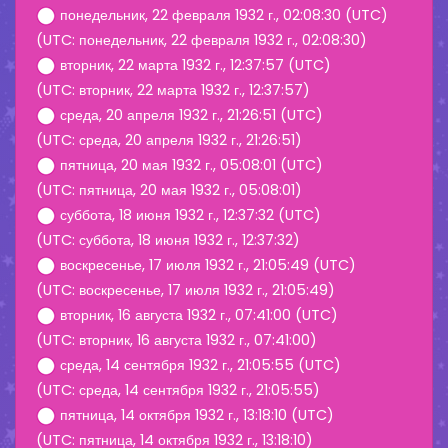
понедельник, 22 февраля 1932 г., 02:08:30 (UTC)
(UTC: понедельник, 22 февраля 1932 г., 02:08:30)
вторник, 22 марта 1932 г., 12:37:57 (UTC)
(UTC: вторник, 22 марта 1932 г., 12:37:57)
среда, 20 апреля 1932 г., 21:26:51 (UTC)
(UTC: среда, 20 апреля 1932 г., 21:26:51)
пятница, 20 мая 1932 г., 05:08:01 (UTC)
(UTC: пятница, 20 мая 1932 г., 05:08:01)
суббота, 18 июня 1932 г., 12:37:32 (UTC)
(UTC: суббота, 18 июня 1932 г., 12:37:32)
воскресенье, 17 июля 1932 г., 21:05:49 (UTC)
(UTC: воскресенье, 17 июля 1932 г., 21:05:49)
вторник, 16 августа 1932 г., 07:41:00 (UTC)
(UTC: вторник, 16 августа 1932 г., 07:41:00)
среда, 14 сентября 1932 г., 21:05:55 (UTC)
(UTC: среда, 14 сентября 1932 г., 21:05:55)
пятница, 14 октября 1932 г., 13:18:10 (UTC)
(UTC: пятница, 14 октября 1932 г., 13:18:10)