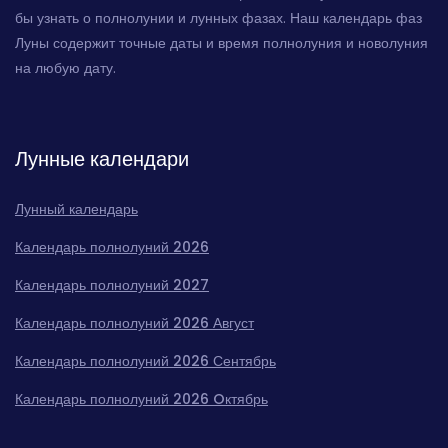
бы узнать о полнолунии и лунных фазах. Наш календарь фаз
Луны содержит точные даты и время полнолуния и новолуния
на любую дату.
Лунные календари
Лунный календарь
Календарь полнолуний 2026
Календарь полнолуний 2027
Календарь полнолуний 2026 Август
Календарь полнолуний 2026 Сентябрь
Календарь полнолуний 2026 Oктябрь