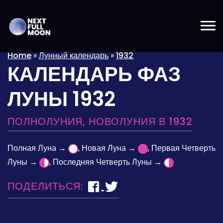
Home
»
Лунный календарь
»
1932
КАЛЕНДАРЬ ФАЗ
ЛУНЫ 1932
ПОЛНОЛУНИЯ, НОВОЛУНИЯ В 1932
Полная Луна →
, Новая Луна →
, Первая Четверть
Луны →
, Последняя Четверть Луны →
ПОДЕЛИТЬСЯ: