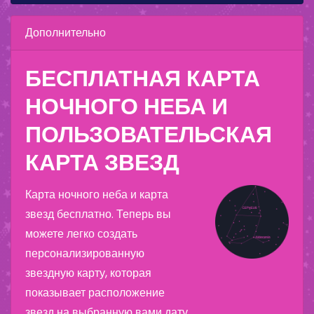
Дополнительно
БЕСПЛАТНАЯ КАРТА
НОЧНОГО НЕБА И
ПОЛЬЗОВАТЕЛЬСКАЯ
КАРТА ЗВЕЗД
Карта ночного неба и карта
звезд бесплатно. Теперь вы
можете легко создать
персонализированную
звездную карту, которая
показывает расположение
звезд на выбранную вами дату