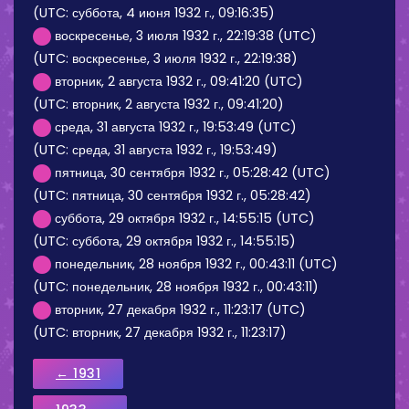
(UTC: суббота, 4 июня 1932 г., 09:16:35)
воскресенье, 3 июля 1932 г., 22:19:38 (UTC)
(UTC: воскресенье, 3 июля 1932 г., 22:19:38)
вторник, 2 августа 1932 г., 09:41:20 (UTC)
(UTC: вторник, 2 августа 1932 г., 09:41:20)
среда, 31 августа 1932 г., 19:53:49 (UTC)
(UTC: среда, 31 августа 1932 г., 19:53:49)
пятница, 30 сентября 1932 г., 05:28:42 (UTC)
(UTC: пятница, 30 сентября 1932 г., 05:28:42)
суббота, 29 октября 1932 г., 14:55:15 (UTC)
(UTC: суббота, 29 октября 1932 г., 14:55:15)
понедельник, 28 ноября 1932 г., 00:43:11 (UTC)
(UTC: понедельник, 28 ноября 1932 г., 00:43:11)
вторник, 27 декабря 1932 г., 11:23:17 (UTC)
(UTC: вторник, 27 декабря 1932 г., 11:23:17)
← 1931