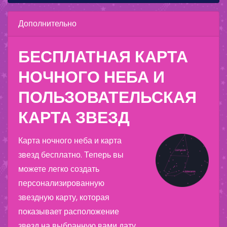
Дополнительно
БЕСПЛАТНАЯ КАРТА
НОЧНОГО НЕБА И
ПОЛЬЗОВАТЕЛЬСКАЯ
КАРТА ЗВЕЗД
Карта ночного неба и карта
звезд бесплатно. Теперь вы
можете легко создать
персонализированную
звездную карту, которая
показывает расположение
звезд на выбранную вами дату