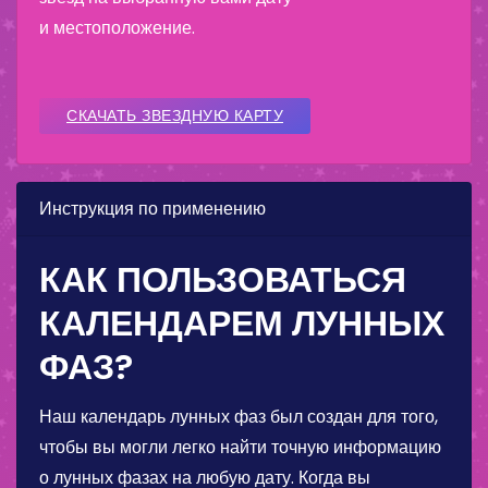
и местоположение.
СКАЧАТЬ ЗВЕЗДНУЮ КАРТУ
Инструкция по применению
КАК ПОЛЬЗОВАТЬСЯ
КАЛЕНДАРЕМ ЛУННЫХ
ФАЗ?
Наш календарь лунных фаз был создан для того,
чтобы вы могли легко найти точную информацию
о лунных фазах на любую дату. Когда вы