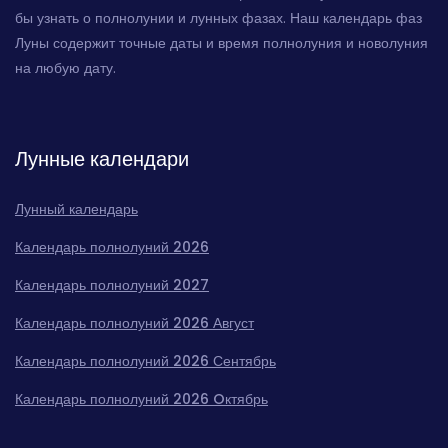
бы узнать о полнолунии и лунных фазах. Наш календарь фаз
Луны содержит точные даты и время полнолуния и новолуния
на любую дату.
Лунные календари
Лунный календарь
Календарь полнолуний 2026
Календарь полнолуний 2027
Календарь полнолуний 2026 Август
Календарь полнолуний 2026 Сентябрь
Календарь полнолуний 2026 Oктябрь