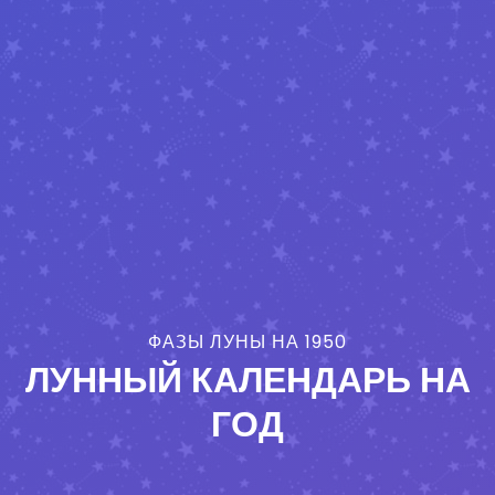
ФАЗЫ ЛУНЫ НА 1950
ЛУННЫЙ КАЛЕНДАРЬ НА
ГОД