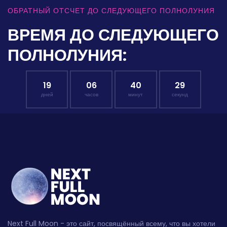
ОБРАТНЫЙ ОТСЧЕТ ДО СЛЕДУЮЩЕГО ПОЛНОЛУНИЯ
ВРЕМЯ ДО СЛЕДУЮЩЕГО
ПОЛНОЛУНИЯ:
19
06
40
28
дней
часов
минут
секунд
Next Full Moon - это сайт, посвящённый всему, что вы хотели