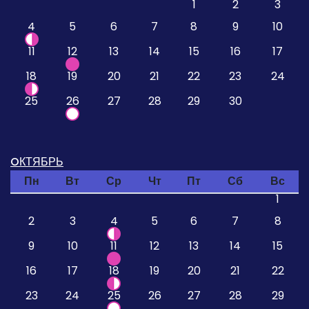
1
2
3
4
5
6
7
8
9
10
11
12
13
14
15
16
17
18
19
20
21
22
23
24
25
26
27
28
29
30
OКТЯБРЬ
Пн
Вт
Ср
Чт
Пт
Сб
Вс
1
2
3
4
5
6
7
8
9
10
11
12
13
14
15
16
17
18
19
20
21
22
23
24
25
26
27
28
29