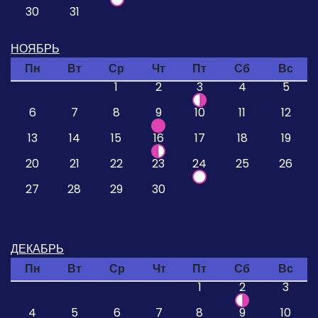
30
31
НОЯБРЬ
Пн
Вт
Ср
Чт
Пт
Сб
Вс
1
2
3
4
5
6
7
8
9
10
11
12
13
14
15
16
17
18
19
20
21
22
23
24
25
26
27
28
29
30
ДЕКАБРЬ
Пн
Вт
Ср
Чт
Пт
Сб
Вс
1
2
3
4
5
6
7
8
9
10