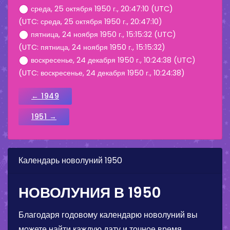
среда, 25 октября 1950 г., 20:47:10 (UTC)
(UTC: среда, 25 октября 1950 г., 20:47:10)
пятница, 24 ноября 1950 г., 15:15:32 (UTC)
(UTC: пятница, 24 ноября 1950 г., 15:15:32)
воскресенье, 24 декабря 1950 г., 10:24:38 (UTC)
(UTC: воскресенье, 24 декабря 1950 г., 10:24:38)
← 1949
1951 →
Календарь новолуний 1950
НОВОЛУНИЯ В 1950
Благодаря годовому календарю новолуний вы
можете найти каждую дату и точное время