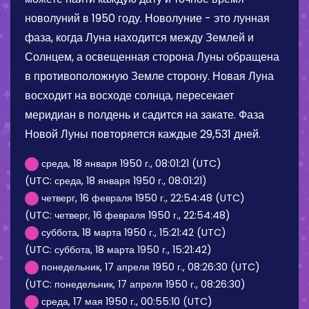
новолуний в 1950 году. Новолуние - это лунная
фаза, когда Луна находится между Землей и
Солнцем, а освещенная сторона Луны обращена
в противоположную Земле сторону. Новая Луна
восходит на восходе солнца, пересекает
меридиан в полдень и садится на закате. Фаза
Новой Луны повторяется каждые 29,531 дней.
среда, 18 января 1950 г., 08:01:21 (UTC)
(UTC: среда, 18 января 1950 г., 08:01:21)
четверг, 16 февраля 1950 г., 22:54:48 (UTC)
(UTC: четверг, 16 февраля 1950 г., 22:54:48)
суббота, 18 марта 1950 г., 15:21:42 (UTC)
(UTC: суббота, 18 марта 1950 г., 15:21:42)
понедельник, 17 апреля 1950 г., 08:26:30 (UTC)
(UTC: понедельник, 17 апреля 1950 г., 08:26:30)
среда, 17 мая 1950 г., 00:55:10 (UTC)