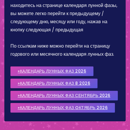
находитесь на странице календаря лунной фазы,
вы можете легко перейти к предыдущему /
следующему дню, месяцу или году, нажав на
кнопку следующая / предыдущая
По ссылкам ниже можно перейти на страницу
годового или месячного календаря лунных фаз.
»КАЛЕНДАРЬ ЛУННЫХ ФАЗ 2026
»КАЛЕНДАРЬ ЛУННЫХ ФАЗ 8 2026
»КАЛЕНДАРЬ ЛУННЫХ ФАЗ СЕНТЯБРЬ 2026
»КАЛЕНДАРЬ ЛУННЫХ ФАЗ OКТЯБРЬ 2026