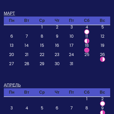
МАРТ
Пн
Вт
Ср
Чт
Пт
Сб
Вс
1
2
3
4
5
6
7
8
9
10
11
12
13
14
15
16
17
18
19
20
21
22
23
24
25
26
27
28
29
30
31
АПРЕЛЬ
Пн
Вт
Ср
Чт
Пт
Сб
Вс
1
2
3
4
5
6
7
8
9