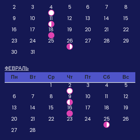
2
3
4
5
6
7
8
9
10
11
12
13
14
15
16
17
18
19
20
21
22
23
24
25
26
27
28
29
30
31
ФЕВРАЛЬ
Пн
Вт
Ср
Чт
Пт
Сб
Вс
1
2
3
4
5
6
7
8
9
10
11
12
13
14
15
16
17
18
19
20
21
22
23
24
25
26
27
28