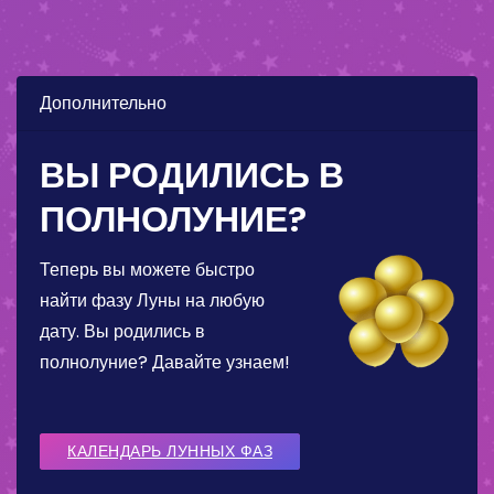
Дополнительно
ВЫ РОДИЛИСЬ В
ПОЛНОЛУНИЕ?
Теперь вы можете быстро
найти фазу Луны на любую
дату. Вы родились в
полнолуние? Давайте узнаем!
КАЛЕНДАРЬ ЛУННЫХ ФАЗ