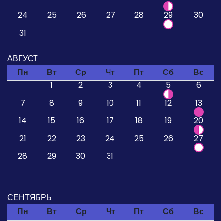
24
25
26
27
28
29
30
31
АВГУСТ
Пн
Вт
Ср
Чт
Пт
Сб
Вс
1
2
3
4
5
6
7
8
9
10
11
12
13
14
15
16
17
18
19
20
21
22
23
24
25
26
27
28
29
30
31
СЕНТЯБРЬ
Пн
Вт
Ср
Чт
Пт
Сб
Вс