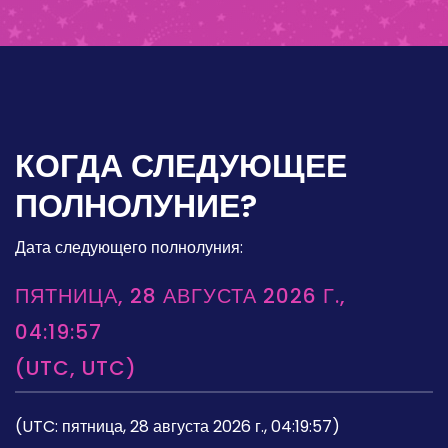
КОГДА СЛЕДУЮЩЕЕ
ПОЛНОЛУНИЕ?
Дата следующего полнолуния:
ПЯТНИЦА, 28 АВГУСТА 2026 Г.,
04:19:57
(UTC, UTC)
(UTC: пятница, 28 августа 2026 г., 04:19:57)