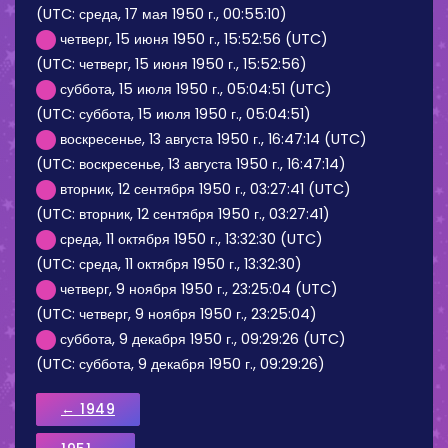
(UTC: среда, 17 мая 1950 г., 00:55:10)
четверг, 15 июня 1950 г., 15:52:56 (UTC)
(UTC: четверг, 15 июня 1950 г., 15:52:56)
суббота, 15 июля 1950 г., 05:04:51 (UTC)
(UTC: суббота, 15 июля 1950 г., 05:04:51)
воскресенье, 13 августа 1950 г., 16:47:14 (UTC)
(UTC: воскресенье, 13 августа 1950 г., 16:47:14)
вторник, 12 сентября 1950 г., 03:27:41 (UTC)
(UTC: вторник, 12 сентября 1950 г., 03:27:41)
среда, 11 октября 1950 г., 13:32:30 (UTC)
(UTC: среда, 11 октября 1950 г., 13:32:30)
четверг, 9 ноября 1950 г., 23:25:04 (UTC)
(UTC: четверг, 9 ноября 1950 г., 23:25:04)
суббота, 9 декабря 1950 г., 09:29:26 (UTC)
(UTC: суббота, 9 декабря 1950 г., 09:29:26)
← 1949