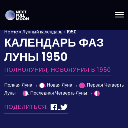
Home
»
Лунный календарь
»
1950
КАЛЕНДАРЬ ФАЗ
ЛУНЫ 1950
ПОЛНОЛУНИЯ, НОВОЛУНИЯ В 1950
Полная Луна →
, Новая Луна →
, Первая Четверть
Луны →
, Последняя Четверть Луны →
ПОДЕЛИТЬСЯ: