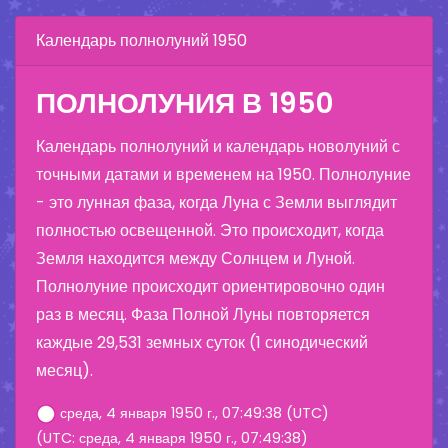
Календарь полнолуний 1950
ПОЛНОЛУНИЯ В 1950
Календарь полнолуний и календарь новолуний с
точными датами и временем на 1950. Полнолуние
- это лунная фаза, когда Луна с Земли выглядит
полностью освещенной. Это происходит, когда
Земля находится между Солнцем и Луной.
Полнолуние происходит ориентировочно один
раз в месяц. Фаза Полной Луны повторяется
каждые 29,531 земных суток (1 синодический
месяц).
среда, 4 января 1950 г., 07:49:38 (UTC)
(UTC: среда, 4 января 1950 г., 07:49:38)