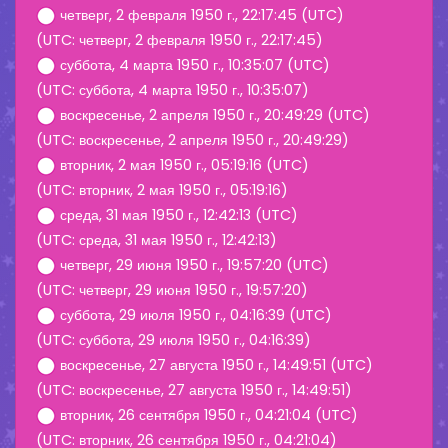
четверг, 2 февраля 1950 г., 22:17:45 (UTC)
(UTC: четверг, 2 февраля 1950 г., 22:17:45)
суббота, 4 марта 1950 г., 10:35:07 (UTC)
(UTC: суббота, 4 марта 1950 г., 10:35:07)
воскресенье, 2 апреля 1950 г., 20:49:29 (UTC)
(UTC: воскресенье, 2 апреля 1950 г., 20:49:29)
вторник, 2 мая 1950 г., 05:19:16 (UTC)
(UTC: вторник, 2 мая 1950 г., 05:19:16)
среда, 31 мая 1950 г., 12:42:13 (UTC)
(UTC: среда, 31 мая 1950 г., 12:42:13)
четверг, 29 июня 1950 г., 19:57:20 (UTC)
(UTC: четверг, 29 июня 1950 г., 19:57:20)
суббота, 29 июля 1950 г., 04:16:39 (UTC)
(UTC: суббота, 29 июля 1950 г., 04:16:39)
воскресенье, 27 августа 1950 г., 14:49:51 (UTC)
(UTC: воскресенье, 27 августа 1950 г., 14:49:51)
вторник, 26 сентября 1950 г., 04:21:04 (UTC)
(UTC: вторник, 26 сентября 1950 г., 04:21:04)