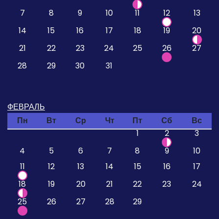
7
8
9
10
11
12
13
14
15
16
17
18
19
20
21
22
23
24
25
26
27
28
29
30
31
ФЕВРАЛЬ
Пн
Вт
Ср
Чт
Пт
Сб
Вс
1
2
3
4
5
6
7
8
9
10
11
12
13
14
15
16
17
18
19
20
21
22
23
24
25
26
27
28
29