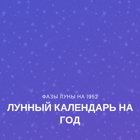
ФАЗЫ ЛУНЫ НА 1952
ЛУННЫЙ КАЛЕНДАРЬ НА
ГОД