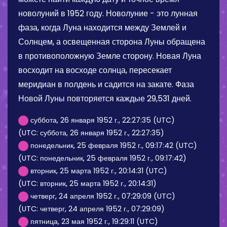
новолуний в 1952 году. Новолуние - это лунная
фаза, когда Луна находится между Землей и
Солнцем, а освещенная сторона Луны обращена
в противоположную Земле сторону. Новая Луна
восходит на восходе солнца, пересекает
меридиан в полдень и садится на закате. Фаза
Новой Луны повторяется каждые 29,531 дней.
суббота, 26 января 1952 г., 22:27:35 (UTC)
(UTC: суббота, 26 января 1952 г., 22:27:35)
понедельник, 25 февраля 1952 г., 09:17:42 (UTC)
(UTC: понедельник, 25 февраля 1952 г., 09:17:42)
вторник, 25 марта 1952 г., 20:14:31 (UTC)
(UTC: вторник, 25 марта 1952 г., 20:14:31)
четверг, 24 апреля 1952 г., 07:29:09 (UTC)
(UTC: четверг, 24 апреля 1952 г., 07:29:09)
пятница, 23 мая 1952 г., 19:29:11 (UTC)