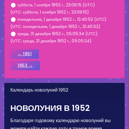
суббота, 1 ноября 1952 г., 23:09:15 (UTC)
(UTC: суббота, 1 ноября 1952 г., 23:09:15)
понедельник, 1 декабря 1952 г., 12:40:52 (UTC)
(UTC: понедельник, 1 декабря 1952 г., 12:40:52)
среда, 31 декабря 1952 г., 05:05:34 (UTC)
(UTC: среда, 31 декабря 1952 г., 05:05:34)
← 1951
1953 →
Календарь новолуний 1952
НОВОЛУНИЯ В 1952
Благодаря годовому календарю новолуний вы
можете найти каждую дату и точное время