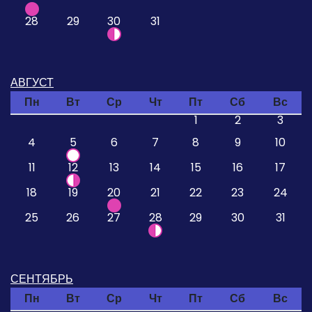
28
29
30
31
АВГУСТ
Пн
Вт
Ср
Чт
Пт
Сб
Вс
1
2
3
4
5
6
7
8
9
10
11
12
13
14
15
16
17
18
19
20
21
22
23
24
25
26
27
28
29
30
31
СЕНТЯБРЬ
Пн
Вт
Ср
Чт
Пт
Сб
Вс