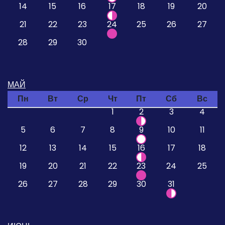
14
15
16
17
18
19
20
21
22
23
24
25
26
27
28
29
30
МАЙ
Пн
Вт
Ср
Чт
Пт
Сб
Вс
1
2
3
4
5
6
7
8
9
10
11
12
13
14
15
16
17
18
19
20
21
22
23
24
25
26
27
28
29
30
31