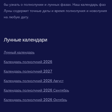
бы узнать о полнолунии и лунных фазах. Наш календарь фаз
Луны содержит точные даты и время полнолуния и новолуния
на любую дату.
Лунные календари
Лунный календарь
Календарь полнолуний 2026
Календарь полнолуний 2027
Календарь полнолуний 2026 Август
Календарь полнолуний 2026 Сентябрь
Календарь полнолуний 2026 Oктябрь