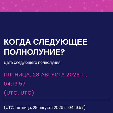
КОГДА СЛЕДУЮЩЕЕ
ПОЛНОЛУНИЕ?
Дата следующего полнолуния:
ПЯТНИЦА, 28 АВГУСТА 2026 Г.,
04:19:57
(UTC, UTC)
(UTC: пятница, 28 августа 2026 г., 04:19:57)