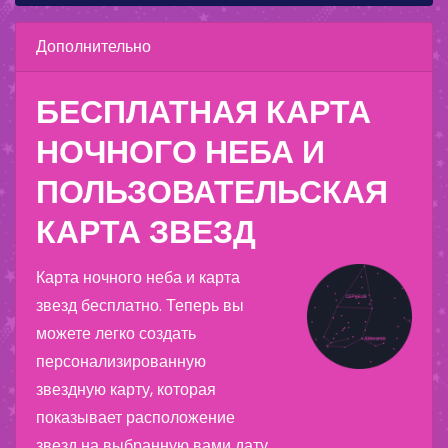
Дополнительно
БЕСПЛАТНАЯ КАРТА
НОЧНОГО НЕБА И
ПОЛЬЗОВАТЕЛЬСКАЯ
КАРТА ЗВЕЗД
Карта ночного неба и карта
звезд бесплатно. Теперь вы
можете легко создать
персонализированную
звездную карту, которая
показывает расположение
звезд на выбранную вами дату