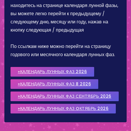
находитесь на странице календаря лунной фазы,
вы можете легко перейти к предыдущему /
следующему дню, месяцу или году, нажав на
кнопку следующая / предыдущая
По ссылкам ниже можно перейти на страницу
годового или месячного календаря лунных фаз.
»КАЛЕНДАРЬ ЛУННЫХ ФАЗ 2026
»КАЛЕНДАРЬ ЛУННЫХ ФАЗ 8 2026
»КАЛЕНДАРЬ ЛУННЫХ ФАЗ СЕНТЯБРЬ 2026
»КАЛЕНДАРЬ ЛУННЫХ ФАЗ OКТЯБРЬ 2026