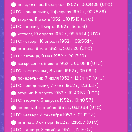
понедельник, 11 февраля 1952 г., 00:28:38 (UTC)
(UTC: понедельник, 11 февраля 1952 г., 00:28:38)
вторник, 11 марта 1952 г., 18:15:16 (UTC)
(UTC: вторник, 11 марта 1952 г., 18:15:16)
четверг, 10 апреля 1952 г., 08:55:14 (UTC)
(UTC: четверг, 10 апреля 1952 г., 08:55:14)
пятница, 9 мая 1952 г., 20:17:30 (UTC)
(UTC: пятница, 9 мая 1952 г., 20:17:30)
воскресенье, 8 июня 1952 г., 05:08:11 (UTC)
(UTC: воскресенье, 8 июня 1952 г., 05:08:11)
понедельник, 7 июля 1952 г., 12:34:47 (UTC)
(UTC: понедельник, 7 июля 1952 г., 12:34:47)
вторник, 5 августа 1952 г., 19:40:57 (UTC)
(UTC: вторник, 5 августа 1952 г., 19:40:57)
четверг, 4 сентября 1952 г., 03:19:34 (UTC)
(UTC: четверг, 4 сентября 1952 г., 03:19:34)
пятница, 3 октября 1952 г., 12:15:07 (UTC)
(UTC: пятница, 3 октября 1952 г., 12:15:07)