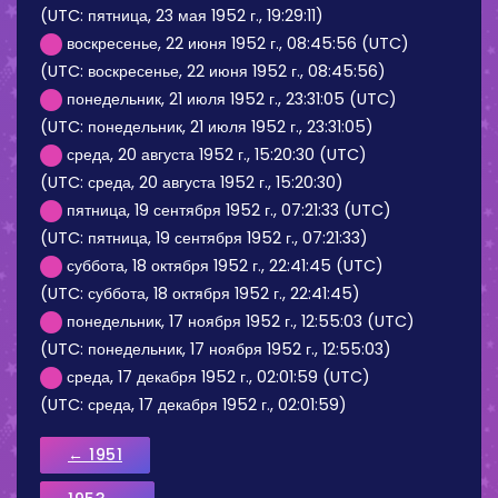
(UTC: пятница, 23 мая 1952 г., 19:29:11)
воскресенье, 22 июня 1952 г., 08:45:56 (UTC)
(UTC: воскресенье, 22 июня 1952 г., 08:45:56)
понедельник, 21 июля 1952 г., 23:31:05 (UTC)
(UTC: понедельник, 21 июля 1952 г., 23:31:05)
среда, 20 августа 1952 г., 15:20:30 (UTC)
(UTC: среда, 20 августа 1952 г., 15:20:30)
пятница, 19 сентября 1952 г., 07:21:33 (UTC)
(UTC: пятница, 19 сентября 1952 г., 07:21:33)
суббота, 18 октября 1952 г., 22:41:45 (UTC)
(UTC: суббота, 18 октября 1952 г., 22:41:45)
понедельник, 17 ноября 1952 г., 12:55:03 (UTC)
(UTC: понедельник, 17 ноября 1952 г., 12:55:03)
среда, 17 декабря 1952 г., 02:01:59 (UTC)
(UTC: среда, 17 декабря 1952 г., 02:01:59)
← 1951