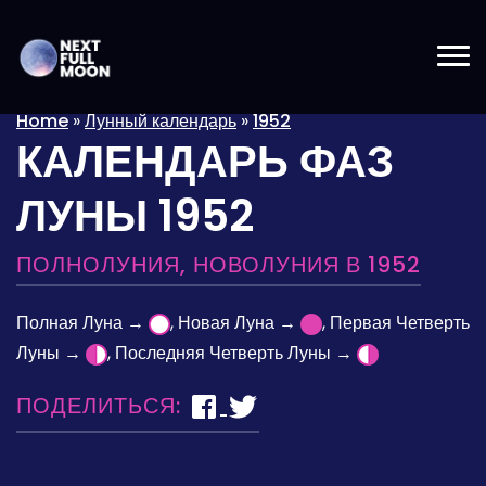
Home
»
Лунный календарь
»
1952
КАЛЕНДАРЬ ФАЗ
ЛУНЫ 1952
ПОЛНОЛУНИЯ, НОВОЛУНИЯ В 1952
Полная Луна →
, Новая Луна →
, Первая Четверть
Луны →
, Последняя Четверть Луны →
ПОДЕЛИТЬСЯ: