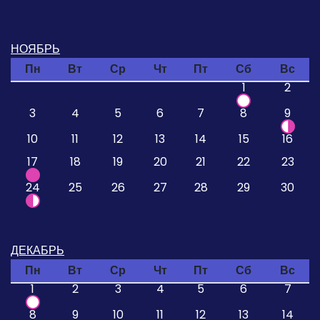
НОЯБРЬ
Пн
Вт
Ср
Чт
Пт
Сб
Вс
1
2
3
4
5
6
7
8
9
10
11
12
13
14
15
16
17
18
19
20
21
22
23
24
25
26
27
28
29
30
ДЕКАБРЬ
Пн
Вт
Ср
Чт
Пт
Сб
Вс
1
2
3
4
5
6
7
8
9
10
11
12
13
14