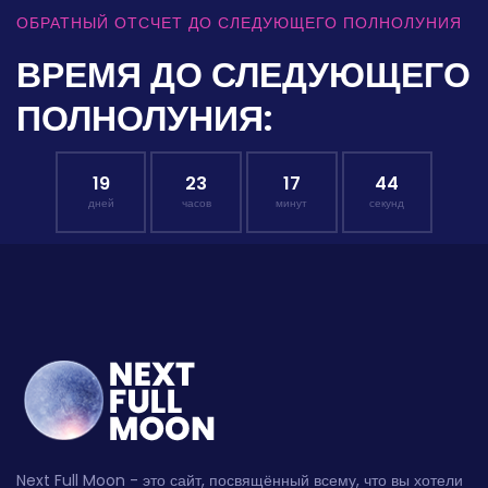
ОБРАТНЫЙ ОТСЧЕТ ДО СЛЕДУЮЩЕГО ПОЛНОЛУНИЯ
ВРЕМЯ ДО СЛЕДУЮЩЕГО
ПОЛНОЛУНИЯ:
19
23
17
43
дней
часов
минут
секунд
Next Full Moon - это сайт, посвящённый всему, что вы хотели