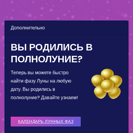
Дополнительно
ВЫ РОДИЛИСЬ В
ПОЛНОЛУНИЕ?
Теперь вы можете быстро
найти фазу Луны на любую
дату. Вы родились в
полнолуние? Давайте узнаем!
КАЛЕНДАРЬ ЛУННЫХ ФАЗ