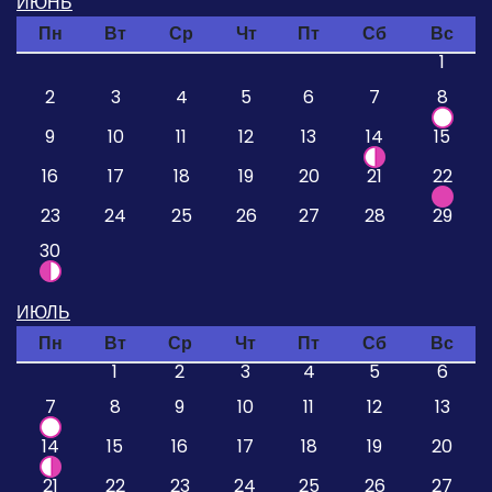
ИЮНЬ
Пн
Вт
Ср
Чт
Пт
Сб
Вс
1
2
3
4
5
6
7
8
9
10
11
12
13
14
15
16
17
18
19
20
21
22
23
24
25
26
27
28
29
30
ИЮЛЬ
Пн
Вт
Ср
Чт
Пт
Сб
Вс
1
2
3
4
5
6
7
8
9
10
11
12
13
14
15
16
17
18
19
20
21
22
23
24
25
26
27