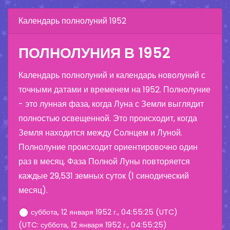
Календарь полнолуний 1952
ПОЛНОЛУНИЯ В 1952
Календарь полнолуний и календарь новолуний с
точными датами и временем на 1952. Полнолуние
- это лунная фаза, когда Луна с Земли выглядит
полностью освещенной. Это происходит, когда
Земля находится между Солнцем и Луной.
Полнолуние происходит ориентировочно один
раз в месяц. Фаза Полной Луны повторяется
каждые 29,531 земных суток (1 синодический
месяц).
суббота, 12 января 1952 г., 04:55:25 (UTC)
(UTC: суббота, 12 января 1952 г., 04:55:25)