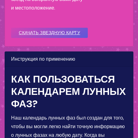
и местоположение.
СКАЧАТЬ ЗВЕЗДНУЮ КАРТУ
Инструкция по применению
КАК ПОЛЬЗОВАТЬСЯ
КАЛЕНДАРЕМ ЛУННЫХ
ФАЗ?
Наш календарь лунных фаз был создан для того,
чтобы вы могли легко найти точную информацию
о лунных фазах на любую дату. Когда вы