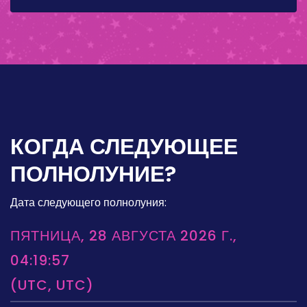
КОГДА СЛЕДУЮЩЕЕ
ПОЛНОЛУНИЕ?
Дата следующего полнолуния:
ПЯТНИЦА, 28 АВГУСТА 2026 Г.,
04:19:57
(UTC, UTC)