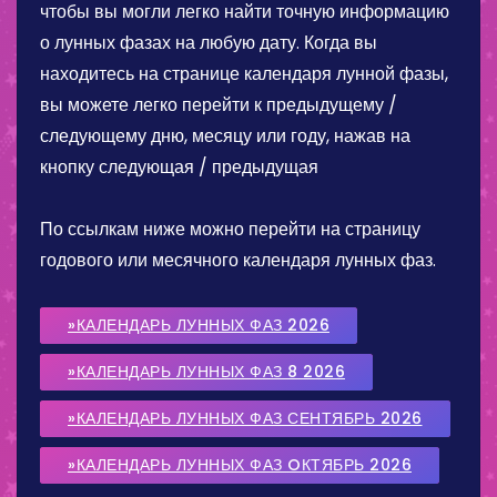
чтобы вы могли легко найти точную информацию
о лунных фазах на любую дату. Когда вы
находитесь на странице календаря лунной фазы,
вы можете легко перейти к предыдущему /
следующему дню, месяцу или году, нажав на
кнопку следующая / предыдущая
По ссылкам ниже можно перейти на страницу
годового или месячного календаря лунных фаз.
»КАЛЕНДАРЬ ЛУННЫХ ФАЗ 2026
»КАЛЕНДАРЬ ЛУННЫХ ФАЗ 8 2026
»КАЛЕНДАРЬ ЛУННЫХ ФАЗ СЕНТЯБРЬ 2026
»КАЛЕНДАРЬ ЛУННЫХ ФАЗ OКТЯБРЬ 2026