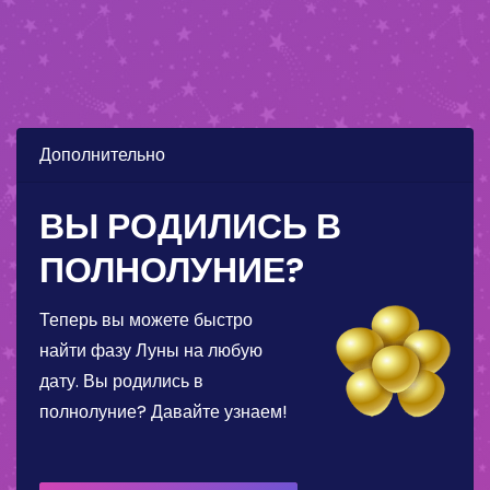
Дополнительно
ВЫ РОДИЛИСЬ В
ПОЛНОЛУНИЕ?
Теперь вы можете быстро
найти фазу Луны на любую
дату. Вы родились в
полнолуние? Давайте узнаем!