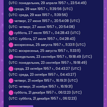
(UTC: понедельник, 29 апреля 1957 г., 23:54:49)
среда, 29 мая 1957 г., 11:39:56 (UTC)
(UTC: среда, 29 мая 1957 г., 11:39:56)
четверг, 27 июня 1957 г., 20:54:08 (UTC)
(UTC: четверг, 27 июня 1957 г., 20:54:08)
суббота, 27 июля 1957 г., 04:28:43 (UTC)
(UTC: суббота, 27 июля 1957 г., 04:28:43)
воскресенье, 25 августа 1957 г., 11:33:11 (UTC)
(UTC: воскресенье, 25 августа 1957 г., 11:33:11)
понедельник, 23 сентября 1957 г., 19:18:49 (UTC)
(UTC: понедельник, 23 сентября 1957 г., 19:18:49)
среда, 23 октября 1957 г., 04:43:27 (UTC)
(UTC: среда, 23 октября 1957 г., 04:43:27)
четверг, 21 ноября 1957 г., 16:19:31 (UTC)
(UTC: четверг, 21 ноября 1957 г., 16:19:31)
суббота, 21 декабря 1957 г., 06:12:23 (UTC)
(UTC: суббота, 21 декабря 1957 г., 06:12:23)