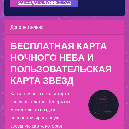
КАЛЕНДАРЬ ЛУННЫХ ФАЗ
Дополнительно
БЕСПЛАТНАЯ КАРТА
НОЧНОГО НЕБА И
ПОЛЬЗОВАТЕЛЬСКАЯ
КАРТА ЗВЕЗД
Карта ночного неба и карта
звезд бесплатно. Теперь вы
можете легко создать
персонализированную
звездную карту, которая