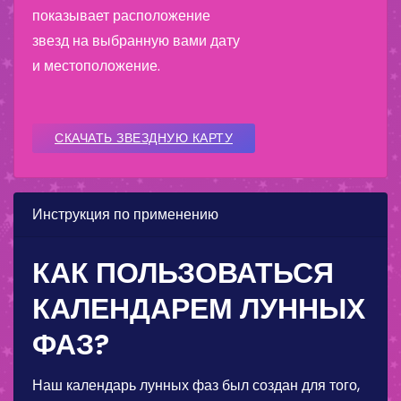
показывает расположение
звезд на выбранную вами дату
и местоположение.
СКАЧАТЬ ЗВЕЗДНУЮ КАРТУ
Инструкция по применению
КАК ПОЛЬЗОВАТЬСЯ
КАЛЕНДАРЕМ ЛУННЫХ
ФАЗ?
Наш календарь лунных фаз был создан для того,