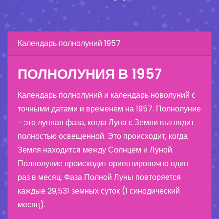
Календарь полнолуний 1957
ПОЛНОЛУНИЯ В 1957
Календарь полнолуний и календарь новолуний с
точными датами и временем на 1957. Полнолуние
- это лунная фаза, когда Луна с Земли выглядит
полностью освещенной. Это происходит, когда
Земля находится между Солнцем и Луной.
Полнолуние происходит ориентировочно один
раз в месяц. Фаза Полной Луны повторяется
каждые 29,531 земных суток (1 синодический
месяц).