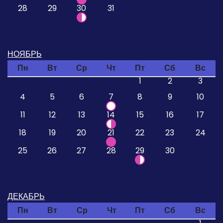
28
29
30
31
НОЯБРЬ
Пн
Вт
Ср
Чт
Пт
Сб
Вс
1
2
3
4
5
6
7
8
9
10
11
12
13
14
15
16
17
18
19
20
21
22
23
24
25
26
27
28
29
30
ДЕКАБРЬ
Пн
Вт
Ср
Чт
Пт
Сб
Вс