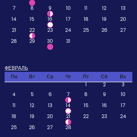
7
8
9
10
11
12
13
14
15
16
17
18
19
20
21
22
23
24
25
26
27
28
29
30
31
ФЕВРАЛЬ
Пн
Вт
Ср
Чт
Пт
Сб
Вс
1
2
3
4
5
6
7
8
9
10
11
12
13
14
15
16
17
18
19
20
21
22
23
24
25
26
27
28