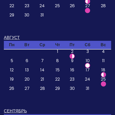
22
23
24
25
26
27
28
29
30
31
АВГУСТ
Пн
Вт
Ср
Чт
Пт
Сб
Вс
1
2
3
4
5
6
7
8
9
10
11
12
13
14
15
16
17
18
19
20
21
22
23
24
25
26
27
28
29
30
31
СЕНТЯБРЬ