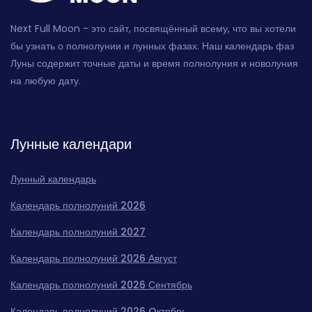
Next Full Moon - это сайт, посвящённый всему, что вы хотели
бы узнать о полнолунии и лунных фазах. Наш календарь фаз
Луны содержит точные даты и время полнолуния и новолуния
на любую дату.
Лунные календари
Лунный календарь
Календарь полнолуний 2026
Календарь полнолуний 2027
Календарь полнолуний 2026 Август
Календарь полнолуний 2026 Сентябрь
Календарь полнолуний 2026 Oктябрь