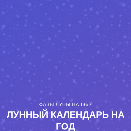
ФАЗЫ ЛУНЫ НА 1957
ЛУННЫЙ КАЛЕНДАРЬ НА
ГОД