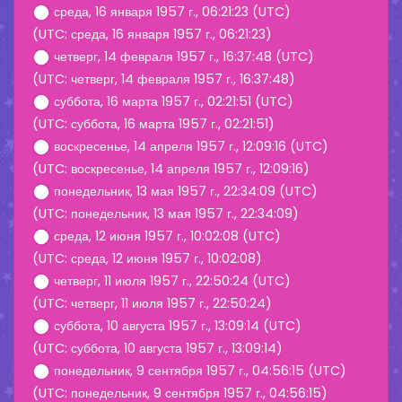
среда, 16 января 1957 г., 06:21:23 (UTC)
(UTC: среда, 16 января 1957 г., 06:21:23)
четверг, 14 февраля 1957 г., 16:37:48 (UTC)
(UTC: четверг, 14 февраля 1957 г., 16:37:48)
суббота, 16 марта 1957 г., 02:21:51 (UTC)
(UTC: суббота, 16 марта 1957 г., 02:21:51)
воскресенье, 14 апреля 1957 г., 12:09:16 (UTC)
(UTC: воскресенье, 14 апреля 1957 г., 12:09:16)
понедельник, 13 мая 1957 г., 22:34:09 (UTC)
(UTC: понедельник, 13 мая 1957 г., 22:34:09)
среда, 12 июня 1957 г., 10:02:08 (UTC)
(UTC: среда, 12 июня 1957 г., 10:02:08)
четверг, 11 июля 1957 г., 22:50:24 (UTC)
(UTC: четверг, 11 июля 1957 г., 22:50:24)
суббота, 10 августа 1957 г., 13:09:14 (UTC)
(UTC: суббота, 10 августа 1957 г., 13:09:14)
понедельник, 9 сентября 1957 г., 04:56:15 (UTC)
(UTC: понедельник, 9 сентября 1957 г., 04:56:15)