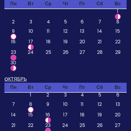
Пн
Вт
Ср
Чт
Пт
Сб
Вс
1
2
3
4
5
6
7
8
9
10
11
12
13
14
15
16
17
18
19
20
21
22
23
24
25
26
27
28
29
30
OКТЯБРЬ
Пн
Вт
Ср
Чт
Пт
Сб
Вс
1
2
3
4
5
6
7
8
9
10
11
12
13
14
15
16
17
18
19
20
21
22
23
24
25
26
27