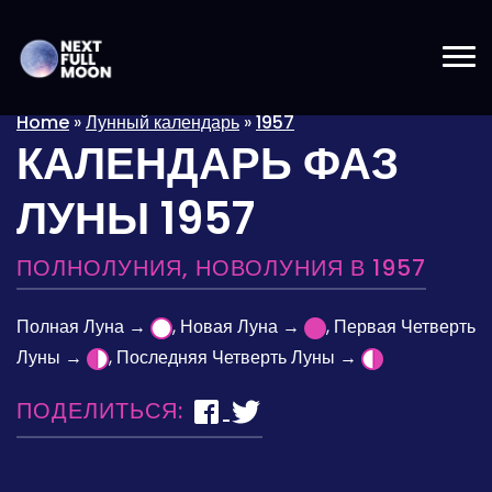
Home
»
Лунный календарь
»
1957
КАЛЕНДАРЬ ФАЗ
ЛУНЫ 1957
ПОЛНОЛУНИЯ, НОВОЛУНИЯ В 1957
Полная Луна →
, Новая Луна →
, Первая Четверть
Луны →
, Последняя Четверть Луны →
ПОДЕЛИТЬСЯ: