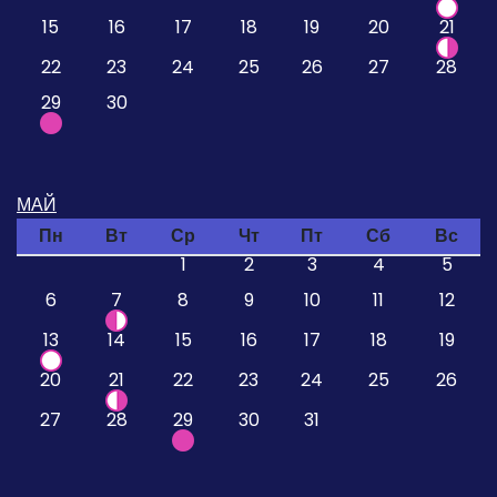
15
16
17
18
19
20
21
22
23
24
25
26
27
28
29
30
МАЙ
Пн
Вт
Ср
Чт
Пт
Сб
Вс
1
2
3
4
5
6
7
8
9
10
11
12
13
14
15
16
17
18
19
20
21
22
23
24
25
26
27
28
29
30
31