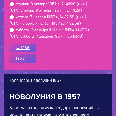
вторник, 8 октября 1957 г., 21:43:29 (UTC)
(UTC: вторник, 8 октября 1957 г., 21:43:29)
четверг, 7 ноября 1957 г., 14:32:58 (UTC)
(UTC: четверг, 7 ноября 1957 г., 14:32:58)
суббота, 7 декабря 1957 г., 06:16:40 (UTC)
(UTC: суббота, 7 декабря 1957 г., 06:16:40)
← 1956
1958 →
Календарь новолуний 1957
НОВОЛУНИЯ В 1957
Благодаря годовому календарю новолуний вы
можете найти каждую дату и точное время