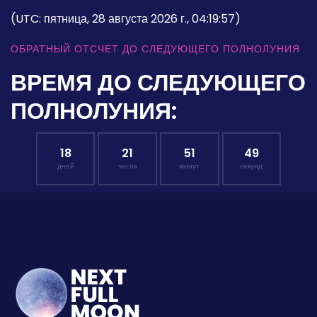
(UTC: пятница, 28 августа 2026 г., 04:19:57)
ОБРАТНЫЙ ОТСЧЕТ ДО СЛЕДУЮЩЕГО ПОЛНОЛУНИЯ
ВРЕМЯ ДО СЛЕДУЮЩЕГО
ПОЛНОЛУНИЯ:
18
21
51
48
дней
часов
минут
секунд