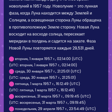
новолуний в 1957 году. Новолуние - это лунная
фаза, когда Луна находится между Землей и
Солнцем, а освещенная сторона Луны обращена
в противоположную Земле сторону. Новая Луна
восходит на восходе солнца, пересекает
меридиан в полдень и садится на закате. Фаза
Новой Луны повторяется каждые 29,531 дней.
вторник, 1 января 1957 г., 02:14:00 (UTC)
(UTC: вторник, 1 января 1957 г., 02:14:00)
среда, 30 января 1957 г., 21:25:01 (UTC)
(UTC: среда, 30 января 1957 г., 21:25:01)
пятница, 1 марта 1957 г., 16:12:49 (UTC)
(UTC: пятница, 1 марта 1957 г., 16:12:49)
воскресенье, 31 марта 1957 г., 09:19:45 (UTC)
(UTC: воскресенье, 31 марта 1957 г., 09:19:45)
понедельник, 29 апреля 1957 г., 23:54:49 (UTC)