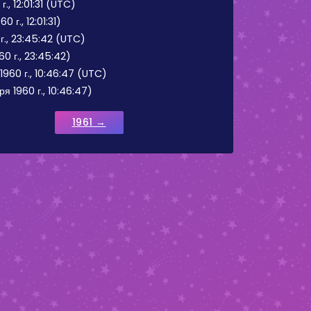
., 12:01:31 (UTC)
0 г., 12:01:31)
г., 23:45:42 (UTC)
60 г., 23:45:42)
1960 г., 10:46:47 (UTC)
я 1960 г., 10:46:47)
1961 →