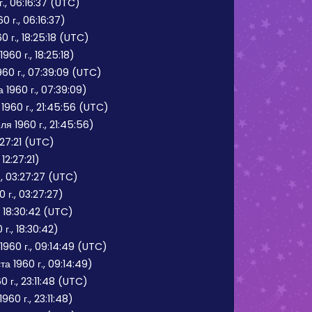
г., 06:16:37 (UTC)
0 г., 06:16:37)
 г., 18:25:18 (UTC)
60 г., 18:25:18)
60 г., 07:39:09 (UTC)
 1960 г., 07:39:09)
1960 г., 21:45:56 (UTC)
я 1960 г., 21:45:56)
:27:21 (UTC)
12:27:21)
, 03:27:27 (UTC)
 г., 03:27:27)
, 18:30:42 (UTC)
г., 18:30:42)
1960 г., 09:14:49 (UTC)
а 1960 г., 09:14:49)
 г., 23:11:48 (UTC)
960 г., 23:11:48)