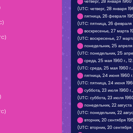
четверг, 28 января 1960 
)
(UTC: четверг, 28 января 196
пятница, 26 февраля 1960
TC)
(UTC: пятница, 26 февраля 19
воскресенье, 27 марта 19
UTC)
(UTC: воскресенье, 27 марта
)
понедельник, 25 апреля 
(UTC: понедельник, 25 апрел
среда, 25 мая 1960 г., 12
(UTC: среда, 25 мая 1960 г., 
пятница, 24 июня 1960 г.
(UTC: пятница, 24 июня 1960
суббота, 23 июля 1960 г.
)
(UTC: суббота, 23 июля 1960 
понедельник, 22 августа 
UTC)
(UTC: понедельник, 22 август
вторник, 20 сентября 1960
(UTC: вторник, 20 сентября 1