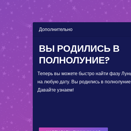
Дополнительно
ВЫ РОДИЛИСЬ В
ПОЛНОЛУНИЕ?
Теперь вы можете быстро найти фазу Лун
на любую дату. Вы родились в полнолуние
Давайте узнаем!