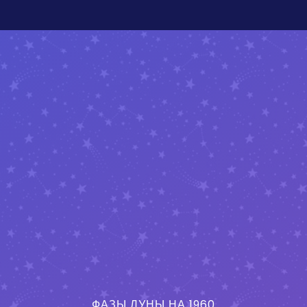
ФАЗЫ ЛУНЫ НА 1960