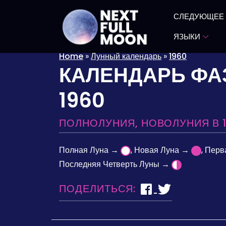
СЛЕДУЮЩЕЕ
ЯЗЫКИ
Home
»
Лунный календарь
»
1960
КАЛЕНДАРЬ ФА
1960
ПОЛНОЛУНИЯ, НОВОЛУНИЯ В 
Полная Луна →
, Новая Луна →
, Пер
Последняя Четверть Луны →
ПОДЕЛИТЬСЯ: