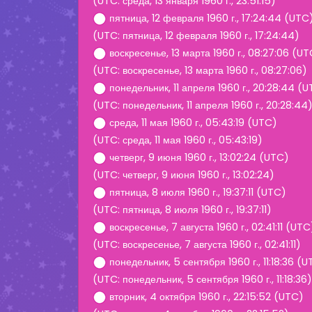
(UTC: среда, 13 января 1960 г., 23:51:15)
пятница, 12 февраля 1960 г., 17:24:44 (UTC
(UTC: пятница, 12 февраля 1960 г., 17:24:44)
воскресенье, 13 марта 1960 г., 08:27:06 (U
(UTC: воскресенье, 13 марта 1960 г., 08:27:06)
понедельник, 11 апреля 1960 г., 20:28:44 (
(UTC: понедельник, 11 апреля 1960 г., 20:28:44
среда, 11 мая 1960 г., 05:43:19 (UTC)
(UTC: среда, 11 мая 1960 г., 05:43:19)
четверг, 9 июня 1960 г., 13:02:24 (UTC)
(UTC: четверг, 9 июня 1960 г., 13:02:24)
пятница, 8 июля 1960 г., 19:37:11 (UTC)
(UTC: пятница, 8 июля 1960 г., 19:37:11)
воскресенье, 7 августа 1960 г., 02:41:11 (UTC
(UTC: воскресенье, 7 августа 1960 г., 02:41:11)
понедельник, 5 сентября 1960 г., 11:18:36 (
(UTC: понедельник, 5 сентября 1960 г., 11:18:36)
вторник, 4 октября 1960 г., 22:15:52 (UTC)