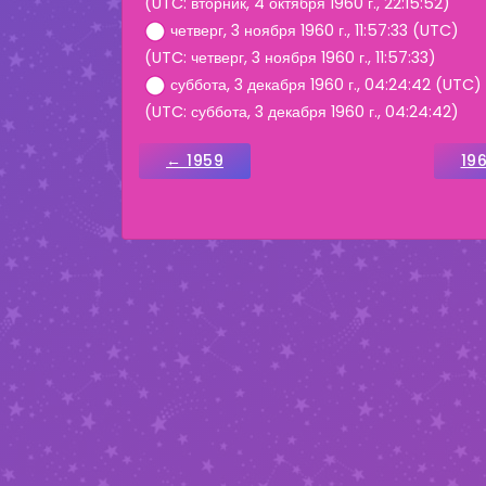
(UTC: вторник, 4 октября 1960 г., 22:15:52)
четверг, 3 ноября 1960 г., 11:57:33 (UTC)
(UTC: четверг, 3 ноября 1960 г., 11:57:33)
суббота, 3 декабря 1960 г., 04:24:42 (UTC)
(UTC: суббота, 3 декабря 1960 г., 04:24:42)
← 1959
19