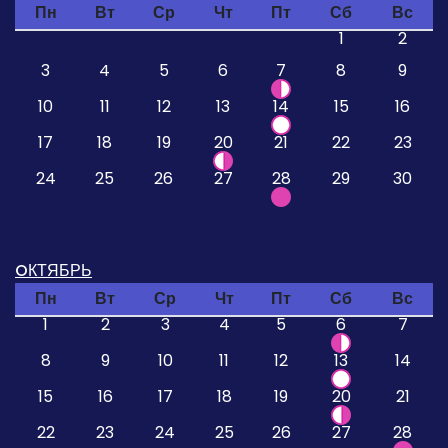
Пн
Вт
Ср
Чт
Пт
Сб
Вс
1
2
3
4
5
6
7
8
9
10
11
12
13
14
15
16
17
18
19
20
21
22
23
24
25
26
27
28
29
30
OКТЯБРЬ
Пн
Вт
Ср
Чт
Пт
Сб
Вс
1
2
3
4
5
6
7
8
9
10
11
12
13
14
15
16
17
18
19
20
21
22
23
24
25
26
27
28