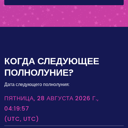
КОГДА СЛЕДУЮЩЕЕ
ПОЛНОЛУНИЕ?
Дата следующего полнолуния:
ПЯТНИЦА, 28 АВГУСТА 2026 Г.,
04:19:57
(UTC, UTC)