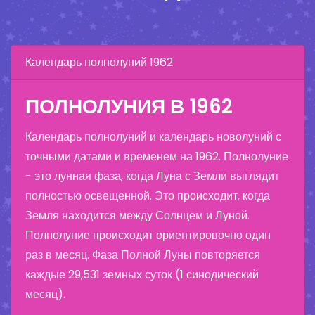
Календарь полнолуний 1962
ПОЛНОЛУНИЯ В 1962
Календарь полнолуний и календарь новолуний с
точными датами и временем на 1962. Полнолуние
- это лунная фаза, когда Луна с Земли выглядит
полностью освещенной. Это происходит, когда
Земля находится между Солнцем и Луной.
Полнолуние происходит ориентировочно один
раз в месяц. Фаза Полной Луны повторяется
каждые 29,531 земных суток (1 синодический
месяц).