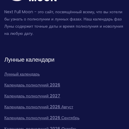
Next Full Moon - это сайт, посвящённый всему, что вы хотели
бы узнать о полнолунии и лунных фазах. Наш календарь фаз
Луны содержит точные даты и время полнолуния и новолуния
на любую дату.
Лунные календари
Лунный календарь
Календарь полнолуний 2026
Календарь полнолуний 2027
Календарь полнолуний 2026 Август
Календарь полнолуний 2026 Сентябрь
Календарь полнолуний 2026 Oктябрь