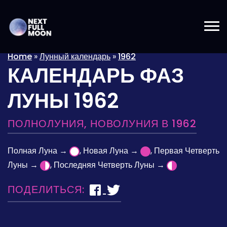
Home
»
Лунный календарь
»
1962
КАЛЕНДАРЬ ФАЗ
ЛУНЫ 1962
ПОЛНОЛУНИЯ, НОВОЛУНИЯ В 1962
Полная Луна →
, Новая Луна →
, Первая Четверть
Луны →
, Последняя Четверть Луны →
ПОДЕЛИТЬСЯ: