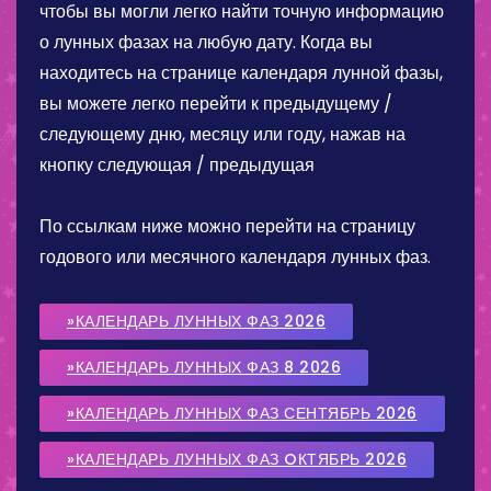
чтобы вы могли легко найти точную информацию
о лунных фазах на любую дату. Когда вы
находитесь на странице календаря лунной фазы,
вы можете легко перейти к предыдущему /
следующему дню, месяцу или году, нажав на
кнопку следующая / предыдущая
По ссылкам ниже можно перейти на страницу
годового или месячного календаря лунных фаз.
»КАЛЕНДАРЬ ЛУННЫХ ФАЗ 2026
»КАЛЕНДАРЬ ЛУННЫХ ФАЗ 8 2026
»КАЛЕНДАРЬ ЛУННЫХ ФАЗ СЕНТЯБРЬ 2026
»КАЛЕНДАРЬ ЛУННЫХ ФАЗ OКТЯБРЬ 2026