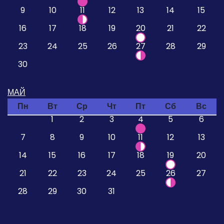
9
10
11
12
13
14
15
16
17
18
19
20
21
22
23
24
25
26
27
28
29
30
МАЙ
Пн
Вт
Ср
Чт
Пт
Сб
Вс
1
2
3
4
5
6
7
8
9
10
11
12
13
14
15
16
17
18
19
20
21
22
23
24
25
26
27
28
29
30
31