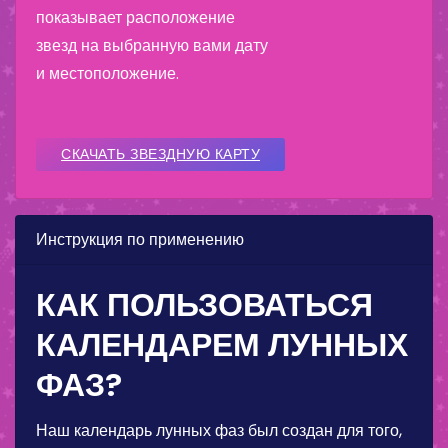
показывает расположение
звезд на выбранную вами дату
и местоположение.
СКАЧАТЬ ЗВЕЗДНУЮ КАРТУ
Инструкция по применению
КАК ПОЛЬЗОВАТЬСЯ
КАЛЕНДАРЕМ ЛУННЫХ
ФАЗ?
Наш календарь лунных фаз был создан для того,