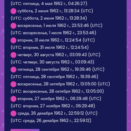
(UTC: пятница, 4 мая 1962 г., 04:26:27)
суббота, 2 июня 1962 г., 13:28:34 (UTC)
(UTC: суббота, 2 июня 1962 г., 13:28:34)
воскресенье, 1 июля 1962 г., 23:53:46 (UTC)
(UTC: воскресенье, 1 июля 1962 г., 23:53:46)
вторник, 31 июля 1962 г., 12:24:54 (UTC)
(UTC: вторник, 31 июля 1962 г., 12:24:54)
четверг, 30 августа 1962 г., 03:09:43 (UTC)
(UTC: четверг, 30 августа 1962 г., 03:09:43)
пятница, 28 сентября 1962 г., 19:39:46 (UTC)
(UTC: пятница, 28 сентября 1962 г., 19:39:46)
воскресенье, 28 октября 1962 г., 13:05:00 (UTC)
(UTC: воскресенье, 28 октября 1962 г., 13:05:00)
вторник, 27 ноября 1962 г., 06:29:48 (UTC)
(UTC: вторник, 27 ноября 1962 г., 06:29:48)
среда, 26 декабря 1962 г., 22:59:12 (UTC)
(UTC: среда, 26 декабря 1962 г., 22:59:12)