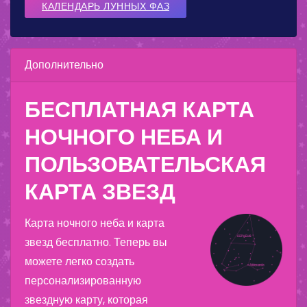
КАЛЕНДАРЬ ЛУННЫХ ФАЗ
Дополнительно
БЕСПЛАТНАЯ КАРТА
НОЧНОГО НЕБА И
ПОЛЬЗОВАТЕЛЬСКАЯ
КАРТА ЗВЕЗД
Карта ночного неба и карта
звезд бесплатно. Теперь вы
можете легко создать
персонализированную
звездную карту, которая