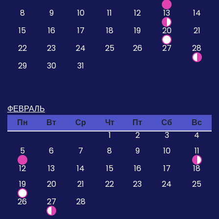
8
9
10
11
12
13
14
15
16
17
18
19
20
21
22
23
24
25
26
27
28
29
30
31
ФЕВРАЛЬ
Пн
Вт
Ср
Чт
Пт
Сб
Вс
1
2
3
4
5
6
7
8
9
10
11
12
13
14
15
16
17
18
19
20
21
22
23
24
25
26
27
28