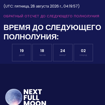
(UTC: пятница, 28 августа 2026 г., 04:19:57)
ОБРАТНЫЙ ОТСЧЕТ ДО СЛЕДУЮЩЕГО ПОЛНОЛУНИЯ
ВРЕМЯ ДО СЛЕДУЮЩЕГО
ПОЛНОЛУНИЯ:
19
18
24
01
дней
часов
минут
секунд