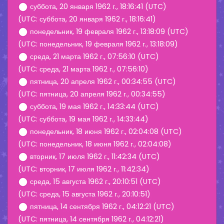
суббота, 20 января 1962 г., 18:16:41 (UTC)
(UTC: суббота, 20 января 1962 г., 18:16:41)
понедельник, 19 февраля 1962 г., 13:18:09 (UTC)
(UTC: понедельник, 19 февраля 1962 г., 13:18:09)
среда, 21 марта 1962 г., 07:56:10 (UTC)
(UTC: среда, 21 марта 1962 г., 07:56:10)
пятница, 20 апреля 1962 г., 00:34:55 (UTC)
(UTC: пятница, 20 апреля 1962 г., 00:34:55)
суббота, 19 мая 1962 г., 14:33:44 (UTC)
(UTC: суббота, 19 мая 1962 г., 14:33:44)
понедельник, 18 июня 1962 г., 02:04:08 (UTC)
(UTC: понедельник, 18 июня 1962 г., 02:04:08)
вторник, 17 июля 1962 г., 11:42:34 (UTC)
(UTC: вторник, 17 июля 1962 г., 11:42:34)
среда, 15 августа 1962 г., 20:10:51 (UTC)
(UTC: среда, 15 августа 1962 г., 20:10:51)
пятница, 14 сентября 1962 г., 04:12:21 (UTC)
(UTC: пятница, 14 сентября 1962 г., 04:12:21)