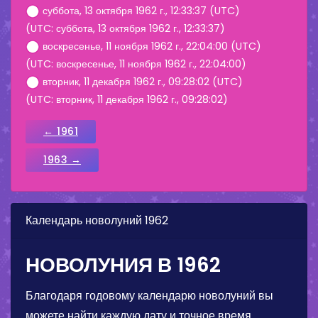
суббота, 13 октября 1962 г., 12:33:37 (UTC)
(UTC: суббота, 13 октября 1962 г., 12:33:37)
воскресенье, 11 ноября 1962 г., 22:04:00 (UTC)
(UTC: воскресенье, 11 ноября 1962 г., 22:04:00)
вторник, 11 декабря 1962 г., 09:28:02 (UTC)
(UTC: вторник, 11 декабря 1962 г., 09:28:02)
← 1961
1963 →
Календарь новолуний 1962
НОВОЛУНИЯ В 1962
Благодаря годовому календарю новолуний вы
можете найти каждую дату и точное время