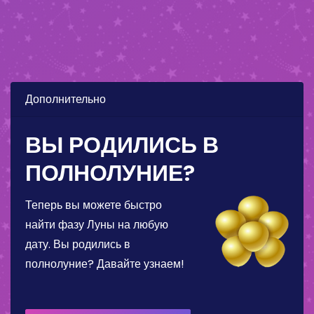
Дополнительно
ВЫ РОДИЛИСЬ В
ПОЛНОЛУНИЕ?
Теперь вы можете быстро
найти фазу Луны на любую
дату. Вы родились в
полнолуние? Давайте узнаем!