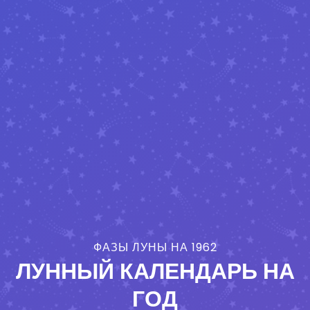
ФАЗЫ ЛУНЫ НА 1962
ЛУННЫЙ КАЛЕНДАРЬ НА
ГОД