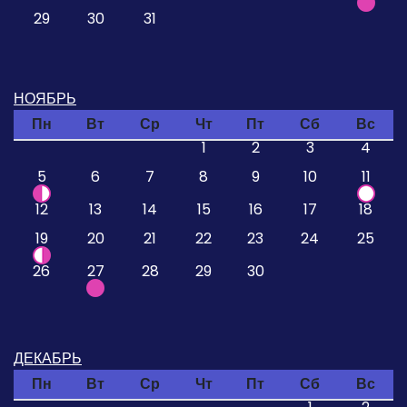
29
30
31
НОЯБРЬ
Пн
Вт
Ср
Чт
Пт
Сб
Вс
1
2
3
4
5
6
7
8
9
10
11
12
13
14
15
16
17
18
19
20
21
22
23
24
25
26
27
28
29
30
ДЕКАБРЬ
Пн
Вт
Ср
Чт
Пт
Сб
Вс