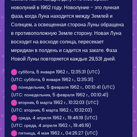
новолуний в 1962 году. Новолуние - это лунная
фаза, когда Луна находится между Землей и
Солнцем, а освещенная сторона Луны обращена
в противоположную Земле сторону. Новая Луна
восходит на восходе солнца, пересекает
меридиан в полдень и садится на закате. Фаза
Новой Луны повторяется каждые 29,531 дней.
суббота, 6 января 1962 г., 12:35:31 (UTC)
(UTC: суббота, 6 января 1962 г., 12:35:31)
понедельник, 5 февраля 1962 г., 00:10:41 (UTC)
(UTC: понедельник, 5 февраля 1962 г., 00:10:41)
вторник, 6 марта 1962 г., 10:32:03 (UTC)
(UTC: вторник, 6 марта 1962 г., 10:32:03)
среда, 4 апреля 1962 г., 19:46:19 (UTC)
(UTC: среда, 4 апреля 1962 г., 19:46:19)
пятница, 4 мая 1962 г., 04:26:27 (UTC)