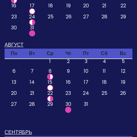
16
17
18
19
20
21
22
23
24
25
26
27
28
29
30
31
АВГУСТ
Пн
Вт
Ср
Чт
Пт
Сб
Вс
1
2
3
4
5
6
7
8
9
10
11
12
13
14
15
16
17
18
19
20
21
22
23
24
25
26
27
28
29
30
31
СЕНТЯБРЬ