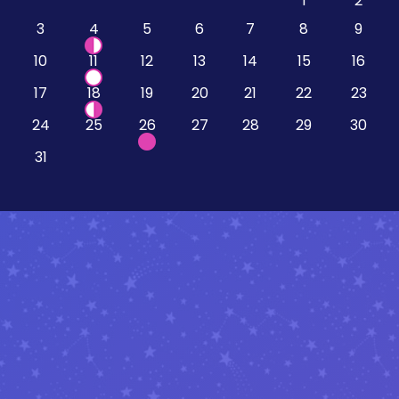
1
2
3
4
5
6
7
8
9
10
11
12
13
14
15
16
17
18
19
20
21
22
23
24
25
26
27
28
29
30
31