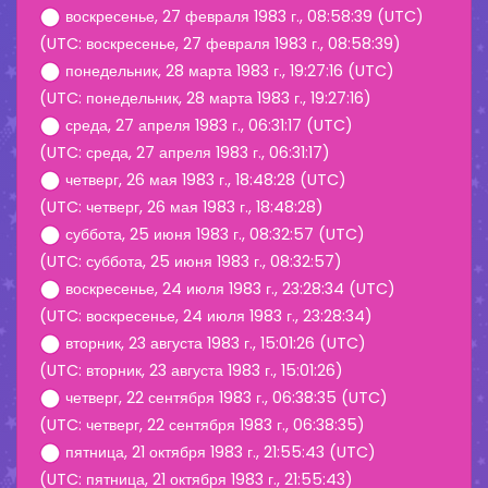
воскресенье, 27 февраля 1983 г., 08:58:39 (UTC)
(UTC: воскресенье, 27 февраля 1983 г., 08:58:39)
понедельник, 28 марта 1983 г., 19:27:16 (UTC)
(UTC: понедельник, 28 марта 1983 г., 19:27:16)
среда, 27 апреля 1983 г., 06:31:17 (UTC)
(UTC: среда, 27 апреля 1983 г., 06:31:17)
четверг, 26 мая 1983 г., 18:48:28 (UTC)
(UTC: четверг, 26 мая 1983 г., 18:48:28)
суббота, 25 июня 1983 г., 08:32:57 (UTC)
(UTC: суббота, 25 июня 1983 г., 08:32:57)
воскресенье, 24 июля 1983 г., 23:28:34 (UTC)
(UTC: воскресенье, 24 июля 1983 г., 23:28:34)
вторник, 23 августа 1983 г., 15:01:26 (UTC)
(UTC: вторник, 23 августа 1983 г., 15:01:26)
четверг, 22 сентября 1983 г., 06:38:35 (UTC)
(UTC: четверг, 22 сентября 1983 г., 06:38:35)
пятница, 21 октября 1983 г., 21:55:43 (UTC)
(UTC: пятница, 21 октября 1983 г., 21:55:43)