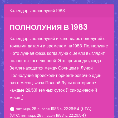
Календарь полнолуний 1983
ПОЛНОЛУНИЯ В 1983
Календарь полнолуний и календарь новолуний с
точными датами и временем на 1983. Полнолуние
- это лунная фаза, когда Луна с Земли выглядит
полностью освещенной. Это происходит, когда
Земля находится между Солнцем и Луной.
Полнолуние происходит ориентировочно один
раз в месяц. Фаза Полной Луны повторяется
каждые 29,531 земных суток (1 синодический
месяц).
пятница, 28 января 1983 г., 22:26:54 (UTC)
(UTC: пятница, 28 января 1983 г., 22:26:54)