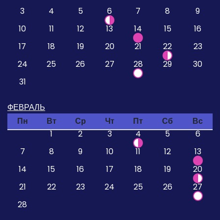
3
4
5
6
7
8
9
10
11
12
13
14
15
16
17
18
19
20
21
22
23
24
25
26
27
28
29
30
31
ФЕВРАЛЬ
Пн
Вт
Ср
Чт
Пт
Сб
Вс
1
2
3
4
5
6
7
8
9
10
11
12
13
14
15
16
17
18
19
20
21
22
23
24
25
26
27
28