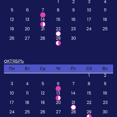
1
2
3
4
5
6
7
8
9
10
11
12
13
14
15
16
17
18
19
20
21
22
23
24
25
26
27
28
29
30
OКТЯБРЬ
Пн
Вт
Ср
Чт
Пт
Сб
Вс
1
2
3
4
5
6
7
8
9
10
11
12
13
14
15
16
17
18
19
20
21
22
23
24
25
26
27
28
29
30