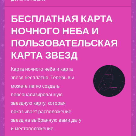
БЕСПЛАТНАЯ КАРТА
НОЧНОГО НЕБА И
ПОЛЬЗОВАТЕЛЬСКАЯ
КАРТА ЗВЕЗД
Карта ночного неба и карта
звезд бесплатно. Теперь вы
можете легко создать
персонализированную
звездную карту, которая
показывает расположение
звезд на выбранную вами дату
и местоположение.