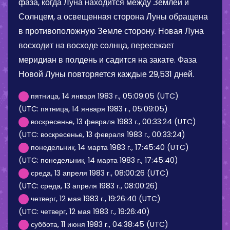
фаза, когда Луна находится между Землей и
Солнцем, а освещенная сторона Луны обращена
в противоположную Земле сторону. Новая Луна
восходит на восходе солнца, пересекает
меридиан в полдень и садится на закате. Фаза
Новой Луны повторяется каждые 29,531 дней.
пятница, 14 января 1983 г., 05:09:05 (UTC)
(UTC: пятница, 14 января 1983 г., 05:09:05)
воскресенье, 13 февраля 1983 г., 00:33:24 (UTC)
(UTC: воскресенье, 13 февраля 1983 г., 00:33:24)
понедельник, 14 марта 1983 г., 17:45:40 (UTC)
(UTC: понедельник, 14 марта 1983 г., 17:45:40)
среда, 13 апреля 1983 г., 08:00:26 (UTC)
(UTC: среда, 13 апреля 1983 г., 08:00:26)
четверг, 12 мая 1983 г., 19:26:40 (UTC)
(UTC: четверг, 12 мая 1983 г., 19:26:40)
суббота, 11 июня 1983 г., 04:38:45 (UTC)