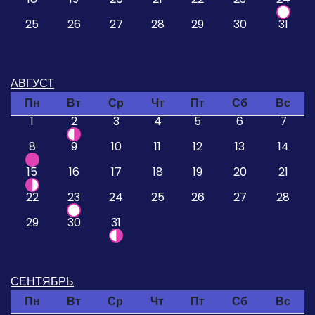
25
26
27
28
29
30
31
АВГУСТ
Пн
Вт
Ср
Чт
Пт
Сб
Вс
1
2
3
4
5
6
7
8
9
10
11
12
13
14
15
16
17
18
19
20
21
22
23
24
25
26
27
28
29
30
31
СЕНТЯБРЬ
Пн
Вт
Ср
Чт
Пт
Сб
Вс