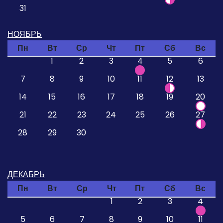
31
НОЯБРЬ
Пн
Вт
Ср
Чт
Пт
Сб
Вс
1
2
3
4
5
6
7
8
9
10
11
12
13
14
15
16
17
18
19
20
21
22
23
24
25
26
27
28
29
30
ДЕКАБРЬ
Пн
Вт
Ср
Чт
Пт
Сб
Вс
1
2
3
4
5
6
7
8
9
10
11