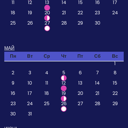
11
12
13
14
15
16
17
18
19
20
21
22
23
24
25
26
27
28
29
30
МАЙ
Пн
Вт
Ср
Чт
Пт
Сб
Вс
1
2
3
4
5
6
7
8
9
10
11
12
13
14
15
16
17
18
19
20
21
22
23
24
25
26
27
28
29
30
31