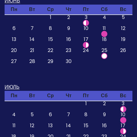
ИЮНЬ
Пн
Вт
Ср
Чт
Пт
Сб
Вс
1
2
3
4
5
6
7
8
9
10
11
12
13
14
15
16
17
18
19
20
21
22
23
24
25
26
27
28
29
30
ИЮЛЬ
Пн
Вт
Ср
Чт
Пт
Сб
Вс
1
2
3
4
5
6
7
8
9
10
11
12
13
14
15
16
17
18
19
20
21
22
23
24