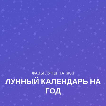
ФАЗЫ ЛУНЫ НА 1983
ЛУННЫЙ КАЛЕНДАРЬ НА
ГОД