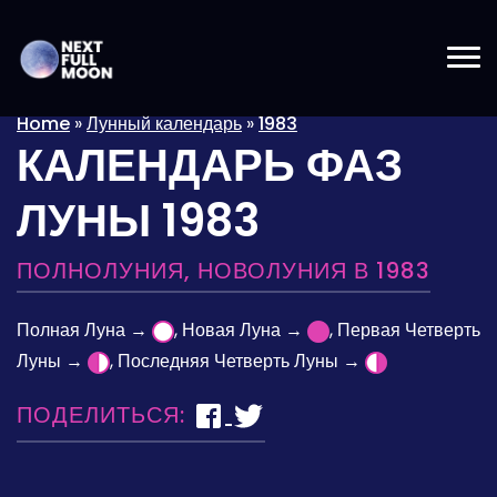
Home
»
Лунный календарь
»
1983
КАЛЕНДАРЬ ФАЗ
ЛУНЫ 1983
ПОЛНОЛУНИЯ, НОВОЛУНИЯ В 1983
Полная Луна →
, Новая Луна →
, Первая Четверть
Луны →
, Последняя Четверть Луны →
ПОДЕЛИТЬСЯ: