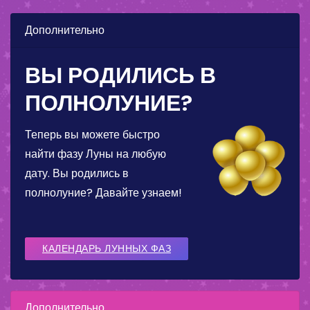
Дополнительно
ВЫ РОДИЛИСЬ В
ПОЛНОЛУНИЕ?
Теперь вы можете быстро
найти фазу Луны на любую
дату. Вы родились в
полнолуние? Давайте узнаем!
КАЛЕНДАРЬ ЛУННЫХ ФАЗ
Дополнительно