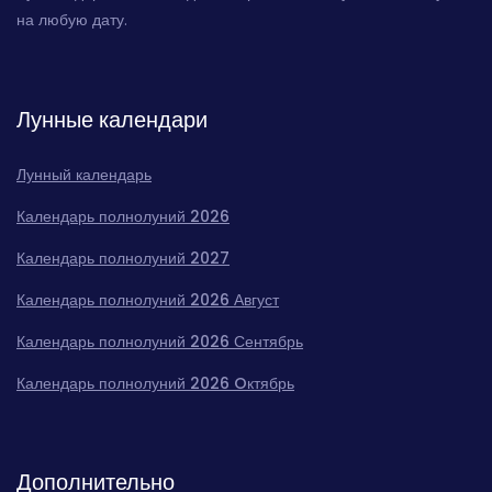
на любую дату.
Лунные календари
Лунный календарь
Календарь полнолуний 2026
Календарь полнолуний 2027
Календарь полнолуний 2026 Август
Календарь полнолуний 2026 Сентябрь
Календарь полнолуний 2026 Oктябрь
Дополнительно