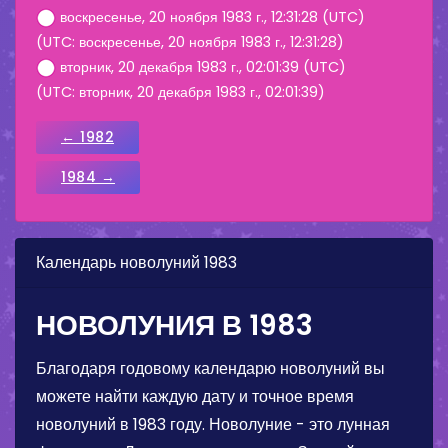
воскресенье, 20 ноября 1983 г., 12:31:28 (UTC)
(UTC: воскресенье, 20 ноября 1983 г., 12:31:28)
вторник, 20 декабря 1983 г., 02:01:39 (UTC)
(UTC: вторник, 20 декабря 1983 г., 02:01:39)
← 1982
1984 →
Календарь новолуний 1983
НОВОЛУНИЯ В 1983
Благодаря годовому календарю новолуний вы
можете найти каждую дату и точное время
новолуний в 1983 году. Новолуние - это лунная