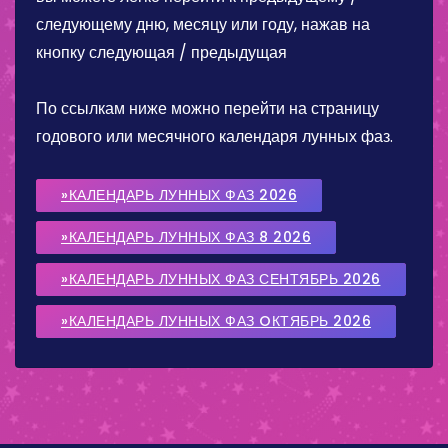
следующему дню, месяцу или году, нажав на
кнопку следующая / предыдущая
По ссылкам ниже можно перейти на страницу
годового или месячного календаря лунных фаз.
»КАЛЕНДАРЬ ЛУННЫХ ФАЗ 2026
»КАЛЕНДАРЬ ЛУННЫХ ФАЗ 8 2026
»КАЛЕНДАРЬ ЛУННЫХ ФАЗ СЕНТЯБРЬ 2026
»КАЛЕНДАРЬ ЛУННЫХ ФАЗ OКТЯБРЬ 2026