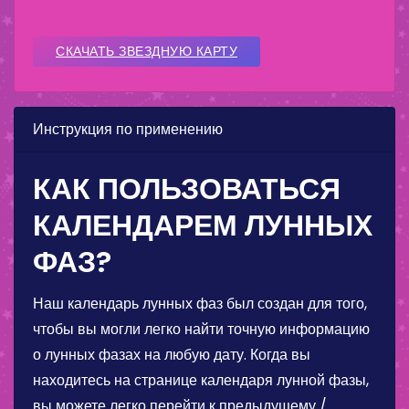
СКАЧАТЬ ЗВЕЗДНУЮ КАРТУ
Инструкция по применению
КАК ПОЛЬЗОВАТЬСЯ
КАЛЕНДАРЕМ ЛУННЫХ
ФАЗ?
Наш календарь лунных фаз был создан для того,
чтобы вы могли легко найти точную информацию
о лунных фазах на любую дату. Когда вы
находитесь на странице календаря лунной фазы,
вы можете легко перейти к предыдущему /