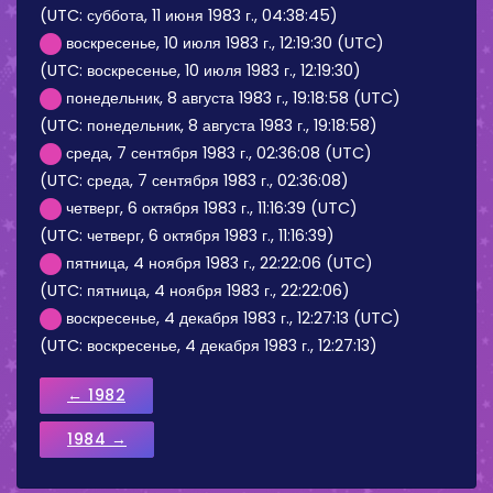
(UTC: суббота, 11 июня 1983 г., 04:38:45)
воскресенье, 10 июля 1983 г., 12:19:30 (UTC)
(UTC: воскресенье, 10 июля 1983 г., 12:19:30)
понедельник, 8 августа 1983 г., 19:18:58 (UTC)
(UTC: понедельник, 8 августа 1983 г., 19:18:58)
среда, 7 сентября 1983 г., 02:36:08 (UTC)
(UTC: среда, 7 сентября 1983 г., 02:36:08)
четверг, 6 октября 1983 г., 11:16:39 (UTC)
(UTC: четверг, 6 октября 1983 г., 11:16:39)
пятница, 4 ноября 1983 г., 22:22:06 (UTC)
(UTC: пятница, 4 ноября 1983 г., 22:22:06)
воскресенье, 4 декабря 1983 г., 12:27:13 (UTC)
(UTC: воскресенье, 4 декабря 1983 г., 12:27:13)
← 1982
1984 →