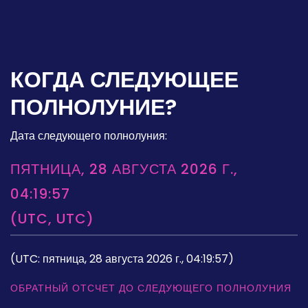
КОГДА СЛЕДУЮЩЕЕ
ПОЛНОЛУНИЕ?
Дата следующего полнолуния:
ПЯТНИЦА, 28 АВГУСТА 2026 Г.,
04:19:57
(UTC, UTC)
(UTC: пятница, 28 августа 2026 г., 04:19:57)
ОБРАТНЫЙ ОТСЧЕТ ДО СЛЕДУЮЩЕГО ПОЛНОЛУНИЯ