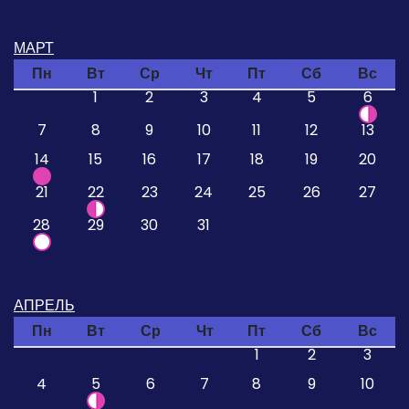
МАРТ
Пн
Вт
Ср
Чт
Пт
Сб
Вс
1
2
3
4
5
6
7
8
9
10
11
12
13
14
15
16
17
18
19
20
21
22
23
24
25
26
27
28
29
30
31
АПРЕЛЬ
Пн
Вт
Ср
Чт
Пт
Сб
Вс
1
2
3
4
5
6
7
8
9
10