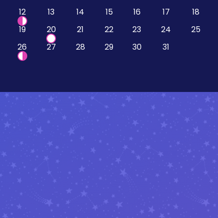
12
13
14
15
16
17
18
19
20
21
22
23
24
25
26
27
28
29
30
31