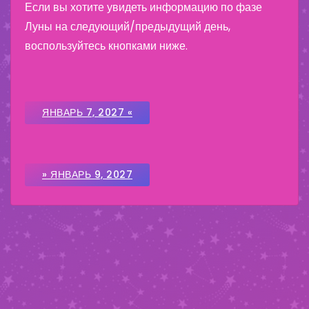
Если вы хотите увидеть информацию по фазе
Луны на следующий/предыдущий день,
воспользуйтесь кнопками ниже.
ЯНВАРЬ 7, 2027 «
» ЯНВАРЬ 9, 2027