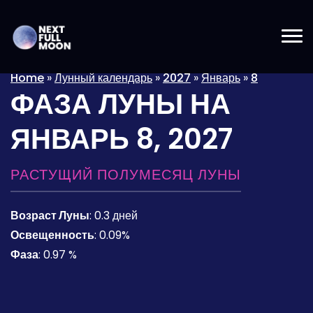
Home
»
Лунный календарь
»
2027
»
Январь
»
8
ФАЗА ЛУНЫ НА
ЯНВАРЬ 8, 2027
РАСТУЩИЙ ПОЛУМЕСЯЦ ЛУНЫ
Возраст Луны
:
0.3 дней
Освещенность
:
0.09%
Фаза
:
0.97 %