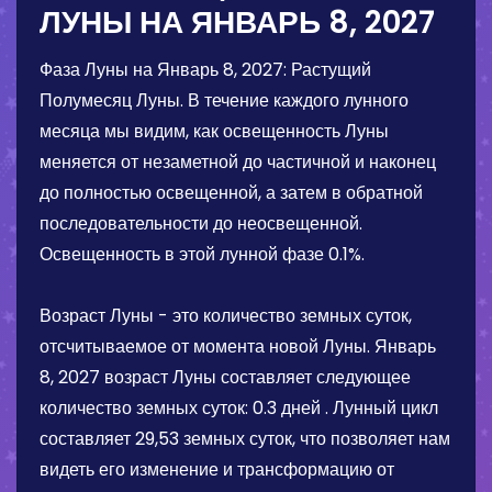
ЛУНЫ НА
ЯНВАРЬ 8, 2027
Фаза Луны на
Январь 8, 2027
:
Растущий
Полумесяц Луны
. В течение каждого лунного
месяца мы видим, как освещенность Луны
меняется от незаметной до частичной и наконец
до полностью освещенной, а затем в обратной
последовательности до неосвещенной.
Освещенность в этой лунной фазе
0.1%
.
Возраст Луны - это количество земных суток,
отсчитываемое от момента новой Луны.
Январь
8, 2027
возраст Луны составляет следующее
количество земных суток:
0.3 дней
. Лунный цикл
составляет 29,53 земных суток, что позволяет нам
видеть его изменение и трансформацию от