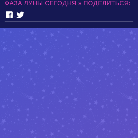
ФАЗА ЛУНЫ СЕГОДНЯ » ПОДЕЛИТЬСЯ: