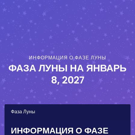
ИНФОРМАЦИЯ О ФАЗЕ ЛУНЫ
ФАЗА ЛУНЫ НА
ЯНВАРЬ
8, 2027
Фаза Луны
ИНФОРМАЦИЯ О ФАЗЕ