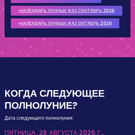
»КАЛЕНДАРЬ ЛУННЫХ ФАЗ СЕНТЯБРЬ 2026
»КАЛЕНДАРЬ ЛУННЫХ ФАЗ OКТЯБРЬ 2026
КОГДА СЛЕДУЮЩЕЕ
ПОЛНОЛУНИЕ?
Дата следующего полнолуния:
ПЯТНИЦА, 28 АВГУСТА 2026 Г.,