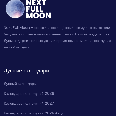
Next Full Moon - это сайт, посвящённый всему, что вы хотели
бы узнать о полнолунии и лунных фазах. Наш календарь фаз
Луны содержит точные даты и время полнолуния и новолуния
на любую дату.
Лунные календари
Лунный календарь
Календарь полнолуний 2026
Календарь полнолуний 2027
Календарь полнолуний 2026 Август