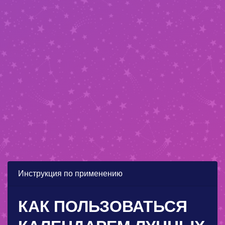
Инструкция по применению
КАК ПОЛЬЗОВАТЬСЯ