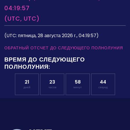
04:19:57
(UTC, UTC)
(UTC: пятница, 28 августа 2026 г., 04:19:57)
ОБРАТНЫЙ ОТСЧЕТ ДО СЛЕДУЮЩЕГО ПОЛНОЛУНИЯ
ВРЕМЯ ДО СЛЕДУЮЩЕГО
ПОЛНОЛУНИЯ:
21
23
58
43
дней
часов
минут
секунд