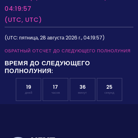
04:19:57
(UTC, UTC)
(UTC: пятница, 28 августа 2026 г., 04:19:57)
ОБРАТНЫЙ ОТСЧЕТ ДО СЛЕДУЮЩЕГО ПОЛНОЛУНИЯ
ВРЕМЯ ДО СЛЕДУЮЩЕГО
ПОЛНОЛУНИЯ:
19
17
36
24
дней
часов
минут
секунд