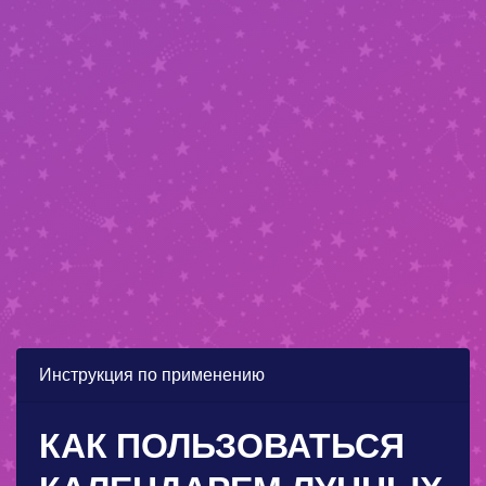
Инструкция по применению
КАК ПОЛЬЗОВАТЬСЯ