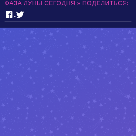
ФАЗА ЛУНЫ СЕГОДНЯ » ПОДЕЛИТЬСЯ: