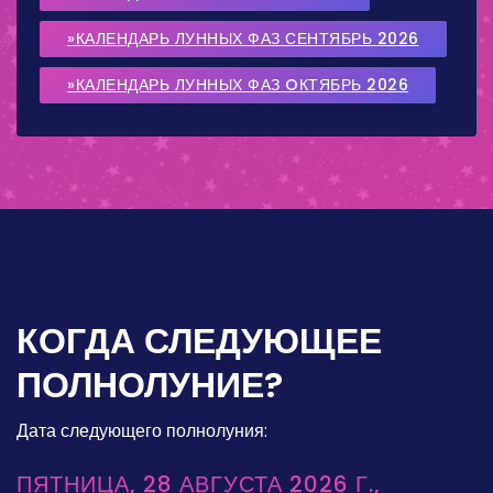
»КАЛЕНДАРЬ ЛУННЫХ ФАЗ СЕНТЯБРЬ 2026
»КАЛЕНДАРЬ ЛУННЫХ ФАЗ OКТЯБРЬ 2026
КОГДА СЛЕДУЮЩЕЕ
ПОЛНОЛУНИЕ?
Дата следующего полнолуния:
ПЯТНИЦА, 28 АВГУСТА 2026 Г.,