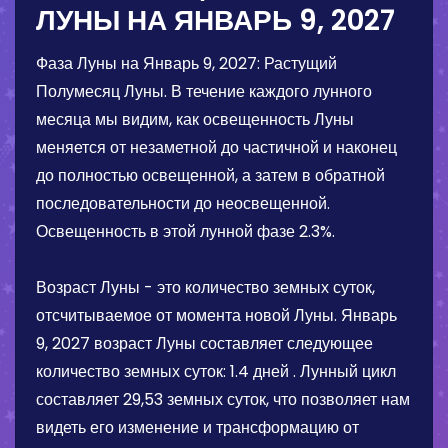
ЛУНЫ НА
ЯНВАРЬ 9, 2027
Фаза Луны на
Январь 9, 2027
:
Растущий
Полумесяц Луны
. В течение каждого лунного
месяца мы видим, как освещенность Луны
меняется от незаметной до частичной и наконец
до полностью освещенной, а затем в обратной
последовательности до неосвещенной.
Освещенность в этой лунной фазе
2.3%
.
Возраст Луны - это количество земных суток,
отсчитываемое от момента новой Луны.
Январь
9, 2027
возраст Луны составляет следующее
количество земных суток:
1.4 дней
. Лунный цикл
составляет 29,53 земных суток, что позволяет нам
видеть его изменение и трансформацию от