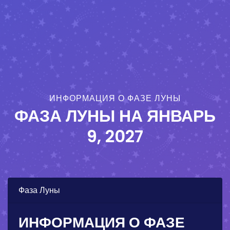
ИНФОРМАЦИЯ О ФАЗЕ ЛУНЫ
ФАЗА ЛУНЫ НА
ЯНВАРЬ
9, 2027
Фаза Луны
ИНФОРМАЦИЯ О ФАЗЕ