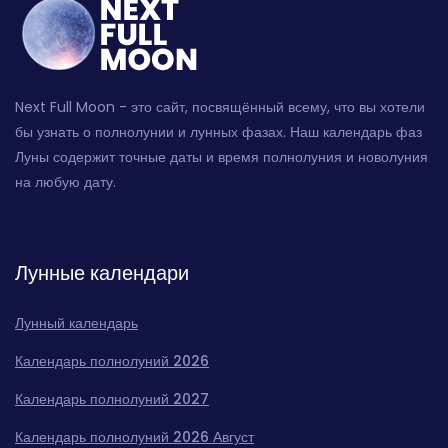
Next Full Moon - это сайт, посвящённый всему, что вы хотели
бы узнать о полнолунии и лунных фазах. Наш календарь фаз
Луны содержит точные даты и время полнолуния и новолуния
на любую дату.
Лунные календари
Лунный календарь
Календарь полнолуний 2026
Календарь полнолуний 2027
Календарь полнолуний 2026 Август