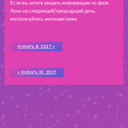
Если вы хотите увидеть информацию по фазе
Луны на следующий/предыдущий день,
воспользуйтесь кнопками ниже.
ЯНВАРЬ 8, 2027 «
» ЯНВАРЬ 10, 2027