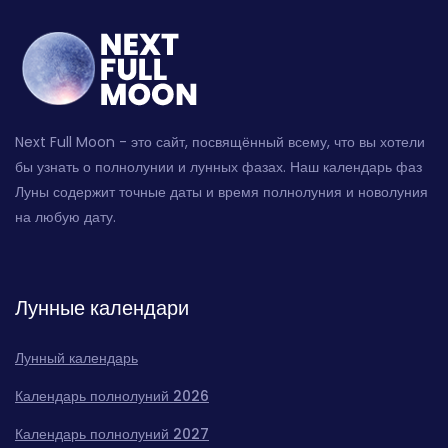
Next Full Moon - это сайт, посвящённый всему, что вы хотели
бы узнать о полнолунии и лунных фазах. Наш календарь фаз
Луны содержит точные даты и время полнолуния и новолуния
на любую дату.
Лунные календари
Лунный календарь
Календарь полнолуний 2026
Календарь полнолуний 2027