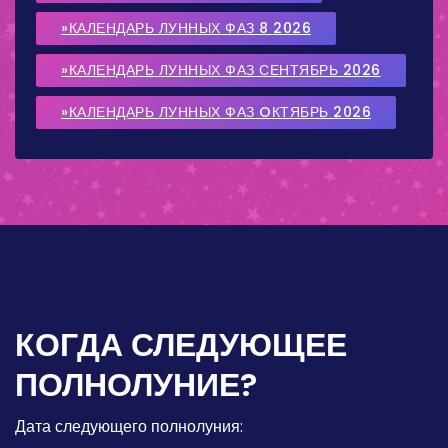
»КАЛЕНДАРЬ ЛУННЫХ ФАЗ 8 2026
»КАЛЕНДАРЬ ЛУННЫХ ФАЗ СЕНТЯБРЬ 2026
»КАЛЕНДАРЬ ЛУННЫХ ФАЗ OКТЯБРЬ 2026
КОГДА СЛЕДУЮЩЕЕ
ПОЛНОЛУНИЕ?
Дата следующего полнолуния: