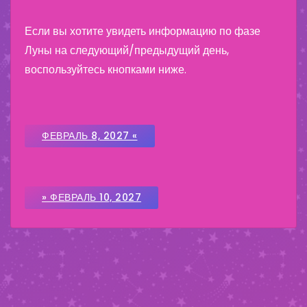
Если вы хотите увидеть информацию по фазе
Луны на следующий/предыдущий день,
воспользуйтесь кнопками ниже.
ФЕВРАЛЬ 8, 2027 «
» ФЕВРАЛЬ 10, 2027