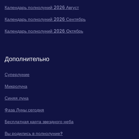
Календарь полнолуний 2026 Август
Календарь полнолуний 2026 Сентябрь
Календарь полнолуний 2026 Oктябрь
Дополнительно
Суперлуние
Микролуна
Синяя луна
Фаза Луны сегодня
Бесплатная карта звездного неба
Вы родились в полнолуние?