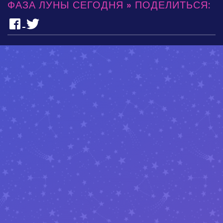
ФАЗА ЛУНЫ СЕГОДНЯ » ПОДЕЛИТЬСЯ: