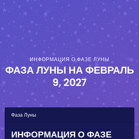
ИНФОРМАЦИЯ О ФАЗЕ ЛУНЫ
ФАЗА ЛУНЫ НА
ФЕВРАЛЬ
9, 2027
Фаза Луны
ИНФОРМАЦИЯ О ФАЗЕ