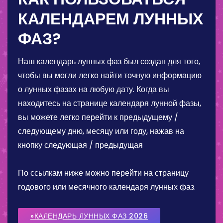
КАЛЕНДАРЕМ ЛУННЫХ
ФАЗ?
Наш календарь лунных фаз был создан для того,
чтобы вы могли легко найти точную информацию
о лунных фазах на любую дату. Когда вы
находитесь на странице календаря лунной фазы,
вы можете легко перейти к предыдущему /
следующему дню, месяцу или году, нажав на
кнопку следующая / предыдущая
По ссылкам ниже можно перейти на страницу
годового или месячного календаря лунных фаз.
»КАЛЕНДАРЬ ЛУННЫХ ФАЗ 2026