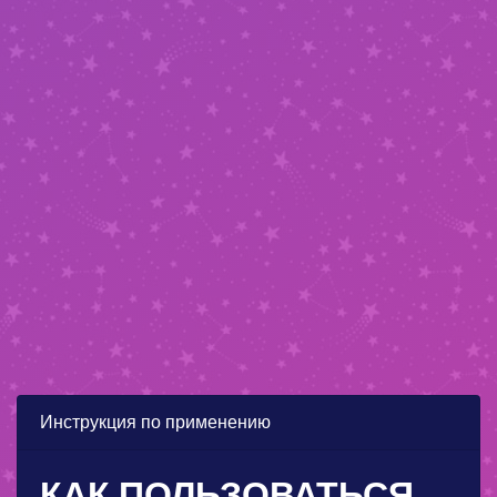
Инструкция по применению
КАК ПОЛЬЗОВАТЬСЯ