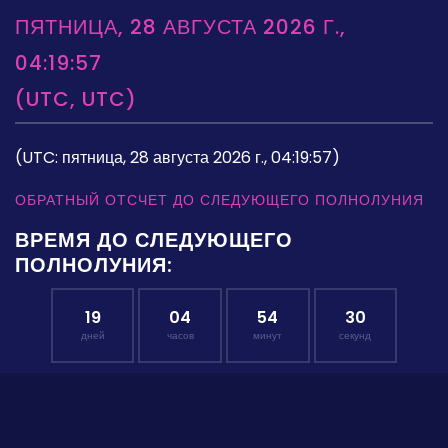
ПЯТНИЦА, 28 АВГУСТА 2026 Г.,
04:19:57
(UTC, UTC)
(UTC: пятница, 28 августа 2026 г., 04:19:57)
ОБРАТНЫЙ ОТСЧЕТ ДО СЛЕДУЮЩЕГО ПОЛНОЛУНИЯ
ВРЕМЯ ДО СЛЕДУЮЩЕГО
ПОЛНОЛУНИЯ:
19
04
54
30
дней
часов
минут
секунд