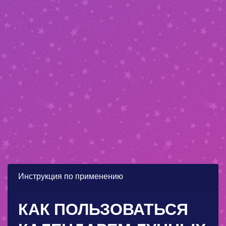
Инструкция по применению
КАК ПОЛЬЗОВАТЬСЯ