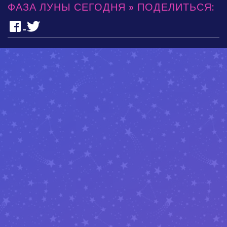
ФАЗА ЛУНЫ СЕГОДНЯ » ПОДЕЛИТЬСЯ: