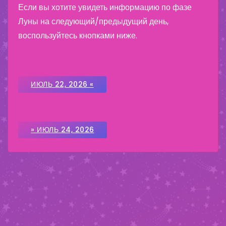
Если вы хотите увидеть информацию по фазе
Луны на следующий/предыдущий день,
воспользуйтесь кнопками ниже.
ИЮЛЬ 22, 2026 «
» ИЮЛЬ 24, 2026