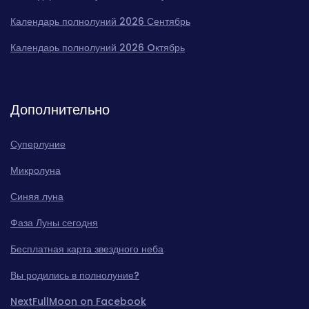
Календарь полнолуний 2026 Сентябрь
Календарь полнолуний 2026 Oктябрь
Дополнительно
Суперлуние
Микролуна
Синяя луна
Фаза Луны сегодня
Бесплатная карта звездного неба
Вы родились в полнолуние?
NextFullMoon on Facebook