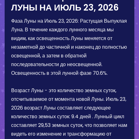
ЛУНЫ НА
ИЮЛЬ 23, 2026
Фаза Луны на
Июль 23, 2026
:
Растущая Выпуклая
Луна
. В течение каждого лунного месяца мы
видим, как освещенность Луны меняется от
незаметной до частичной и наконец до полностью
освещенной, а затем в обратной
последовательности до неосвещенной.
Освещенность в этой лунной фазе
70.6%
.
Возраст Луны - это количество земных суток,
отсчитываемое от момента новой Луны.
Июль 23,
2026
возраст Луны составляет следующее
количество земных суток:
9.4 дней
. Лунный цикл
составляет 29,53 земных суток, что позволяет нам
видеть его изменение и трансформацию от