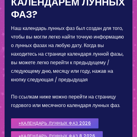
КАЛЕНДАРЕМ ЛУННЫХ
ФАЗ?
Наш календарь лунных фаз был создан для того,
чтобы вы могли легко найти точную информацию
о лунных фазах на любую дату. Когда вы
находитесь на странице календаря лунной фазы,
вы можете легко перейти к предыдущему /
следующему дню, месяцу или году, нажав на
кнопку следующая / предыдущая
По ссылкам ниже можно перейти на страницу
годового или месячного календаря лунных фаз.
»КАЛЕНДАРЬ ЛУННЫХ ФАЗ 2026
»КАЛЕНДАРЬ ЛУННЫХ ФАЗ 8 2026