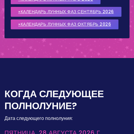
»КАЛЕНДАРЬ ЛУННЫХ ФАЗ СЕНТЯБРЬ 2026
»КАЛЕНДАРЬ ЛУННЫХ ФАЗ OКТЯБРЬ 2026
КОГДА СЛЕДУЮЩЕЕ
ПОЛНОЛУНИЕ?
Дата следующего полнолуния:
ПЯТНИЦА, 28 АВГУСТА 2026 Г.,