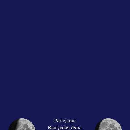
Растущая
Выпуклая Луна