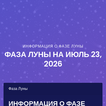
ИНФОРМАЦИЯ О ФАЗЕ ЛУНЫ
ФАЗА ЛУНЫ НА
ИЮЛЬ 23,
2026
Фаза Луны
ИНФОРМАЦИЯ О ФАЗЕ