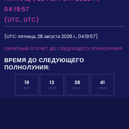
04:19:57
(UTC, UTC)
(UTC: пятница, 28 августа 2026 г., 04:19:57)
ОБРАТНЫЙ ОТСЧЕТ ДО СЛЕДУЮЩЕГО ПОЛНОЛУНИЯ
ВРЕМЯ ДО СЛЕДУЮЩЕГО
ПОЛНОЛУНИЯ:
19
13
38
40
дней
часов
минут
секунд