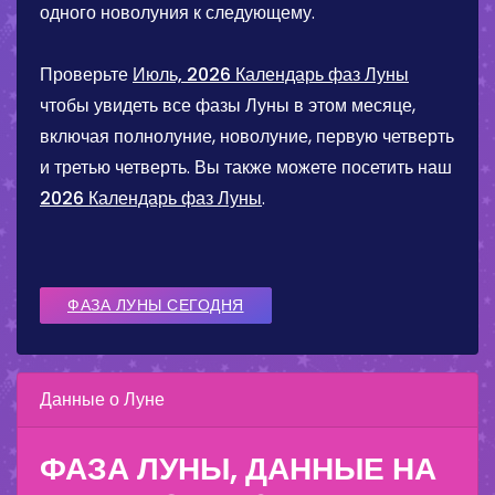
одного новолуния к следующему.
Проверьте
Июль, 2026 Календарь фаз Луны
чтобы увидеть все фазы Луны в этом месяце,
включая полнолуние, новолуние, первую четверть
и третью четверть. Вы также можете посетить наш
2026 Календарь фаз Луны
.
ФАЗА ЛУНЫ СЕГОДНЯ
Данные о Луне
ФАЗА ЛУНЫ, ДАННЫЕ НА