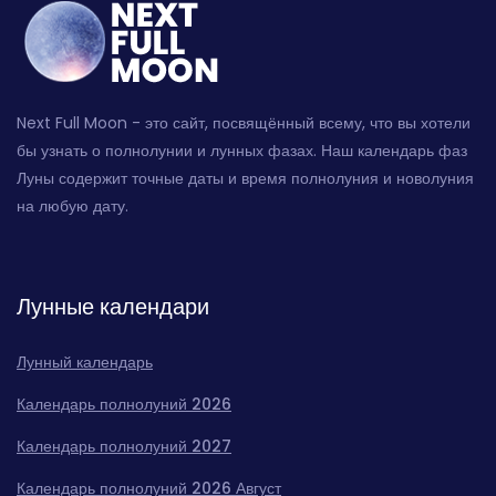
Next Full Moon - это сайт, посвящённый всему, что вы хотели
бы узнать о полнолунии и лунных фазах. Наш календарь фаз
Луны содержит точные даты и время полнолуния и новолуния
на любую дату.
Лунные календари
Лунный календарь
Календарь полнолуний 2026
Календарь полнолуний 2027
Календарь полнолуний 2026 Август