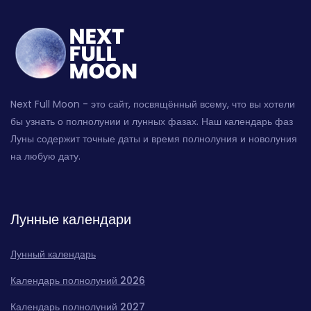
Next Full Moon - это сайт, посвящённый всему, что вы хотели
бы узнать о полнолунии и лунных фазах. Наш календарь фаз
Луны содержит точные даты и время полнолуния и новолуния
на любую дату.
Лунные календари
Лунный календарь
Календарь полнолуний 2026
Календарь полнолуний 2027