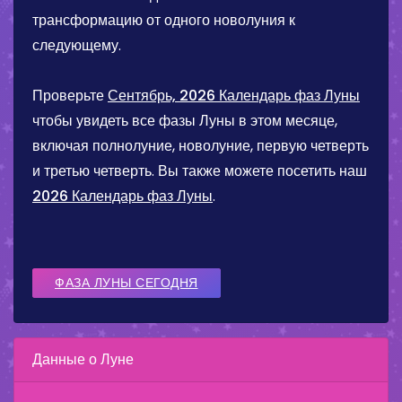
трансформацию от одного новолуния к
следующему.
Проверьте
Сентябрь, 2026 Календарь фаз Луны
чтобы увидеть все фазы Луны в этом месяце,
включая полнолуние, новолуние, первую четверть
и третью четверть. Вы также можете посетить наш
2026 Календарь фаз Луны
.
ФАЗА ЛУНЫ СЕГОДНЯ
Данные о Луне