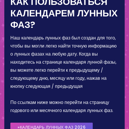
КАК ПОЛЬЗОВАТЬСЯ
КАЛЕНДАРЕМ ЛУННЫХ
ФАЗ?
Наш календарь лунных фаз был создан для того,
чтобы вы могли легко найти точную информацию
о лунных фазах на любую дату. Когда вы
находитесь на странице календаря лунной фазы,
вы можете легко перейти к предыдущему /
следующему дню, месяцу или году, нажав на
кнопку следующая / предыдущая
По ссылкам ниже можно перейти на страницу
годового или месячного календаря лунных фаз.
»КАЛЕНДАРЬ ЛУННЫХ ФАЗ 2026