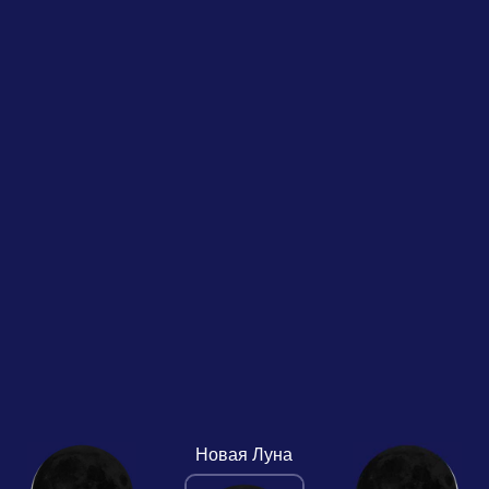
Новая Луна