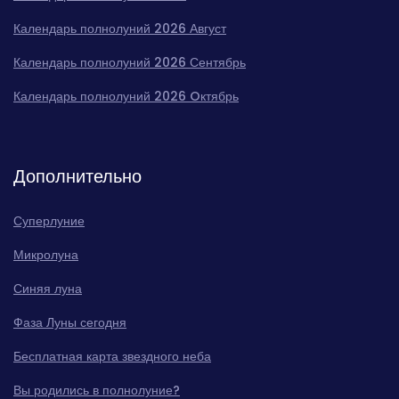
Календарь полнолуний 2026 Август
Календарь полнолуний 2026 Сентябрь
Календарь полнолуний 2026 Oктябрь
Дополнительно
Суперлуние
Микролуна
Синяя луна
Фаза Луны сегодня
Бесплатная карта звездного неба
Вы родились в полнолуние?