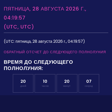
ПЯТНИЦА, 28 АВГУСТА 2026 Г.,
04:19:57
(UTC, UTC)
(UTC: пятница, 28 августа 2026 г., 04:19:57)
ОБРАТНЫЙ ОТСЧЕТ ДО СЛЕДУЮЩЕГО ПОЛНОЛУНИЯ
ВРЕМЯ ДО СЛЕДУЮЩЕГО
ПОЛНОЛУНИЯ:
20
10
20
06
дней
часов
минут
секунд