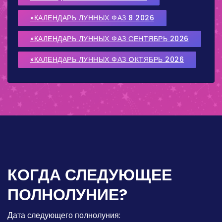
»КАЛЕНДАРЬ ЛУННЫХ ФАЗ 8 2026
»КАЛЕНДАРЬ ЛУННЫХ ФАЗ СЕНТЯБРЬ 2026
»КАЛЕНДАРЬ ЛУННЫХ ФАЗ OКТЯБРЬ 2026
КОГДА СЛЕДУЮЩЕЕ
ПОЛНОЛУНИЕ?
Дата следующего полнолуния: