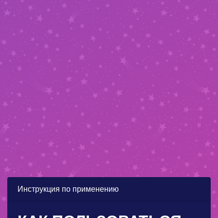
Инструкция по применению