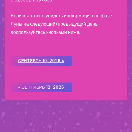
Если вы хотите увидеть информацию по фазе
Луны на следующий/предыдущий день,
воспользуйтесь кнопками ниже.
СЕНТЯБРЬ 10, 2026 «
» СЕНТЯБРЬ 12, 2026