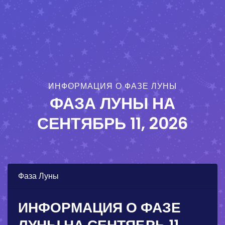
ИНФОРМАЦИЯ О ФАЗЕ ЛУНЫ
ФАЗА ЛУНЫ НА
СЕНТЯБРЬ 11, 2026
Фаза Луны
ИНФОРМАЦИЯ О ФАЗЕ