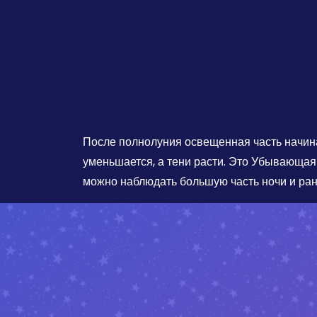
После полнолуния освещенная часть начин
уменьшается, а тени расти. Это Убывающая
можно наблюдать большую часть ночи и ран