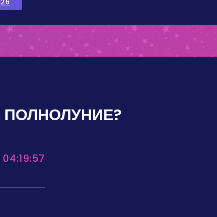
026
 ПОЛНОЛУНИЕ?
 04:19:57