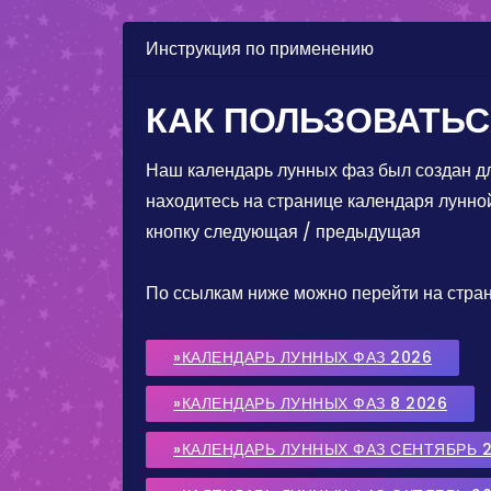
Инструкция по применению
КАК ПОЛЬЗОВАТЬС
Наш календарь лунных фаз был создан дл
находитесь на странице календаря лунно
кнопку следующая / предыдущая
По ссылкам ниже можно перейти на стран
»КАЛЕНДАРЬ ЛУННЫХ ФАЗ 2026
»КАЛЕНДАРЬ ЛУННЫХ ФАЗ 8 2026
»КАЛЕНДАРЬ ЛУННЫХ ФАЗ СЕНТЯБРЬ 