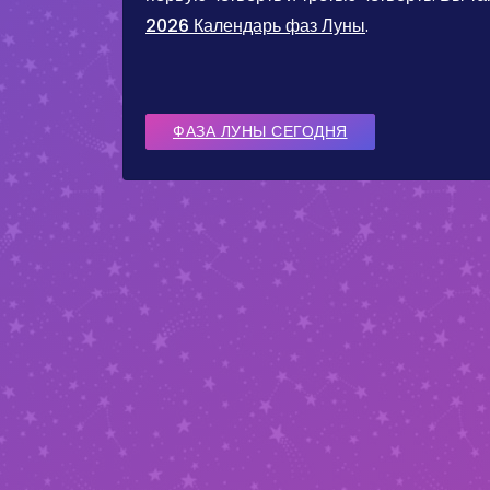
2026 Календарь фаз Луны
.
ФАЗА ЛУНЫ СЕГОДНЯ