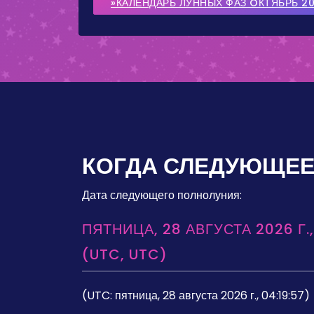
»КАЛЕНДАРЬ ЛУННЫХ ФАЗ OКТЯБРЬ 2
КОГДА СЛЕДУЮЩЕЕ
Дата следующего полнолуния:
ПЯТНИЦА, 28 АВГУСТА 2026 Г.,
(UTC, UTC)
(UTC: пятница, 28 августа 2026 г., 04:19:57)