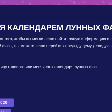
Я КАЛЕНДАРЕМ ЛУННЫХ Ф
я того, чтобы вы могли легко найти точную информацию о л
й фазы, вы можете легко перейти к предыдущему / следующ
ицу годового или месячного календаря лунных фаз.
2026