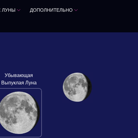
 ЛУНЫ
ДОПОЛНИТЕЛЬНО
Убывающая
Выпуклая Луна