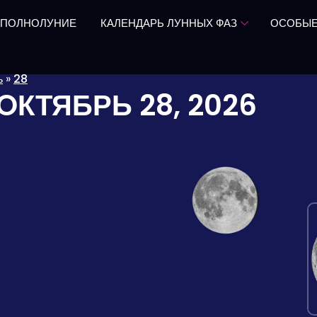
 ПОЛНОЛУНИЕ
КАЛЕНДАРЬ ЛУННЫХ ФАЗ
ОСОБЫЕ
ь
»
28
OКТЯБРЬ 28, 2026