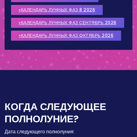
»КАЛЕНДАРЬ ЛУННЫХ ФАЗ 8 2026
»КАЛЕНДАРЬ ЛУННЫХ ФАЗ СЕНТЯБРЬ 2026
»КАЛЕНДАРЬ ЛУННЫХ ФАЗ OКТЯБРЬ 2026
КОГДА СЛЕДУЮЩЕЕ
ПОЛНОЛУНИЕ?
Дата следующего полнолуния: