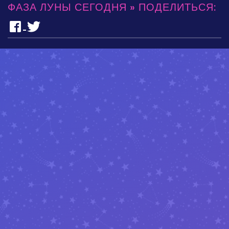
ФАЗА ЛУНЫ СЕГОДНЯ » ПОДЕЛИТЬСЯ: