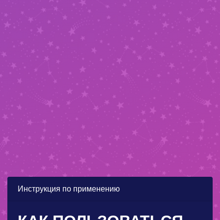
Инструкция по применению