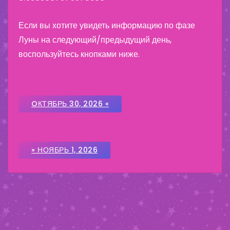
Если вы хотите увидеть информацию по фазе
Луны на следующий/предыдущий день,
воспользуйтесь кнопками ниже.
OКТЯБРЬ 30, 2026 «
» НОЯБРЬ 1, 2026