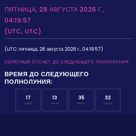
ПЯТНИЦА, 28 АВГУСТА 2026 Г.,
04:19:57
(UTC, UTC)
(UTC: пятница, 28 августа 2026 г., 04:19:57)
ОБРАТНЫЙ ОТСЧЕТ ДО СЛЕДУЮЩЕГО ПОЛНОЛУНИЯ
ВРЕМЯ ДО СЛЕДУЮЩЕГО
ПОЛНОЛУНИЯ:
17
13
35
31
дней
часов
минут
секунд