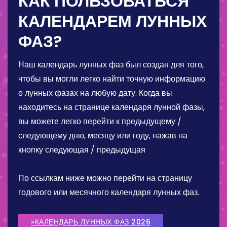
КАК ПОЛЬЗОВАТЬСЯ
КАЛЕНДАРЕМ ЛУННЫХ
ФАЗ?
Наш календарь лунных фаз был создан для того,
чтобы вы могли легко найти точную информацию
о лунных фазах на любую дату. Когда вы
находитесь на странице календаря лунной фазы,
вы можете легко перейти к предыдущему /
следующему дню, месяцу или году, нажав на
кнопку следующая / предыдущая
По ссылкам ниже можно перейти на страницу
годового или месячного календаря лунных фаз.
»КАЛЕНДАРЬ ЛУННЫХ ФАЗ 2026