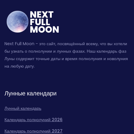
Next Full Moon - это сайт, посвящённый всему, что вы хотели
бы узнать о полнолунии и лунных фазах. Наш календарь фаз
Луны содержит точные даты и время полнолуния и новолуния
на любую дату.
Лунные календари
Лунный календарь
Календарь полнолуний 2026
Календарь полнолуний 2027