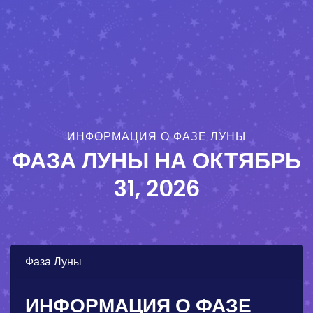
ИНФОРМАЦИЯ О ФАЗЕ ЛУНЫ
ФАЗА ЛУНЫ НА
OКТЯБРЬ
31, 2026
Фаза Луны
ИНФОРМАЦИЯ О ФАЗЕ