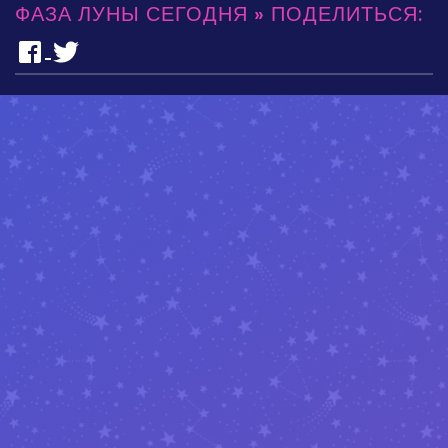
ФАЗА ЛУНЫ СЕГОДНЯ » ПОДЕЛИТЬСЯ: