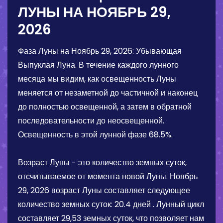
ЛУНЫ НА
НОЯБРЬ 29,
2026
Фаза Луны на
Ноябрь 29, 2026
:
Убывающая
Выпуклая Луна
. В течение каждого лунного
месяца мы видим, как освещенность Луны
меняется от незаметной до частичной и наконец
до полностью освещенной, а затем в обратной
последовательности до неосвещенной.
Освещенность в этой лунной фазе
68.5%
.
Возраст Луны - это количество земных суток,
отсчитываемое от момента новой Луны.
Ноябрь
29, 2026
возраст Луны составляет следующее
количество земных суток:
20.4 дней
. Лунный цикл
составляет 29,53 земных суток, что позволяет нам