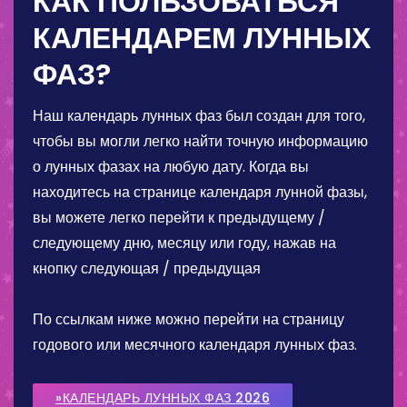
КАК ПОЛЬЗОВАТЬСЯ
КАЛЕНДАРЕМ ЛУННЫХ
ФАЗ?
Наш календарь лунных фаз был создан для того,
чтобы вы могли легко найти точную информацию
о лунных фазах на любую дату. Когда вы
находитесь на странице календаря лунной фазы,
вы можете легко перейти к предыдущему /
следующему дню, месяцу или году, нажав на
кнопку следующая / предыдущая
По ссылкам ниже можно перейти на страницу
годового или месячного календаря лунных фаз.
»КАЛЕНДАРЬ ЛУННЫХ ФАЗ 2026