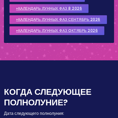
»КАЛЕНДАРЬ ЛУННЫХ ФАЗ 8 2026
»КАЛЕНДАРЬ ЛУННЫХ ФАЗ СЕНТЯБРЬ 2026
»КАЛЕНДАРЬ ЛУННЫХ ФАЗ OКТЯБРЬ 2026
КОГДА СЛЕДУЮЩЕЕ
ПОЛНОЛУНИЕ?
Дата следующего полнолуния: