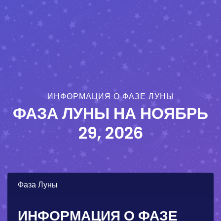
ИНФОРМАЦИЯ О ФАЗЕ ЛУНЫ
ФАЗА ЛУНЫ НА
НОЯБРЬ
29, 2026
Фаза Луны
ИНФОРМАЦИЯ О ФАЗЕ