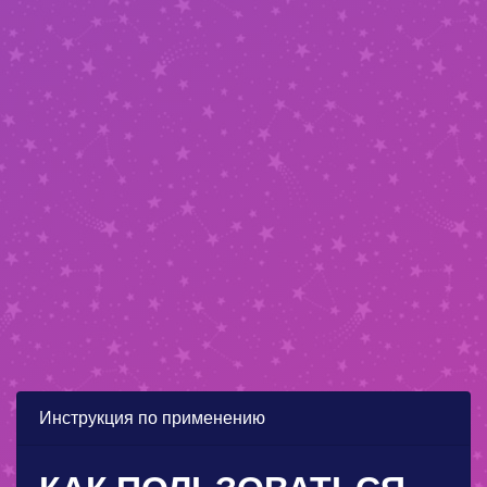
Инструкция по применению