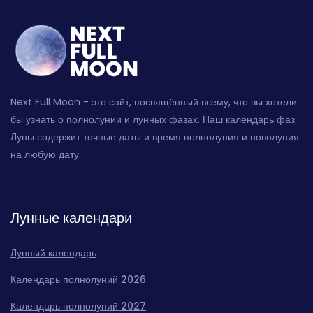
Next Full Moon - это сайт, посвящённый всему, что вы хотели
бы узнать о полнолунии и лунных фазах. Наш календарь фаз
Луны содержит точные даты и время полнолуния и новолуния
на любую дату.
Лунные календари
Лунный календарь
Календарь полнолуний 2026
Календарь полнолуний 2027