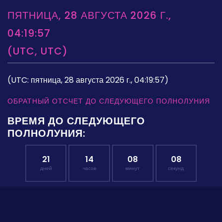
ПЯТНИЦА, 28 АВГУСТА 2026 Г.,
04:19:57
(UTC, UTC)
(UTC: пятница, 28 августа 2026 г., 04:19:57)
ОБРАТНЫЙ ОТСЧЕТ ДО СЛЕДУЮЩЕГО ПОЛНОЛУНИЯ
ВРЕМЯ ДО СЛЕДУЮЩЕГО
ПОЛНОЛУНИЯ:
21
14
08
08
дней
часов
минут
секунд