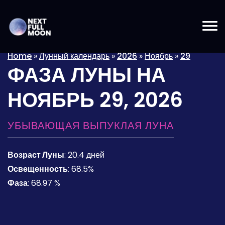
Home
»
Лунный календарь
»
2026
»
Ноябрь
»
29
ФАЗА ЛУНЫ НА
НОЯБРЬ 29, 2026
УБЫВАЮЩАЯ ВЫПУКЛАЯ ЛУНА
Возраст Луны
:
20.4 дней
Освещенность
:
68.5%
Фаза
:
68.97 %