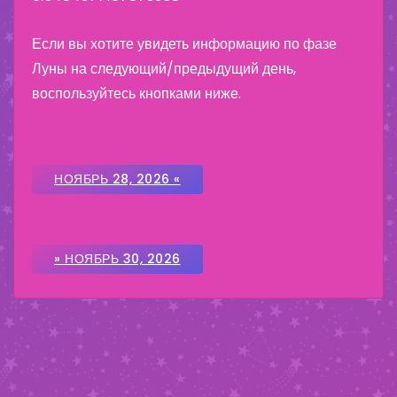
Если вы хотите увидеть информацию по фазе
Луны на следующий/предыдущий день,
воспользуйтесь кнопками ниже.
НОЯБРЬ 28, 2026 «
» НОЯБРЬ 30, 2026