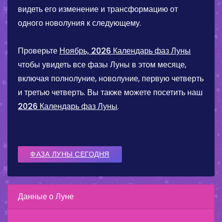
видеть его изменение и трансформацию от
одного новолуния к следующему.
Проверьте
Ноябрь, 2026 Календарь фаз Луны
чтобы увидеть все фазы Луны в этом месяце,
включая полнолуние, новолуние, первую четверть
и третью четверть. Вы также можете посетить наш
2026 Календарь фаз Луны
.
ФАЗА ЛУНЫ СЕГОДНЯ
Данные о Луне