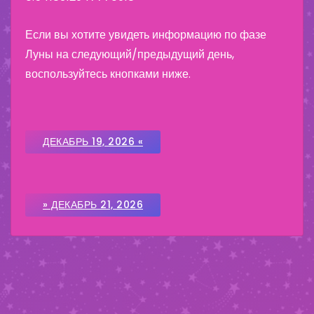
Если вы хотите увидеть информацию по фазе
Луны на следующий/предыдущий день,
воспользуйтесь кнопками ниже.
ДЕКАБРЬ 19, 2026 «
» ДЕКАБРЬ 21, 2026