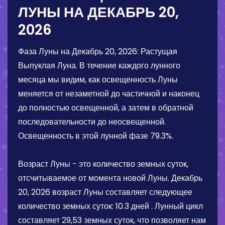
ЛУНЫ НА
ДЕКАБРЬ 20,
2026
Фаза Луны на
Декабрь 20, 2026
:
Растущая
Выпуклая Луна
. В течение каждого лунного
месяца мы видим, как освещенность Луны
меняется от незаметной до частичной и наконец
до полностью освещенной, а затем в обратной
последовательности до неосвещенной.
Освещенность в этой лунной фазе
79.3%
.
Возраст Луны - это количество земных суток,
отсчитываемое от момента новой Луны.
Декабрь
20, 2026
возраст Луны составляет следующее
количество земных суток:
10.3 дней
. Лунный цикл
составляет 29,53 земных суток, что позволяет нам