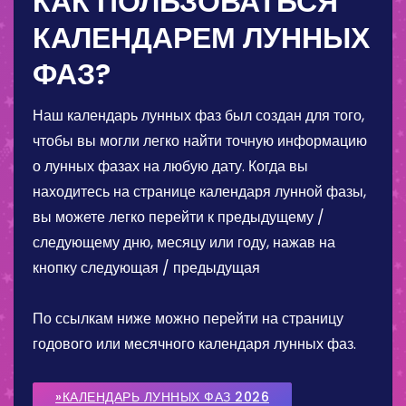
КАК ПОЛЬЗОВАТЬСЯ
КАЛЕНДАРЕМ ЛУННЫХ
ФАЗ?
Наш календарь лунных фаз был создан для того,
чтобы вы могли легко найти точную информацию
о лунных фазах на любую дату. Когда вы
находитесь на странице календаря лунной фазы,
вы можете легко перейти к предыдущему /
следующему дню, месяцу или году, нажав на
кнопку следующая / предыдущая
По ссылкам ниже можно перейти на страницу
годового или месячного календаря лунных фаз.
»КАЛЕНДАРЬ ЛУННЫХ ФАЗ 2026