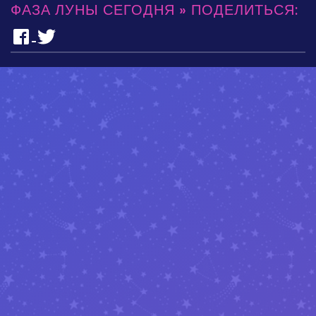
ФАЗА ЛУНЫ СЕГОДНЯ » ПОДЕЛИТЬСЯ: