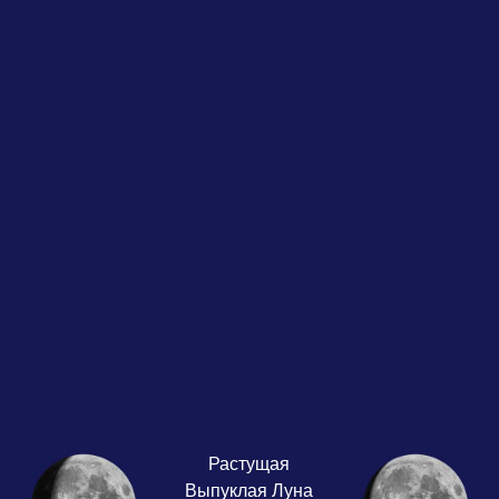
Растущая
Выпуклая Луна