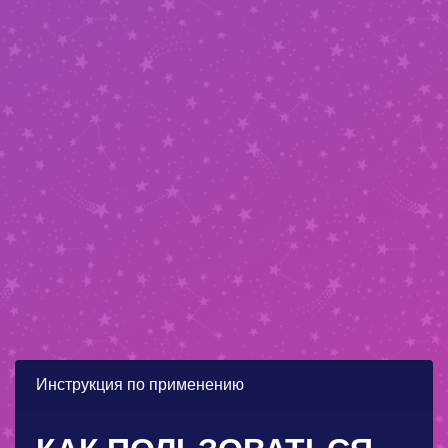
Инструкция по применению