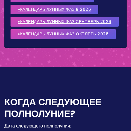
»КАЛЕНДАРЬ ЛУННЫХ ФАЗ 8 2026
»КАЛЕНДАРЬ ЛУННЫХ ФАЗ СЕНТЯБРЬ 2026
»КАЛЕНДАРЬ ЛУННЫХ ФАЗ OКТЯБРЬ 2026
КОГДА СЛЕДУЮЩЕЕ
ПОЛНОЛУНИЕ?
Дата следующего полнолуния: