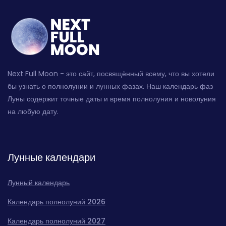
Next Full Moon - это сайт, посвящённый всему, что вы хотели
бы узнать о полнолунии и лунных фазах. Наш календарь фаз
Луны содержит точные даты и время полнолуния и новолуния
на любую дату.
Лунные календари
Лунный календарь
Календарь полнолуний 2026
Календарь полнолуний 2027