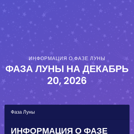
ИНФОРМАЦИЯ О ФАЗЕ ЛУНЫ
ФАЗА ЛУНЫ НА
ДЕКАБРЬ
20, 2026
Фаза Луны
ИНФОРМАЦИЯ О ФАЗЕ