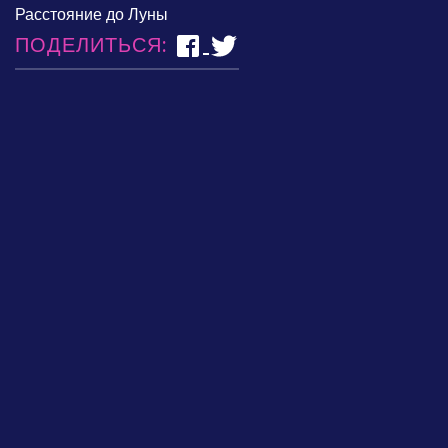
Расстояние до Луны
ПОДЕЛИТЬСЯ: