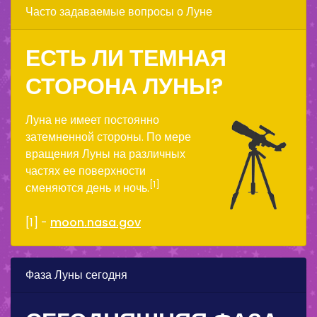
Часто задаваемые вопросы о Луне
ЕСТЬ ЛИ ТЕМНАЯ
СТОРОНА ЛУНЫ?
Луна не имеет постоянно
затемненной стороны. По мере
вращения Луны на различных
частях ее поверхности
[1]
сменяются день и ночь.
[1] -
moon.nasa.gov
Фаза Луны сегодня