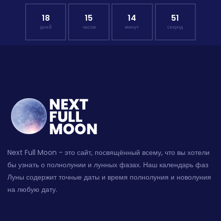
18
15
14
51
дней
часов
минут
секунд
Next Full Moon - это сайт, посвящённый всему, что вы хотели
бы узнать о полнолунии и лунных фазах. Наш календарь фаз
Луны содержит точные даты и время полнолуния и новолуния
на любую дату.