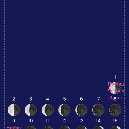
1
Последн
Четверт
Луны
2
3
4
5
6
7
8
9
10
11
12
13
14
15
Новая