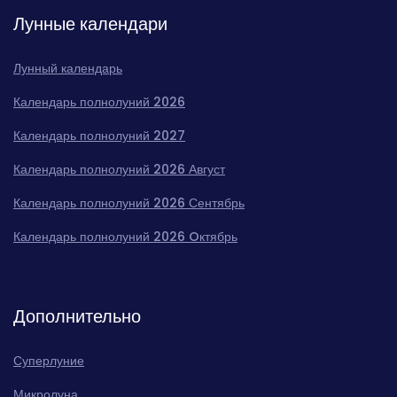
Лунные календари
Лунный календарь
Календарь полнолуний 2026
Календарь полнолуний 2027
Календарь полнолуний 2026 Август
Календарь полнолуний 2026 Сентябрь
Календарь полнолуний 2026 Oктябрь
Дополнительно
Суперлуние
Микролуна