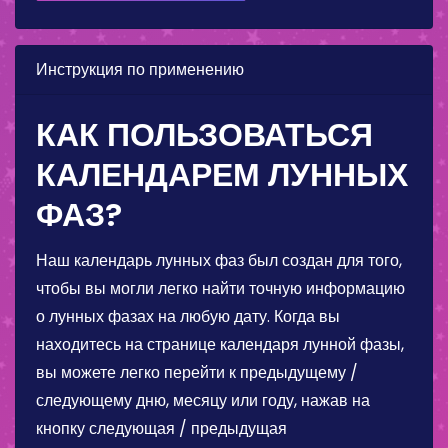
Инструкция по применению
КАК ПОЛЬЗОВАТЬСЯ
КАЛЕНДАРЕМ ЛУННЫХ
ФАЗ?
Наш календарь лунных фаз был создан для того,
чтобы вы могли легко найти точную информацию
о лунных фазах на любую дату. Когда вы
находитесь на странице календаря лунной фазы,
вы можете легко перейти к предыдущему /
следующему дню, месяцу или году, нажав на
кнопку следующая / предыдущая