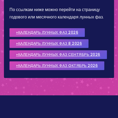
По ссылкам ниже можно перейти на страницу
годового или месячного календаря лунных фаз.
»КАЛЕНДАРЬ ЛУННЫХ ФАЗ 2026
»КАЛЕНДАРЬ ЛУННЫХ ФАЗ 8 2026
»КАЛЕНДАРЬ ЛУННЫХ ФАЗ СЕНТЯБРЬ 2026
»КАЛЕНДАРЬ ЛУННЫХ ФАЗ OКТЯБРЬ 2026