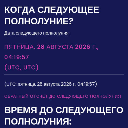
КОГДА СЛЕДУЮЩЕЕ
ПОЛНОЛУНИЕ?
Дата следующего полнолуния:
ПЯТНИЦА, 28 АВГУСТА 2026 Г.,
04:19:57
(UTC, UTC)
(UTC: пятница, 28 августа 2026 г., 04:19:57)
ОБРАТНЫЙ ОТСЧЕТ ДО СЛЕДУЮЩЕГО ПОЛНОЛУНИЯ
ВРЕМЯ ДО СЛЕДУЮЩЕГО
ПОЛНОЛУНИЯ: