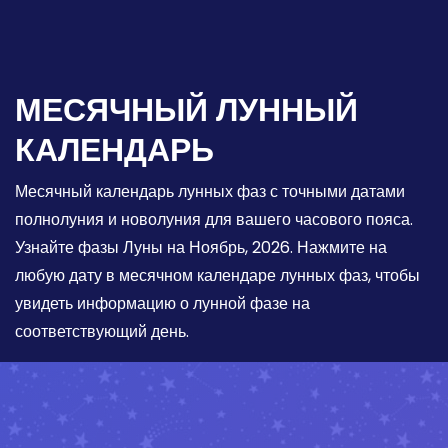
МЕСЯЧНЫЙ ЛУННЫЙ
КАЛЕНДАРЬ
Месячный календарь лунных фаз с точными датами
полнолуния и новолуния для вашего часового пояса.
Узнайте фазы Луны на Ноябрь, 2026. Нажмите на
любую дату в месячном календаре лунных фаз, чтобы
увидеть информацию о лунной фазе на
соответствующий день.