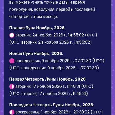
вы можете узнать точные даты и время
полнолуния, новолуния, первой и последней
четвертей в этом месяце.
Полная Луна Ноябрь, 2026
:
вторник, 24 ноября 2026 г., 14:55:02 (UTC)
(UTC: вторник, 24 ноября 2026 г., 14:55:02)
Новая Луна Ноябрь, 2026
:
понедельник, 9 ноября 2026 г., 07:02:30 (UTC)
(UTC: понедельник, 9 ноября 2026 г., 07:02:30)
Первая Четверть Луны Ноябрь, 2026
:
вторник, 17 ноября 2026 г., 11:48:31 (UTC)
(UTC: вторник, 17 ноября 2026 г., 11:48:31)
Последняя Четверть Луны Ноябрь, 2026
:
воскресенье, 1 ноября 2026 г., 20:30:02 (UTC)