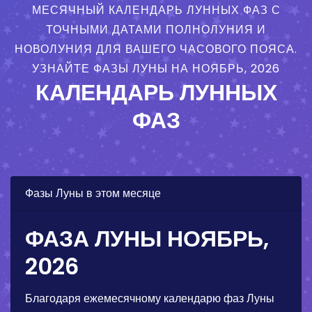
МЕСЯЧНЫЙ КАЛЕНДАРЬ ЛУННЫХ ФАЗ С
ТОЧНЫМИ ДАТАМИ ПОЛНОЛУНИЯ И
НОВОЛУНИЯ ДЛЯ ВАШЕГО ЧАСОВОГО ПОЯСА.
УЗНАЙТЕ ФАЗЫ ЛУНЫ НА НОЯБРЬ, 2026
КАЛЕНДАРЬ ЛУННЫХ
ФАЗ
Фазы Луны в этом месяце
ФАЗА ЛУНЫ НОЯБРЬ,
2026
Благодаря ежемесячному календарю фаз Луны