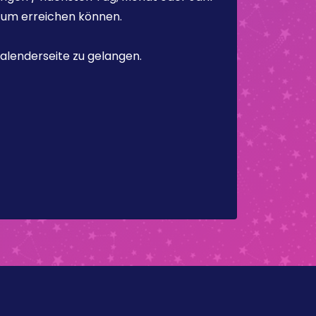
atum erreichen können.
alenderseite zu gelangen.