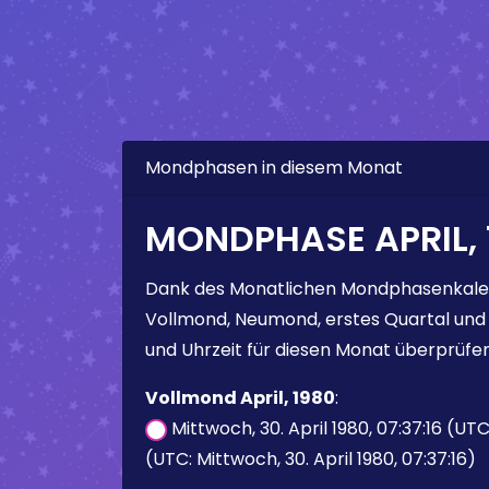
Mondphasen in diesem Monat
MONDPHASE APRIL, 
Dank des Monatlichen Mondphasenkale
Vollmond, Neumond, erstes Quartal und
und Uhrzeit für diesen Monat überprüfen
Vollmond April, 1980
:
Mittwoch, 30. April 1980, 07:37:16 (UT
(UTC: Mittwoch, 30. April 1980, 07:37:16)