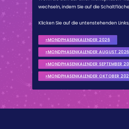
wechseln, indem Sie auf die Schaltfläch
Klicken Sie auf die untenstehenden Lin
»MONDPHASENKALENDER 2026
»MONDPHASENKALENDER AUGUST 202
»MONDPHASENKALENDER SEPTEMBER 2
»MONDPHASENKALENDER OKTOBER 202