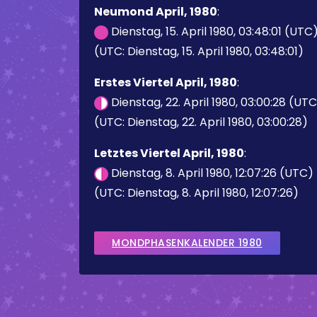
Neumond April, 1980
:
Dienstag, 15. April 1980, 03:48:01 (UTC
(UTC: Dienstag, 15. April 1980, 03:48:01)
Erstes Viertel April, 1980
:
Dienstag, 22. April 1980, 03:00:28 (UT
(UTC: Dienstag, 22. April 1980, 03:00:28)
Letztes Viertel April, 1980
:
Dienstag, 8. April 1980, 12:07:26 (UTC)
(UTC: Dienstag, 8. April 1980, 12:07:26)
MONDPHASENKALENDER 1980