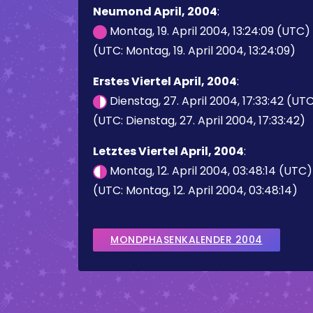
Neumond April, 2004
:
Montag, 19. April 2004, 13:24:09 (UTC)
(UTC: Montag, 19. April 2004, 13:24:09)
Erstes Viertel April, 2004
:
Dienstag, 27. April 2004, 17:33:42 (UT
(UTC: Dienstag, 27. April 2004, 17:33:42)
Letztes Viertel April, 2004
:
Montag, 12. April 2004, 03:48:14 (UTC)
(UTC: Montag, 12. April 2004, 03:48:14)
MONDPHASENKALENDER 2004