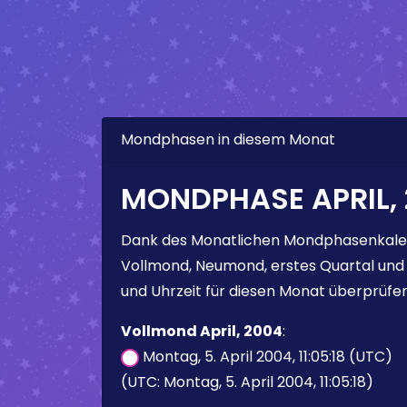
Mondphasen in diesem Monat
MONDPHASE APRIL,
Dank des Monatlichen Mondphasenkale
Vollmond, Neumond, erstes Quartal und
und Uhrzeit für diesen Monat überprüfen
Vollmond April, 2004
:
Montag, 5. April 2004, 11:05:18 (UTC)
(UTC: Montag, 5. April 2004, 11:05:18)