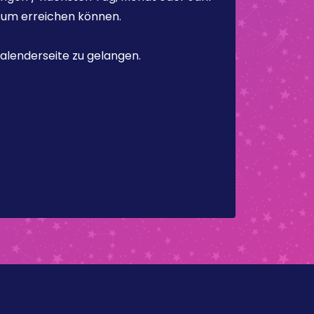
atum erreichen können.
alenderseite zu gelangen.