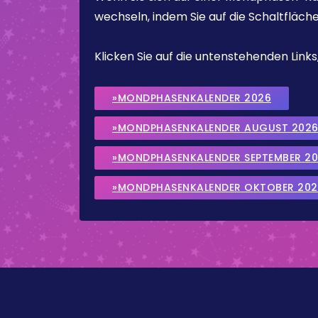
wechseln, indem Sie auf die Schaltfläch
Klicken Sie auf die untenstehenden Lin
»MONDPHASENKALENDER 2026
»MONDPHASENKALENDER AUGUST 202
»MONDPHASENKALENDER SEPTEMBER 2
»MONDPHASENKALENDER OKTOBER 202