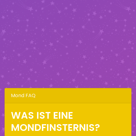
Mond FAQ
WAS IST EINE
MONDFINSTERNIS?