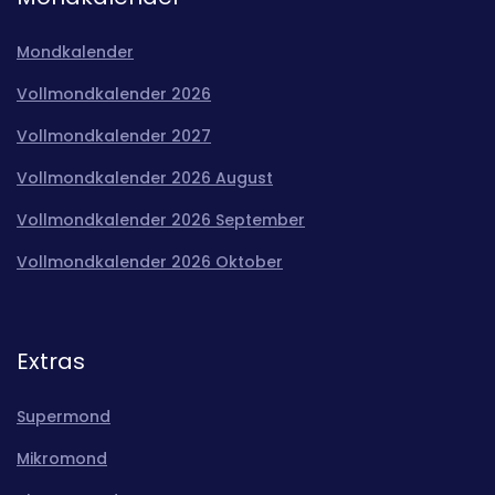
Mondkalender
Vollmondkalender 2026
Vollmondkalender 2027
Vollmondkalender 2026 August
Vollmondkalender 2026 September
Vollmondkalender 2026 Oktober
Extras
Supermond
Mikromond