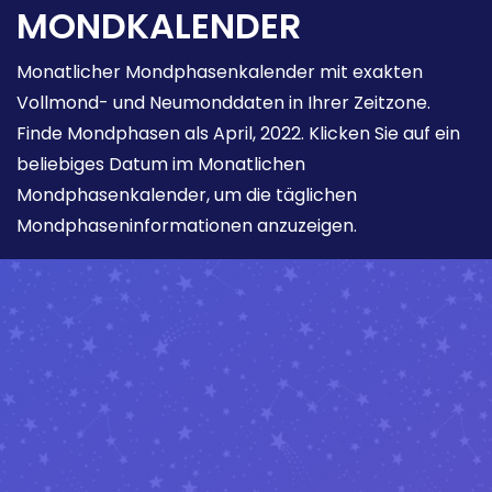
MONDKALENDER
Monatlicher Mondphasenkalender mit exakten
Vollmond- und Neumonddaten in Ihrer Zeitzone.
Finde Mondphasen als April, 2022. Klicken Sie auf ein
beliebiges Datum im Monatlichen
Mondphasenkalender, um die täglichen
Mondphaseninformationen anzuzeigen.