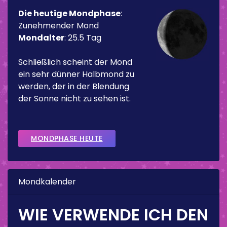
Die heutige Mondphase
:
Zunehmender Mond
Mondalter
:
25.5 Tag
Schließlich scheint der Mond
ein sehr dünner Halbmond zu
werden, der in der Blendung
der Sonne nicht zu sehen ist.
MONDPHASE HEUTE
Mondkalender
WIE VERWENDE ICH DEN