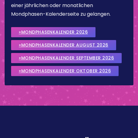
einer jährlichen oder monatlichen
Mondphasen-Kalenderseite zu gelangen.
»MONDPHASENKALENDER 2026
»MONDPHASENKALENDER AUGUST 2026
»MONDPHASENKALENDER SEPTEMBER 2026
»MONDPHASENKALENDER OKTOBER 2026