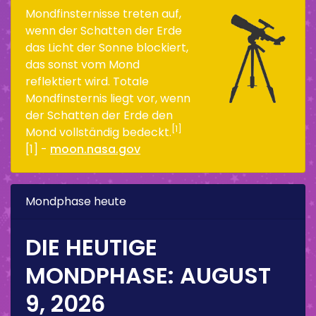
Mondfinsternisse treten auf,
wenn der Schatten der Erde
das Licht der Sonne blockiert,
das sonst vom Mond
reflektiert wird. Totale
Mondfinsternis liegt vor, wenn
der Schatten der Erde den
[1]
Mond vollständig bedeckt.
[1] -
moon.nasa.gov
Mondphase heute
DIE HEUTIGE
MONDPHASE:
AUGUST
9, 2026