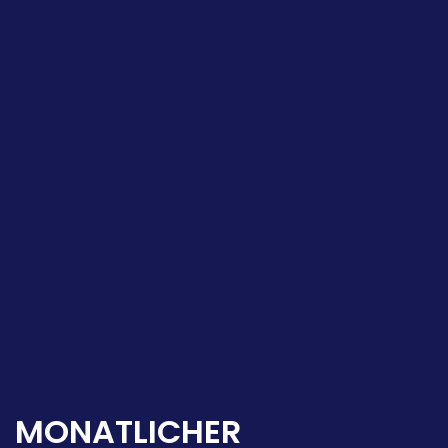
MONATLICHER