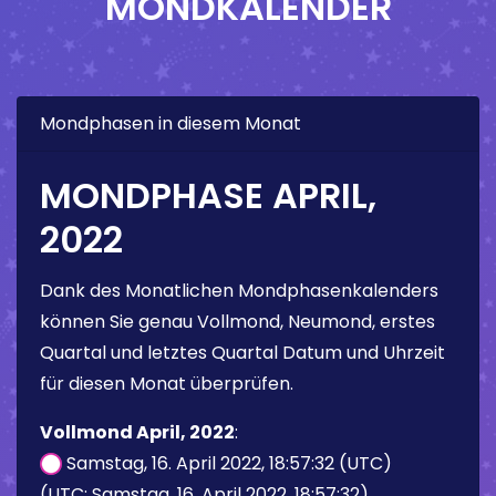
MONDKALENDER
Mondphasen in diesem Monat
MONDPHASE APRIL,
2022
Dank des Monatlichen Mondphasenkalenders
können Sie genau Vollmond, Neumond, erstes
Quartal und letztes Quartal Datum und Uhrzeit
für diesen Monat überprüfen.
Vollmond April, 2022
:
Samstag, 16. April 2022, 18:57:32 (UTC)
(UTC: Samstag, 16. April 2022, 18:57:32)