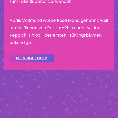
zum Lake Superior verwendet.
Aprils Vollmond wurde Rosa Mond genannt, weil
er das Blühen von Polster-Phlox oder wilden
Teppich-Phlox - der ersten Frühlingsblumen
ankündigte.
MONDKALENDER