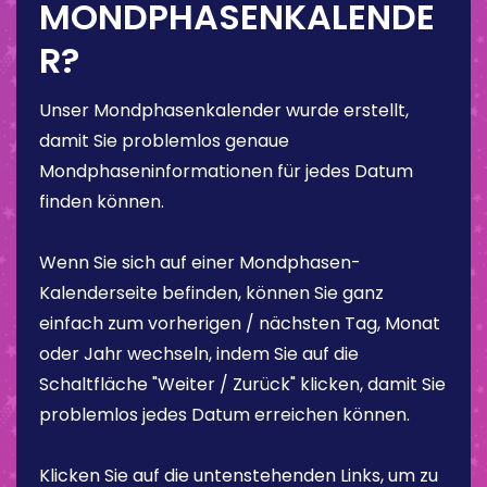
MONDPHASENKALENDE
R?
Unser Mondphasenkalender wurde erstellt,
damit Sie problemlos genaue
Mondphaseninformationen für jedes Datum
finden können.
Wenn Sie sich auf einer Mondphasen-
Kalenderseite befinden, können Sie ganz
einfach zum vorherigen / nächsten Tag, Monat
oder Jahr wechseln, indem Sie auf die
Schaltfläche "Weiter / Zurück" klicken, damit Sie
problemlos jedes Datum erreichen können.
Klicken Sie auf die untenstehenden Links, um zu