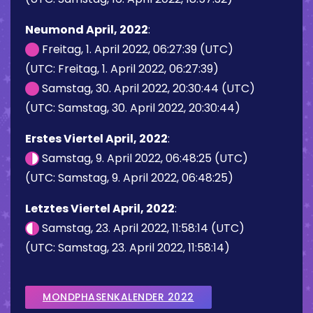
Neumond April, 2022
:
Freitag, 1. April 2022, 06:27:39 (UTC)
(UTC: Freitag, 1. April 2022, 06:27:39)
Samstag, 30. April 2022, 20:30:44 (UTC)
(UTC: Samstag, 30. April 2022, 20:30:44)
Erstes Viertel April, 2022
:
Samstag, 9. April 2022, 06:48:25 (UTC)
(UTC: Samstag, 9. April 2022, 06:48:25)
Letztes Viertel April, 2022
:
Samstag, 23. April 2022, 11:58:14 (UTC)
(UTC: Samstag, 23. April 2022, 11:58:14)
MONDPHASENKALENDER 2022