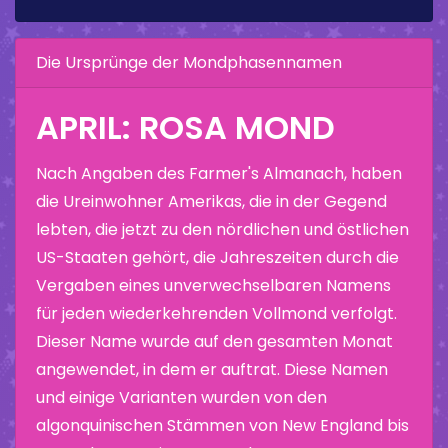
Die Ursprünge der Mondphasennamen
APRIL: ROSA MOND
Nach Angaben des Farmer's Almanach, haben
die Ureinwohner Amerikas, die in der Gegend
lebten, die jetzt zu den nördlichen und östlichen
US-Staaten gehört, die Jahreszeiten durch die
Vergaben eines unverwechselbaren Namens
für jeden wiederkehrenden Vollmond verfolgt.
Dieser Name wurde auf den gesamten Monat
angewendet, in dem er auftrat. Diese Namen
und einige Varianten wurden von den
algonquinischen Stämmen von New England bis