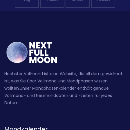
Nächster Vollmond ist eine Website, die all dem gewidmet
ist, was Sie über Vollmond und Mondphasen wissen
wollten.Unser Mondphasenkalender enthält genaue
Vollmond- und Neumonddaten und -zeiten für jedes
Datum.
Mondkalender