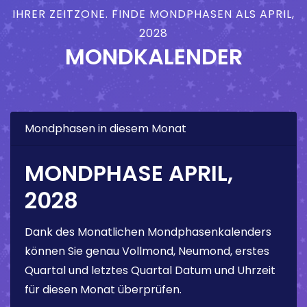
IHRER ZEITZONE. FINDE MONDPHASEN ALS APRIL,
2028
MONDKALENDER
Mondphasen in diesem Monat
MONDPHASE APRIL,
2028
Dank des Monatlichen Mondphasenkalenders
können Sie genau Vollmond, Neumond, erstes
Quartal und letztes Quartal Datum und Uhrzeit
für diesen Monat überprüfen.