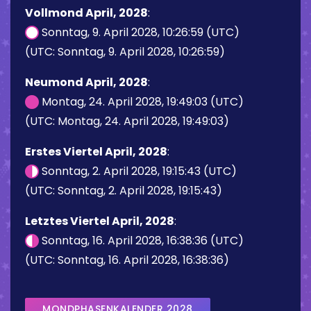
Vollmond April, 2028
:
Sonntag, 9. April 2028, 10:26:59 (UTC)
(UTC: Sonntag, 9. April 2028, 10:26:59)
Neumond April, 2028
:
Montag, 24. April 2028, 19:49:03 (UTC)
(UTC: Montag, 24. April 2028, 19:49:03)
Erstes Viertel April, 2028
:
Sonntag, 2. April 2028, 19:15:43 (UTC)
(UTC: Sonntag, 2. April 2028, 19:15:43)
Letztes Viertel April, 2028
:
Sonntag, 16. April 2028, 16:38:36 (UTC)
(UTC: Sonntag, 16. April 2028, 16:38:36)
MONDPHASENKALENDER 2028