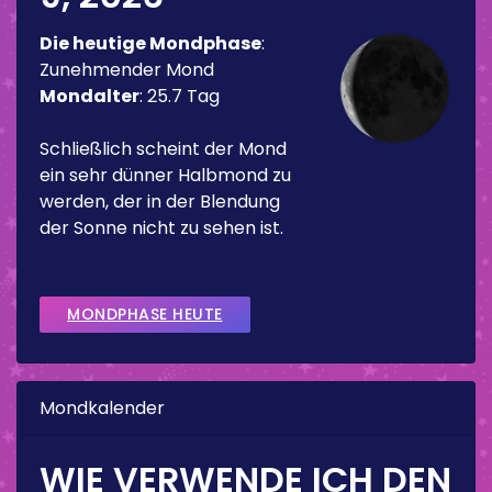
Die heutige Mondphase
:
Zunehmender Mond
Mondalter
:
25.7 Tag
Schließlich scheint der Mond
ein sehr dünner Halbmond zu
werden, der in der Blendung
der Sonne nicht zu sehen ist.
MONDPHASE HEUTE
Mondkalender
WIE VERWENDE ICH DEN