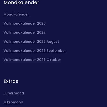
Mondkalender
Mondkalender
Vollmondkalender 2026
Vollmondkalender 2027
Vollmondkalender 2026 August
Vollmondkalender 2026 September
Vollmondkalender 2026 Oktober
Extras
Supermond
Mikromond