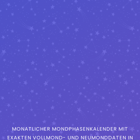
MONATLICHER MONDPHASENKALENDER MIT
EXAKTEN VOLLMOND- UND NEUMONDDATEN IN