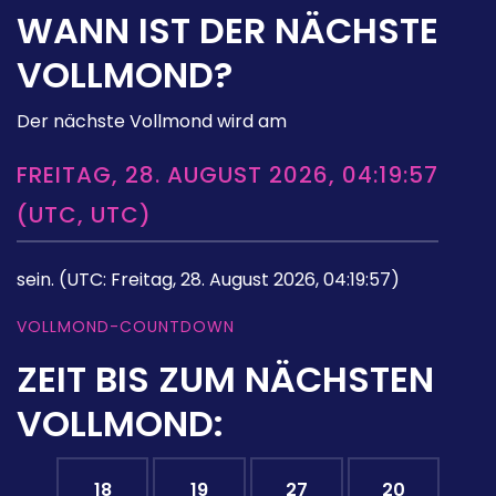
WANN IST DER NÄCHSTE
VOLLMOND?
Der nächste Vollmond wird am
FREITAG, 28. AUGUST 2026, 04:19:57
(UTC, UTC)
sein.
(UTC: Freitag, 28. August 2026, 04:19:57)
VOLLMOND-COUNTDOWN
ZEIT BIS ZUM NÄCHSTEN
VOLLMOND:
18
19
27
19