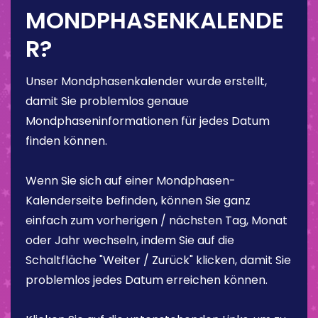
MONDPHASENKALENDE
R?
Unser Mondphasenkalender wurde erstellt,
damit Sie problemlos genaue
Mondphaseninformationen für jedes Datum
finden können.
Wenn Sie sich auf einer Mondphasen-
Kalenderseite befinden, können Sie ganz
einfach zum vorherigen / nächsten Tag, Monat
oder Jahr wechseln, indem Sie auf die
Schaltfläche "Weiter / Zurück" klicken, damit Sie
problemlos jedes Datum erreichen können.