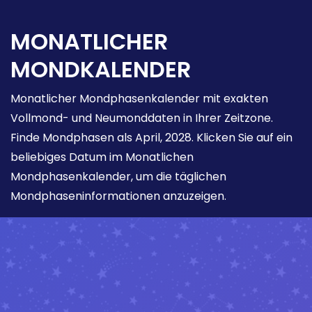
MONATLICHER
MONDKALENDER
Monatlicher Mondphasenkalender mit exakten
Vollmond- und Neumonddaten in Ihrer Zeitzone.
Finde Mondphasen als April, 2028. Klicken Sie auf ein
beliebiges Datum im Monatlichen
Mondphasenkalender, um die täglichen
Mondphaseninformationen anzuzeigen.