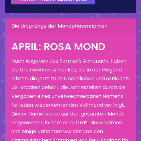
Die Ursprünge der Mondphasennamen
APRIL: ROSA MOND
Nach Angaben des Farmer's Almanach, haben
die Ureinwohner Amerikas, die in der Gegend
lebten, die jetzt zu den nördlichen und östlichen
US-Staaten gehört, die Jahreszeiten durch die
Vergaben eines unverwechselbaren Namens
für jeden wiederkehrenden Vollmond verfolgt.
Dieser Name wurde auf den gesamten Monat
angewendet, in dem er auftrat. Diese Namen
und einige Varianten wurden von den
algonquinischen Stämmen von New England bis