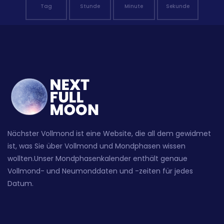
Tag
Stunde
Minute
Sekunde
Nächster Vollmond ist eine Website, die all dem gewidmet
ist, was Sie über Vollmond und Mondphasen wissen
wollten.Unser Mondphasenkalender enthält genaue
Vollmond- und Neumonddaten und -zeiten für jedes
Datum.