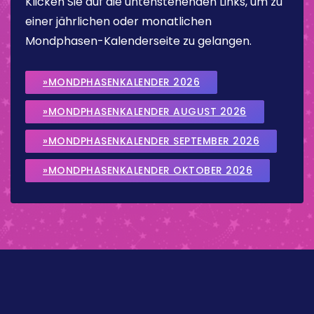
Klicken Sie auf die untenstehenden Links, um zu
einer jährlichen oder monatlichen
Mondphasen-Kalenderseite zu gelangen.
»MONDPHASENKALENDER 2026
»MONDPHASENKALENDER AUGUST 2026
»MONDPHASENKALENDER SEPTEMBER 2026
»MONDPHASENKALENDER OKTOBER 2026