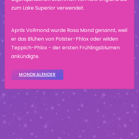
zum Lake Superior verwendet.
Aprils Vollmond wurde Rosa Mond genannt, weil
er das Blühen von Polster-Phlox oder wilden
Teppich-Phlox - der ersten Frühlingsblumen
ankündigte.
MONDKALENDER