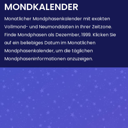
MONDKALENDER
Monatlicher Mondphasenkalender mit exakten
Vollmond- und Neumonddaten in Ihrer Zeitzone.
Finde Mondphasen als Dezember, 1999. Klicken Sie
auf ein beliebiges Datum im Monatlichen
Mondphasenkalender, um die täglichen
Mondphaseninformationen anzuzeigen.