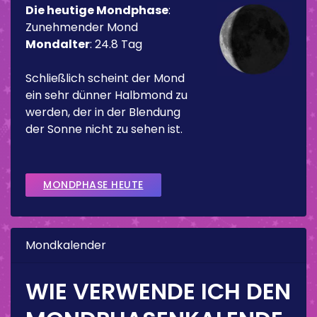
Die heutige Mondphase
:
Zunehmender Mond
Mondalter
:
24.8 Tag
Schließlich scheint der Mond
ein sehr dünner Halbmond zu
werden, der in der Blendung
der Sonne nicht zu sehen ist.
MONDPHASE HEUTE
Mondkalender
WIE VERWENDE ICH DEN