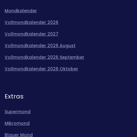
Mondkalender
Vollmondkalender 2026
Vollmondkalender 2027
Vollmondkalender 2026 August
Vollmondkalender 2026 September
Vollmondkalender 2026 Oktober
Extras
Supermond
Mikromond
Blauer Mond