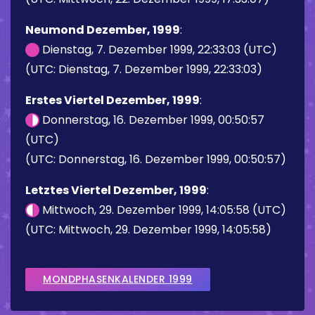
Neumond Dezember, 1999
:
Dienstag, 7. Dezember 1999, 22:33:03 (UTC)
(UTC: Dienstag, 7. Dezember 1999, 22:33:03)
Erstes Viertel Dezember, 1999
:
Donnerstag, 16. Dezember 1999, 00:50:57
(UTC)
(UTC: Donnerstag, 16. Dezember 1999, 00:50:57)
Letztes Viertel Dezember, 1999
:
Mittwoch, 29. Dezember 1999, 14:05:58 (UTC)
(UTC: Mittwoch, 29. Dezember 1999, 14:05:58)
MONDPHASENKALENDER 1999