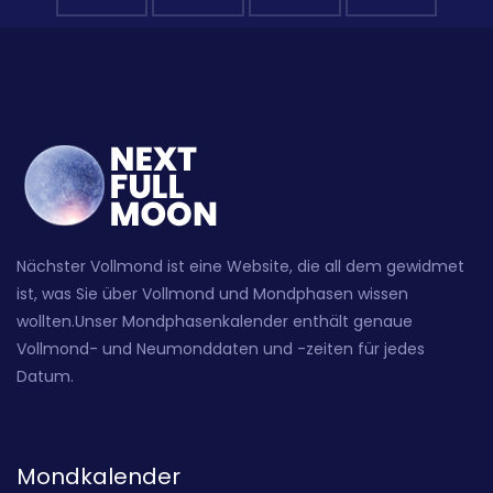
Nächster Vollmond ist eine Website, die all dem gewidmet
ist, was Sie über Vollmond und Mondphasen wissen
wollten.Unser Mondphasenkalender enthält genaue
Vollmond- und Neumonddaten und -zeiten für jedes
Datum.
Mondkalender