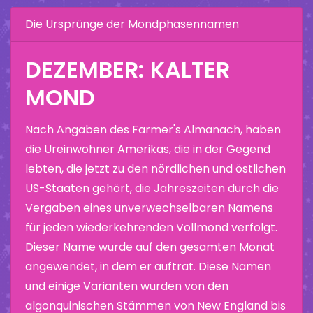
Die Ursprünge der Mondphasennamen
DEZEMBER: KALTER
MOND
Nach Angaben des Farmer's Almanach, haben
die Ureinwohner Amerikas, die in der Gegend
lebten, die jetzt zu den nördlichen und östlichen
US-Staaten gehört, die Jahreszeiten durch die
Vergaben eines unverwechselbaren Namens
für jeden wiederkehrenden Vollmond verfolgt.
Dieser Name wurde auf den gesamten Monat
angewendet, in dem er auftrat. Diese Namen
und einige Varianten wurden von den
algonquinischen Stämmen von New England bis