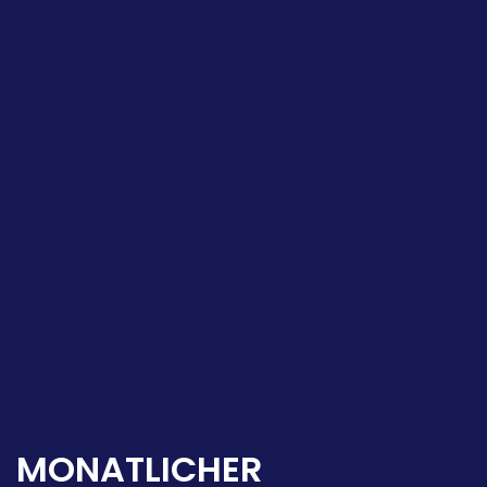
MONATLICHER