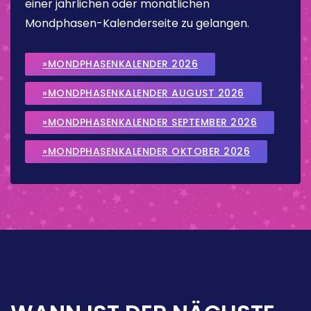
einer jährlichen oder monatlichen
Mondphasen-Kalenderseite zu gelangen.
»MONDPHASENKALENDER 2026
»MONDPHASENKALENDER AUGUST 2026
»MONDPHASENKALENDER SEPTEMBER 2026
»MONDPHASENKALENDER OKTOBER 2026