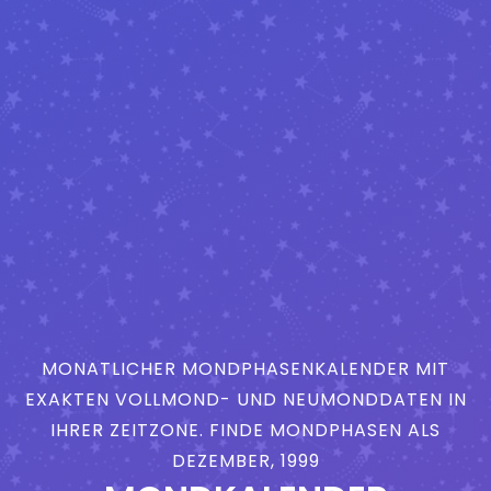
MONATLICHER MONDPHASENKALENDER MIT
EXAKTEN VOLLMOND- UND NEUMONDDATEN IN
IHRER ZEITZONE. FINDE MONDPHASEN ALS
DEZEMBER, 1999