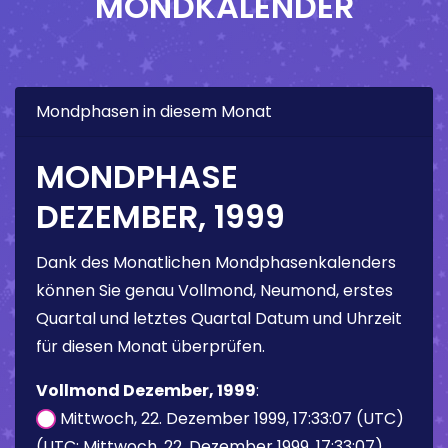
MONDKALENDER
Mondphasen in diesem Monat
MONDPHASE
DEZEMBER, 1999
Dank des Monatlichen Mondphasenkalenders
können Sie genau Vollmond, Neumond, erstes
Quartal und letztes Quartal Datum und Uhrzeit
für diesen Monat überprüfen.
Vollmond Dezember, 1999
:
Mittwoch, 22. Dezember 1999, 17:33:07 (UTC)
(UTC: Mittwoch, 22. Dezember 1999, 17:33:07)