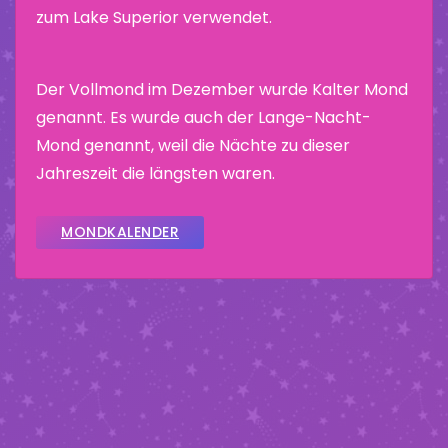
zum Lake Superior verwendet.
Der Vollmond im Dezember wurde Kalter Mond
genannt. Es wurde auch der Lange-Nacht-
Mond genannt, weil die Nächte zu dieser
Jahreszeit die längsten waren.
MONDKALENDER