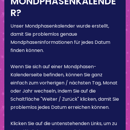
MONDPHASENKALENDE
R?
Unser Mondphasenkalender wurde erstellt,
damit Sie problemlos genaue
Mondphaseninformationen für jedes Datum
finden können.
Wenn Sie sich auf einer Mondphasen-
Kalenderseite befinden, können Sie ganz
einfach zum vorherigen / nächsten Tag, Monat
oder Jahr wechseln, indem Sie auf die
Schaltfläche "Weiter / Zurück" klicken, damit Sie
problemlos jedes Datum erreichen können.
Klicken Sie auf die untenstehenden Links, um zu