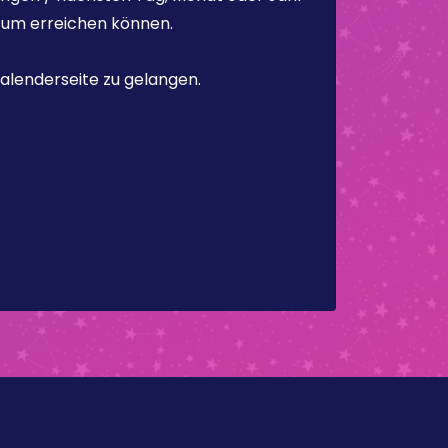
atum erreichen können.
alenderseite zu gelangen.