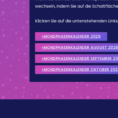
wechseln, indem Sie auf die Schaltfläch
Klicken Sie auf die untenstehenden Lin
»MONDPHASENKALENDER 2026
»MONDPHASENKALENDER AUGUST 202
»MONDPHASENKALENDER SEPTEMBER 2
»MONDPHASENKALENDER OKTOBER 202