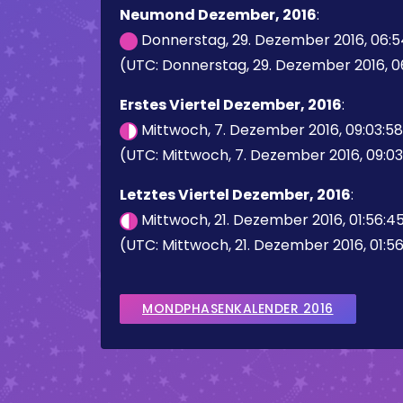
Neumond Dezember, 2016
:
Donnerstag, 29. Dezember 2016, 06:5
(UTC: Donnerstag, 29. Dezember 2016, 0
Erstes Viertel Dezember, 2016
:
Mittwoch, 7. Dezember 2016, 09:03:5
(UTC: Mittwoch, 7. Dezember 2016, 09:03
Letztes Viertel Dezember, 2016
:
Mittwoch, 21. Dezember 2016, 01:56:4
(UTC: Mittwoch, 21. Dezember 2016, 01:5
MONDPHASENKALENDER 2016