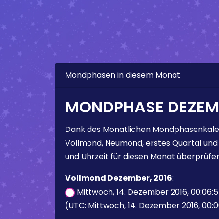
Mondphasen in diesem Monat
MONDPHASE DEZEMB
Dank des Monatlichen Mondphasenkale
Vollmond, Neumond, erstes Quartal und
und Uhrzeit für diesen Monat überprüfen
Vollmond Dezember, 2016
:
Mittwoch, 14. Dezember 2016, 00:06:
(UTC: Mittwoch, 14. Dezember 2016, 00:0