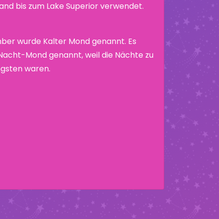
nd bis zum Lake Superior verwendet.
ber wurde Kalter Mond genannt. Es
acht-Mond genannt, weil die Nächte zu
ängsten waren.