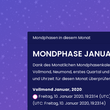
Mondphasen in diesem Monat
MONDPHASE JANUAR
Dank des Monatlichen Mondphasenkale
Vollmond, Neumond, erstes Quartal und
und Uhrzeit für diesen Monat überprüfen
Vollmond Januar, 2020
:
Freitag, 10. Januar 2020, 19:23:14 (UTC
(UTC: Freitag, 10. Januar 2020, 19:23:14)