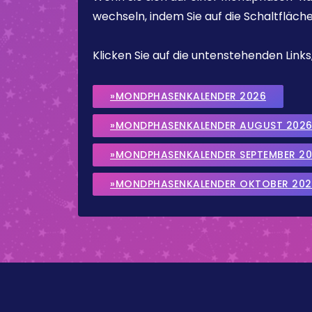
wechseln, indem Sie auf die Schaltfläch
Klicken Sie auf die untenstehenden Lin
»MONDPHASENKALENDER 2026
»MONDPHASENKALENDER AUGUST 202
»MONDPHASENKALENDER SEPTEMBER 2
»MONDPHASENKALENDER OKTOBER 202