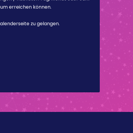
atum erreichen können.
alenderseite zu gelangen.