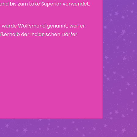
nd bis zum Lake Superior verwendet.
 wurde Wolfsmond genannt, weil er
ußerhalb der indianischen Dörfer