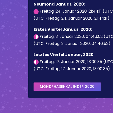
Neumond Januar, 2020
:
Freitag, 24. Januar 2020, 21:44:11 (UTC
(UTC: Freitag, 24. Januar 2020, 21:44:11)
Erstes Viertel Januar, 2020
:
Freitag, 3. Januar 2020, 04:46:52 (UT
(UTC: Freitag, 3. Januar 2020, 04:46:52)
Letztes Viertel Januar, 2020
:
Freitag, 17. Januar 2020, 13:00:35 (UT
(UTC: Freitag, 17. Januar 2020, 13:00:35)
MONDPHASENKALENDER 2020