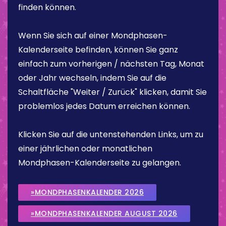
finden können.
Wenn Sie sich auf einer Mondphasen-
Kalenderseite befinden, können Sie ganz
einfach zum vorherigen / nächsten Tag, Monat
oder Jahr wechseln, indem Sie auf die
Schaltfläche "Weiter / Zurück" klicken, damit Sie
problemlos jedes Datum erreichen können.
Klicken Sie auf die untenstehenden Links, um zu
einer jährlichen oder monatlichen
Mondphasen-Kalenderseite zu gelangen.
»MONDPHASENKALENDER 2026
»MONDPHASENKALENDER AUGUST 2026