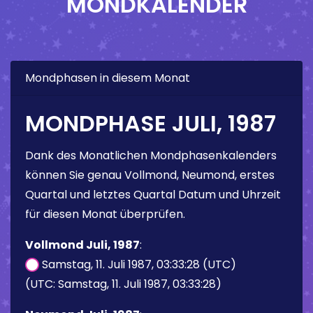
MONDKALENDER
Mondphasen in diesem Monat
MONDPHASE JULI, 1987
Dank des Monatlichen Mondphasenkalenders
können Sie genau Vollmond, Neumond, erstes
Quartal und letztes Quartal Datum und Uhrzeit
für diesen Monat überprüfen.
Vollmond Juli, 1987
:
Samstag, 11. Juli 1987, 03:33:28 (UTC)
(UTC: Samstag, 11. Juli 1987, 03:33:28)