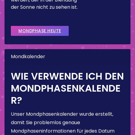
der Sonne nicht zu sehen ist.
MONDPHASE HEUTE
Mondkalender
WIE VERWENDE ICH DEN
MONDPHASENKALENDE
R?
Unser Mondphasenkalender wurde erstellt,
damit Sie problemlos genaue
Mondphaseninformationen für jedes Datum