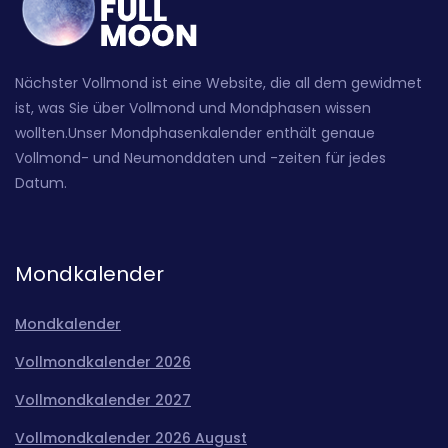
Nächster Vollmond ist eine Website, die all dem gewidmet
ist, was Sie über Vollmond und Mondphasen wissen
wollten.Unser Mondphasenkalender enthält genaue
Vollmond- und Neumonddaten und -zeiten für jedes
Datum.
Mondkalender
Mondkalender
Vollmondkalender 2026
Vollmondkalender 2027
Vollmondkalender 2026 August