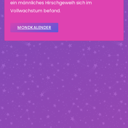
ein männliches Hirschgeweih sich im
Vollwachstum befand.
MONDKALENDER