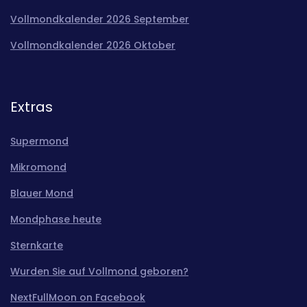
Vollmondkalender 2026 September
Vollmondkalender 2026 Oktober
Extras
Supermond
Mikromond
Blauer Mond
Mondphase heute
Sternkarte
Wurden Sie auf Vollmond geboren?
NextFullMoon on Facebook