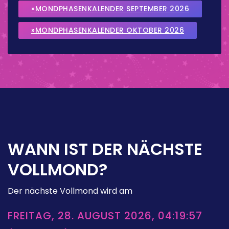
»MONDPHASENKALENDER SEPTEMBER 2026
»MONDPHASENKALENDER OKTOBER 2026
WANN IST DER NÄCHSTE
VOLLMOND?
Der nächste Vollmond wird am
FREITAG, 28. AUGUST 2026, 04:19:57