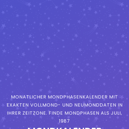
MONATLICHER MONDPHASENKALENDER MIT
EXAKTEN VOLLMOND- UND NEUMONDDATEN IN
IHRER ZEITZONE. FINDE MONDPHASEN ALS JULI,
1987