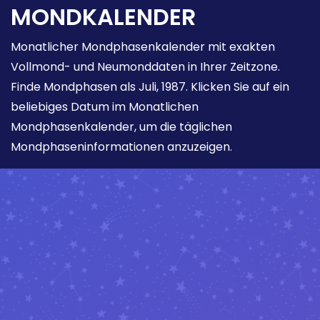
MONDKALENDER
Monatlicher Mondphasenkalender mit exakten
Vollmond- und Neumonddaten in Ihrer Zeitzone.
Finde Mondphasen als Juli, 1987. Klicken Sie auf ein
beliebiges Datum im Monatlichen
Mondphasenkalender, um die täglichen
Mondphaseninformationen anzuzeigen.