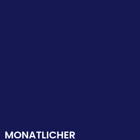
MONATLICHER