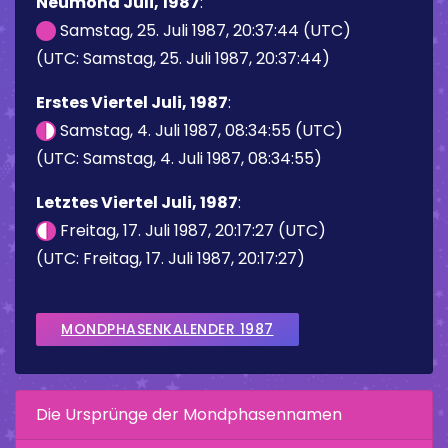
Neumond Juli, 1987
:
Samstag, 25. Juli 1987, 20:37:44 (UTC)
(UTC: Samstag, 25. Juli 1987, 20:37:44)
Erstes Viertel Juli, 1987
:
Samstag, 4. Juli 1987, 08:34:55 (UTC)
(UTC: Samstag, 4. Juli 1987, 08:34:55)
Letztes Viertel Juli, 1987
:
Freitag, 17. Juli 1987, 20:17:27 (UTC)
(UTC: Freitag, 17. Juli 1987, 20:17:27)
MONDPHASENKALENDER 1987
Die Ursprünge der Mondphasennamen