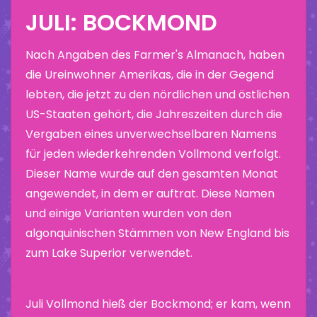
JULI: BOCKMOND
Nach Angaben des Farmer's Almanach, haben
die Ureinwohner Amerikas, die in der Gegend
lebten, die jetzt zu den nördlichen und östlichen
US-Staaten gehört, die Jahreszeiten durch die
Vergaben eines unverwechselbaren Namens
für jeden wiederkehrenden Vollmond verfolgt.
Dieser Name wurde auf den gesamten Monat
angewendet, in dem er auftrat. Diese Namen
und einige Varianten wurden von den
algonquinischen Stämmen von New England bis
zum Lake Superior verwendet.
Juli Vollmond hieß der Bockmond; er kam, wenn