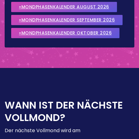
»MONDPHASENKALENDER AUGUST 2026
»MONDPHASENKALENDER SEPTEMBER 2026
»MONDPHASENKALENDER OKTOBER 2026
WANN IST DER NÄCHSTE
VOLLMOND?
Der nächste Vollmond wird am