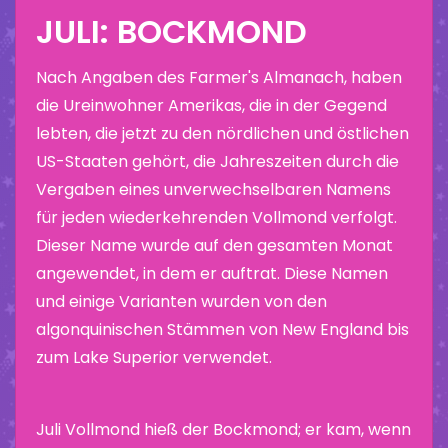
JULI: BOCKMOND
Nach Angaben des Farmer's Almanach, haben
die Ureinwohner Amerikas, die in der Gegend
lebten, die jetzt zu den nördlichen und östlichen
US-Staaten gehört, die Jahreszeiten durch die
Vergaben eines unverwechselbaren Namens
für jeden wiederkehrenden Vollmond verfolgt.
Dieser Name wurde auf den gesamten Monat
angewendet, in dem er auftrat. Diese Namen
und einige Varianten wurden von den
algonquinischen Stämmen von New England bis
zum Lake Superior verwendet.
Juli Vollmond hieß der Bockmond; er kam, wenn