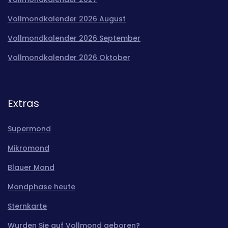
Vollmondkalender 2026 August
Vollmondkalender 2026 September
Vollmondkalender 2026 Oktober
Extras
Supermond
Mikromond
Blauer Mond
Mondphase heute
Sternkarte
Wurden Sie auf Vollmond geboren?