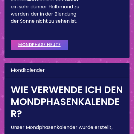
ein sehr dünner Halbmond zu
werden, der in der Blendung
der Sonne nicht zu sehen ist.
MONDPHASE HEUTE
Mondkalender
WIE VERWENDE ICH DEN
MONDPHASENKALENDE
R?
Unser Mondphasenkalender wurde erstellt,