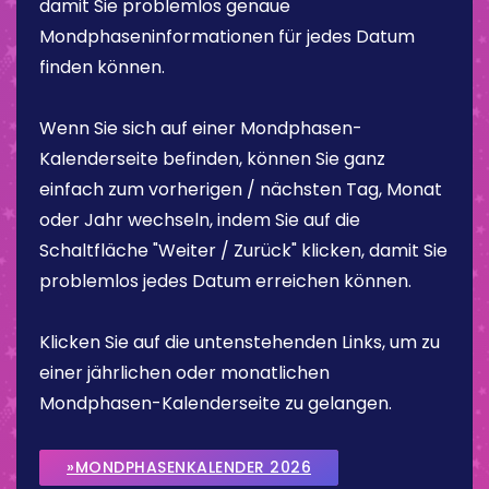
damit Sie problemlos genaue
Mondphaseninformationen für jedes Datum
finden können.
Wenn Sie sich auf einer Mondphasen-
Kalenderseite befinden, können Sie ganz
einfach zum vorherigen / nächsten Tag, Monat
oder Jahr wechseln, indem Sie auf die
Schaltfläche "Weiter / Zurück" klicken, damit Sie
problemlos jedes Datum erreichen können.
Klicken Sie auf die untenstehenden Links, um zu
einer jährlichen oder monatlichen
Mondphasen-Kalenderseite zu gelangen.
»MONDPHASENKALENDER 2026