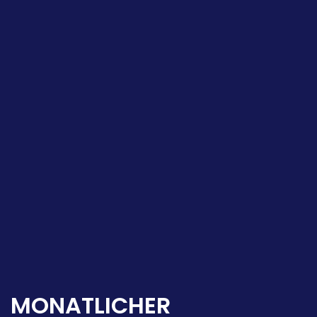
MONATLICHER