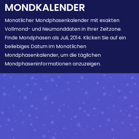
MONDKALENDER
Monatlicher Mondphasenkalender mit exakten
Vollmond- und Neumonddaten in Ihrer Zeitzone.
Finde Mondphasen als Juli, 2014. Klicken Sie auf ein
beliebiges Datum im Monatlichen
Mondphasenkalender, um die täglichen
Mondphaseninformationen anzuzeigen.