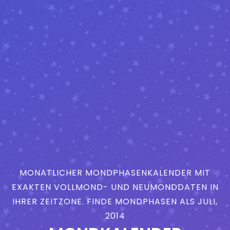
MONATLICHER MONDPHASENKALENDER MIT
EXAKTEN VOLLMOND- UND NEUMONDDATEN IN
IHRER ZEITZONE. FINDE MONDPHASEN ALS JULI,
2014