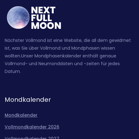
Nächster Vollmond ist eine Website, die all dem gewidmet
ist, was Sie über Vollmond und Mondphasen wissen
wollten.Unser Mondphasenkalender enthält genaue
Vollmond- und Neumonddaten und -zeiten für jedes
Datum.
Mondkalender
Mondkalender
Vollmondkalender 2026
Vollmondkalender 2027