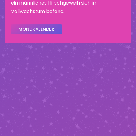
ein männliches Hirschgeweih sich im
Vollwachstum befand.
MONDKALENDER