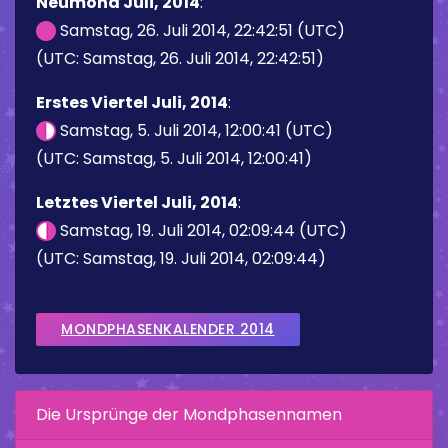
Neumond Juli, 2014
:
Samstag, 26. Juli 2014, 22:42:51 (UTC)
(UTC: Samstag, 26. Juli 2014, 22:42:51)
Erstes Viertel Juli, 2014
:
Samstag, 5. Juli 2014, 12:00:41 (UTC)
(UTC: Samstag, 5. Juli 2014, 12:00:41)
Letztes Viertel Juli, 2014
:
Samstag, 19. Juli 2014, 02:09:44 (UTC)
(UTC: Samstag, 19. Juli 2014, 02:09:44)
MONDPHASENKALENDER 2014
Die Ursprünge der Mondphasennamen