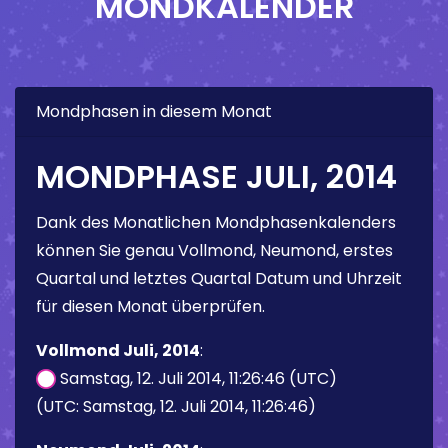
MONDKALENDER
Mondphasen in diesem Monat
MONDPHASE JULI, 2014
Dank des Monatlichen Mondphasenkalenders
können Sie genau Vollmond, Neumond, erstes
Quartal und letztes Quartal Datum und Uhrzeit
für diesen Monat überprüfen.
Vollmond Juli, 2014
:
Samstag, 12. Juli 2014, 11:26:46 (UTC)
(UTC: Samstag, 12. Juli 2014, 11:26:46)