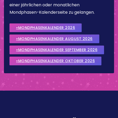
einer jährlichen oder monatlichen
Mondphasen-Kalenderseite zu gelangen.
»MONDPHASENKALENDER 2026
»MONDPHASENKALENDER AUGUST 2026
»MONDPHASENKALENDER SEPTEMBER 2026
»MONDPHASENKALENDER OKTOBER 2026