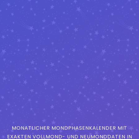
MONATLICHER MONDPHASENKALENDER MIT
EXAKTEN VOLLMOND- UND NEUMONDDATEN IN