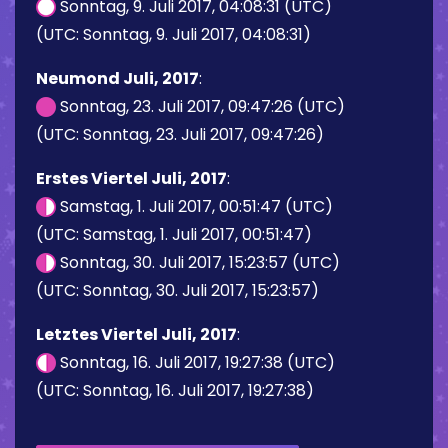
Sonntag, 9. Juli 2017, 04:08:31 (UTC)
(UTC: Sonntag, 9. Juli 2017, 04:08:31)
Neumond Juli, 2017
:
Sonntag, 23. Juli 2017, 09:47:26 (UTC)
(UTC: Sonntag, 23. Juli 2017, 09:47:26)
Erstes Viertel Juli, 2017
:
Samstag, 1. Juli 2017, 00:51:47 (UTC)
(UTC: Samstag, 1. Juli 2017, 00:51:47)
Sonntag, 30. Juli 2017, 15:23:57 (UTC)
(UTC: Sonntag, 30. Juli 2017, 15:23:57)
Letztes Viertel Juli, 2017
:
Sonntag, 16. Juli 2017, 19:27:38 (UTC)
(UTC: Sonntag, 16. Juli 2017, 19:27:38)