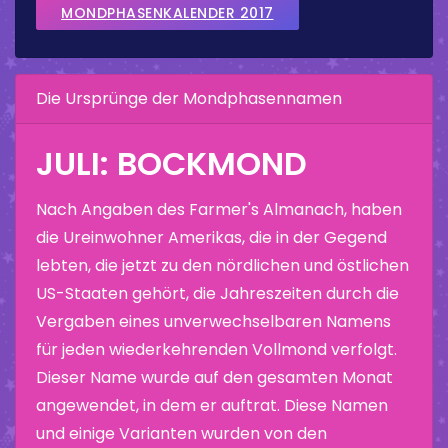
MONDPHASENKALENDER 2017
Die Ursprünge der Mondphasennamen
JULI: BOCKMOND
Nach Angaben des Farmer's Almanach, haben
die Ureinwohner Amerikas, die in der Gegend
lebten, die jetzt zu den nördlichen und östlichen
US-Staaten gehört, die Jahreszeiten durch die
Vergaben eines unverwechselbaren Namens
für jeden wiederkehrenden Vollmond verfolgt.
Dieser Name wurde auf den gesamten Monat
angewendet, in dem er auftrat. Diese Namen
und einige Varianten wurden von den