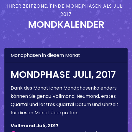
IHRER ZEITZONE. FINDE MONDPHASEN ALS JULI,
2017
MONDKALENDER
Mondphasen in diesem Monat
MONDPHASE JULI, 2017
Dank des Monatlichen Mondphasenkalenders
können Sie genau Vollmond, Neumond, erstes
Quartal und letztes Quartal Datum und Uhrzeit
für diesen Monat überprüfen.
Vollmond Juli, 2017
: