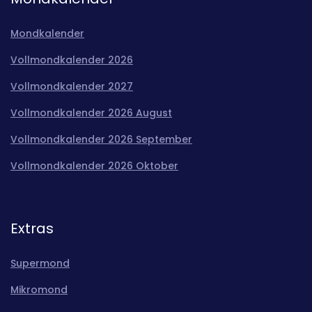
Mondkalender
Vollmondkalender 2026
Vollmondkalender 2027
Vollmondkalender 2026 August
Vollmondkalender 2026 September
Vollmondkalender 2026 Oktober
Extras
Supermond
Mikromond