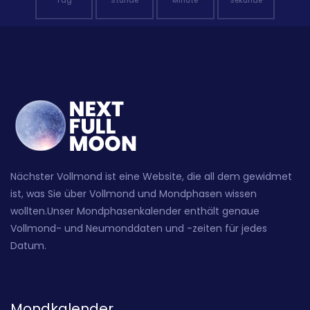
Tag
Stunde
Minute
Sekunde
Nächster Vollmond ist eine Website, die all dem gewidmet
ist, was Sie über Vollmond und Mondphasen wissen
wollten.Unser Mondphasenkalender enthält genaue
Vollmond- und Neumonddaten und -zeiten für jedes
Datum.
Mondkalender