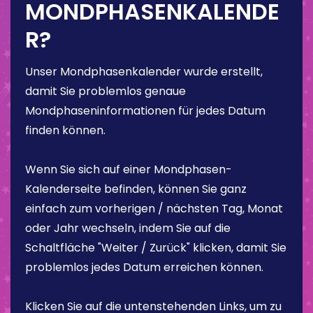
MONDPHASENKALENDE
R?
Unser Mondphasenkalender wurde erstellt,
damit Sie problemlos genaue
Mondphaseninformationen für jedes Datum
finden können.
Wenn Sie sich auf einer Mondphasen-
Kalenderseite befinden, können Sie ganz
einfach zum vorherigen / nächsten Tag, Monat
oder Jahr wechseln, indem Sie auf die
Schaltfläche "Weiter / Zurück" klicken, damit Sie
problemlos jedes Datum erreichen können.
Klicken Sie auf die untenstehenden Links, um zu