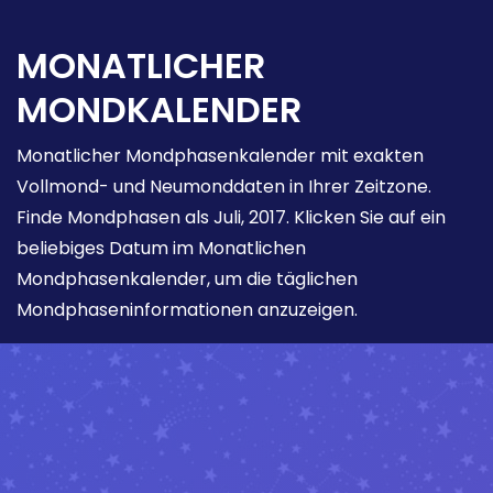
MONATLICHER
MONDKALENDER
Monatlicher Mondphasenkalender mit exakten
Vollmond- und Neumonddaten in Ihrer Zeitzone.
Finde Mondphasen als Juli, 2017. Klicken Sie auf ein
beliebiges Datum im Monatlichen
Mondphasenkalender, um die täglichen
Mondphaseninformationen anzuzeigen.