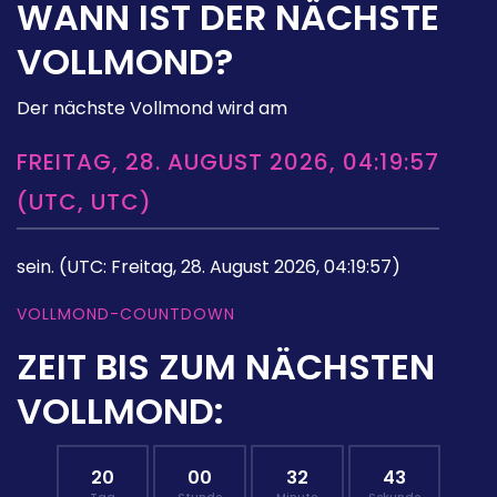
WANN IST DER NÄCHSTE
VOLLMOND?
Der nächste Vollmond wird am
FREITAG, 28. AUGUST 2026, 04:19:57
(UTC, UTC)
sein.
(UTC: Freitag, 28. August 2026, 04:19:57)
VOLLMOND-COUNTDOWN
ZEIT BIS ZUM NÄCHSTEN
VOLLMOND:
20
00
32
42