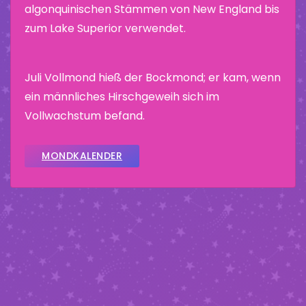
algonquinischen Stämmen von New England bis
zum Lake Superior verwendet.
Juli Vollmond hieß der Bockmond; er kam, wenn
ein männliches Hirschgeweih sich im
Vollwachstum befand.
MONDKALENDER