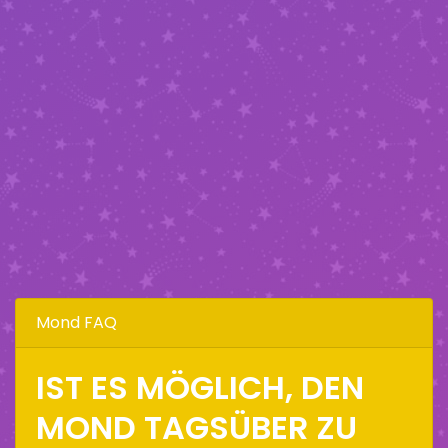
Mond FAQ
IST ES MÖGLICH, DEN
MOND TAGSÜBER ZU