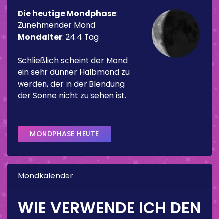
Die heutige Mondphase
:
Zunehmender Mond
Mondalter
:
24.4 Tag
Schließlich scheint der Mond
ein sehr dünner Halbmond zu
werden, der in der Blendung
der Sonne nicht zu sehen ist.
MONDPHASE HEUTE
Mondkalender
WIE VERWENDE ICH DEN