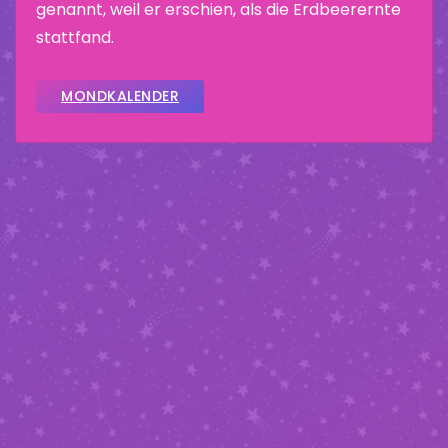
genannt, weil er erschien, als die Erdbeerernte
stattfand.
MONDKALENDER