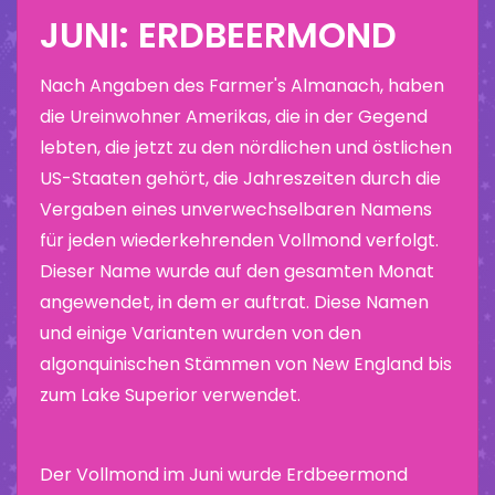
JUNI: ERDBEERMOND
Nach Angaben des Farmer's Almanach, haben
die Ureinwohner Amerikas, die in der Gegend
lebten, die jetzt zu den nördlichen und östlichen
US-Staaten gehört, die Jahreszeiten durch die
Vergaben eines unverwechselbaren Namens
für jeden wiederkehrenden Vollmond verfolgt.
Dieser Name wurde auf den gesamten Monat
angewendet, in dem er auftrat. Diese Namen
und einige Varianten wurden von den
algonquinischen Stämmen von New England bis
zum Lake Superior verwendet.
Der Vollmond im Juni wurde Erdbeermond