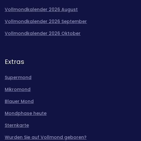
Vollmondkalender 2026 August
Vollmondkalender 2026 September
Vollmondkalender 2026 Oktober
Extras
Supermond
Mikromond
Blauer Mond
Mondphase heute
Sternkarte
Wurden Sie auf Vollmond geboren?