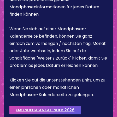
Mondphaseninformationen für jedes Datum
finden können.
Wenn Sie sich auf einer Mondphasen-
Kalenderseite befinden, können Sie ganz
einfach zum vorherigen / nächsten Tag, Monat
oder Jahr wechseln, indem Sie auf die
Schaltfläche "Weiter / Zurück" klicken, damit Sie
problemlos jedes Datum erreichen können.
Klicken Sie auf die untenstehenden Links, um zu
einer jährlichen oder monatlichen
Mondphasen-Kalenderseite zu gelangen.
»MONDPHASENKALENDER 2026