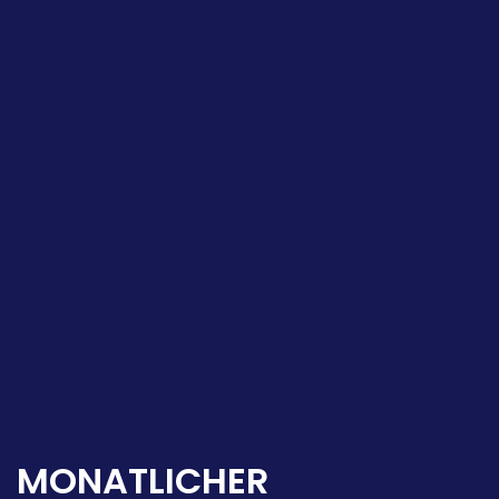
MONATLICHER