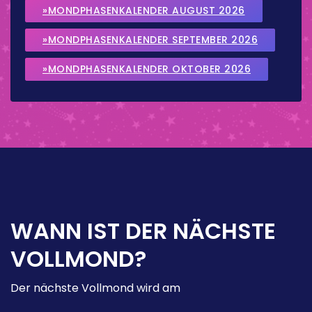
»MONDPHASENKALENDER AUGUST 2026
»MONDPHASENKALENDER SEPTEMBER 2026
»MONDPHASENKALENDER OKTOBER 2026
WANN IST DER NÄCHSTE
VOLLMOND?
Der nächste Vollmond wird am