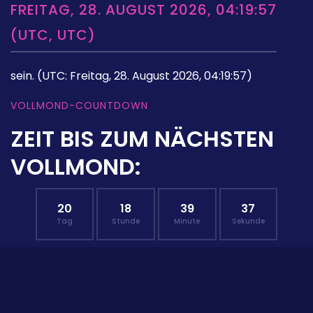
FREITAG, 28. AUGUST 2026, 04:19:57
(UTC, UTC)
sein.
(UTC: Freitag, 28. August 2026, 04:19:57)
VOLLMOND-COUNTDOWN
ZEIT BIS ZUM NÄCHSTEN
VOLLMOND:
20
18
39
37
Tag
Stunde
Minute
Sekunde