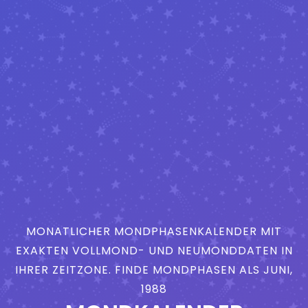
MONATLICHER MONDPHASENKALENDER MIT
EXAKTEN VOLLMOND- UND NEUMONDDATEN IN
IHRER ZEITZONE. FINDE MONDPHASEN ALS JUNI,
1988