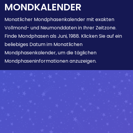
MONDKALENDER
Monatlicher Mondphasenkalender mit exakten
Vollmond- und Neumonddaten in Ihrer Zeitzone.
Finde Mondphasen als Juni, 1988. Klicken Sie auf ein
beliebiges Datum im Monatlichen
Mondphasenkalender, um die täglichen
Mondphaseninformationen anzuzeigen.