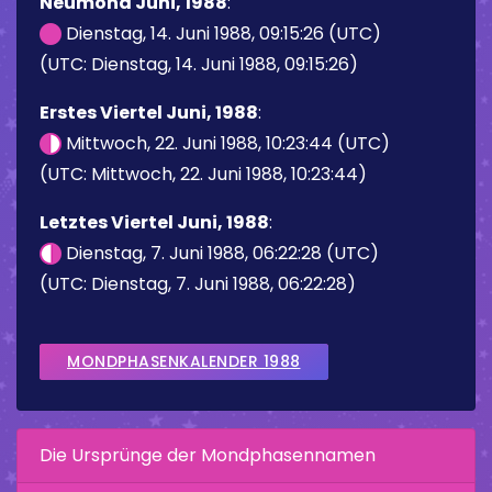
Neumond Juni, 1988
:
Dienstag, 14. Juni 1988, 09:15:26 (UTC)
(UTC: Dienstag, 14. Juni 1988, 09:15:26)
Erstes Viertel Juni, 1988
:
Mittwoch, 22. Juni 1988, 10:23:44 (UTC)
(UTC: Mittwoch, 22. Juni 1988, 10:23:44)
Letztes Viertel Juni, 1988
:
Dienstag, 7. Juni 1988, 06:22:28 (UTC)
(UTC: Dienstag, 7. Juni 1988, 06:22:28)
MONDPHASENKALENDER 1988
Die Ursprünge der Mondphasennamen