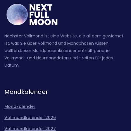
Nächster Vollmond ist eine Website, die all dem gewidmet
ist, was Sie über Vollmond und Mondphasen wissen
wollten.Unser Mondphasenkalender enthält genaue
Vollmond- und Neumonddaten und -zeiten für jedes
Datum.
Mondkalender
Mondkalender
Vollmondkalender 2026
Vollmondkalender 2027