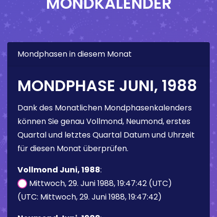
MONDKALENDER
Mondphasen in diesem Monat
MONDPHASE JUNI, 1988
Dank des Monatlichen Mondphasenkalenders
können Sie genau Vollmond, Neumond, erstes
Quartal und letztes Quartal Datum und Uhrzeit
für diesen Monat überprüfen.
Vollmond Juni, 1988
:
Mittwoch, 29. Juni 1988, 19:47:42 (UTC)
(UTC: Mittwoch, 29. Juni 1988, 19:47:42)