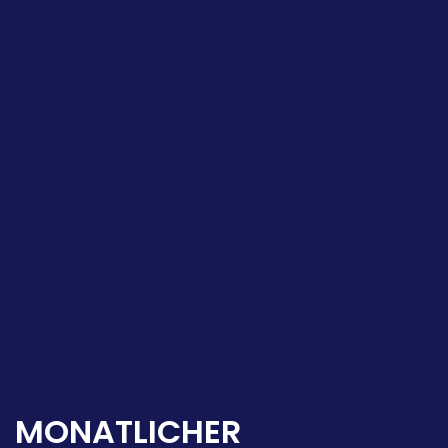
MONATLICHER