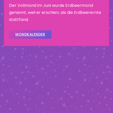
Der Vollmond im Juni wurde Erdbeermond
genannt, weil er erschien, als die Erdbeerernte
stattfand.
MONDKALENDER