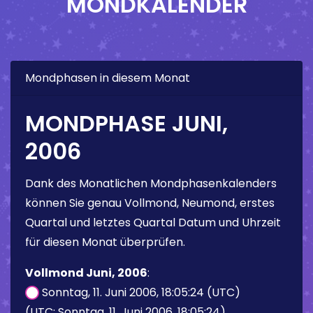
MONDKALENDER
Mondphasen in diesem Monat
MONDPHASE JUNI,
2006
Dank des Monatlichen Mondphasenkalenders
können Sie genau Vollmond, Neumond, erstes
Quartal und letztes Quartal Datum und Uhrzeit
für diesen Monat überprüfen.
Vollmond Juni, 2006
:
Sonntag, 11. Juni 2006, 18:05:24 (UTC)
(UTC: Sonntag, 11. Juni 2006, 18:05:24)