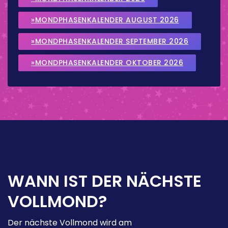
»MONDPHASENKALENDER AUGUST 2026
»MONDPHASENKALENDER SEPTEMBER 2026
»MONDPHASENKALENDER OKTOBER 2026
WANN IST DER NÄCHSTE
VOLLMOND?
Der nächste Vollmond wird am