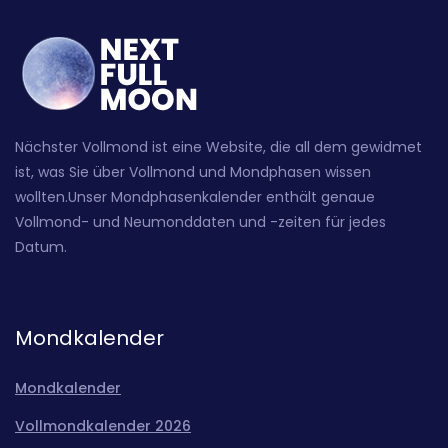
Nächster Vollmond ist eine Website, die all dem gewidmet
ist, was Sie über Vollmond und Mondphasen wissen
wollten.Unser Mondphasenkalender enthält genaue
Vollmond- und Neumonddaten und -zeiten für jedes
Datum.
Mondkalender
Mondkalender
Vollmondkalender 2026