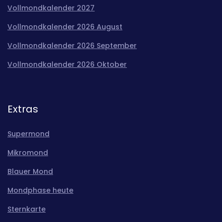
Vollmondkalender 2027
Vollmondkalender 2026 August
Vollmondkalender 2026 September
Vollmondkalender 2026 Oktober
Extras
Supermond
Mikromond
Blauer Mond
Mondphase heute
Sternkarte