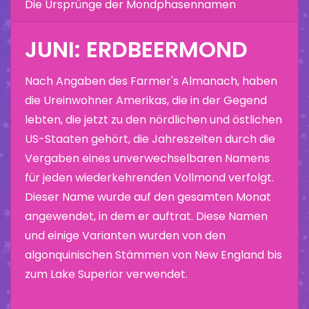
Die Ursprünge der Mondphasennamen
JUNI: ERDBEERMOND
Nach Angaben des Farmer's Almanach, haben
die Ureinwohner Amerikas, die in der Gegend
lebten, die jetzt zu den nördlichen und östlichen
US-Staaten gehört, die Jahreszeiten durch die
Vergaben eines unverwechselbaren Namens
für jeden wiederkehrenden Vollmond verfolgt.
Dieser Name wurde auf den gesamten Monat
angewendet, in dem er auftrat. Diese Namen
und einige Varianten wurden von den
algonquinischen Stämmen von New England bis
zum Lake Superior verwendet.