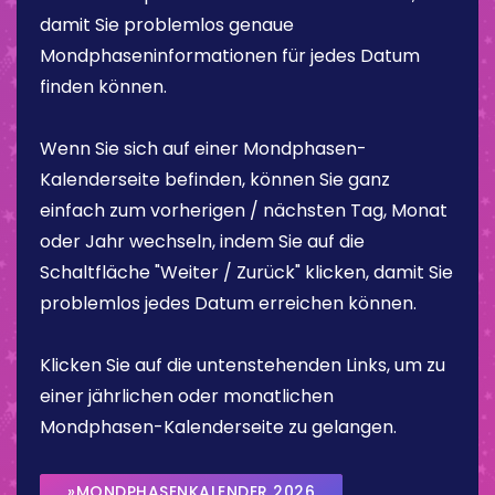
damit Sie problemlos genaue
Mondphaseninformationen für jedes Datum
finden können.
Wenn Sie sich auf einer Mondphasen-
Kalenderseite befinden, können Sie ganz
einfach zum vorherigen / nächsten Tag, Monat
oder Jahr wechseln, indem Sie auf die
Schaltfläche "Weiter / Zurück" klicken, damit Sie
problemlos jedes Datum erreichen können.
Klicken Sie auf die untenstehenden Links, um zu
einer jährlichen oder monatlichen
Mondphasen-Kalenderseite zu gelangen.
»MONDPHASENKALENDER 2026