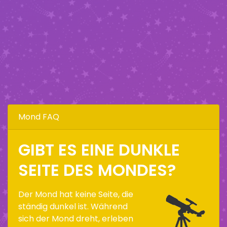
Mond FAQ
GIBT ES EINE DUNKLE
SEITE DES MONDES?
Der Mond hat keine Seite, die
ständig dunkel ist. Während
sich der Mond dreht, erleben