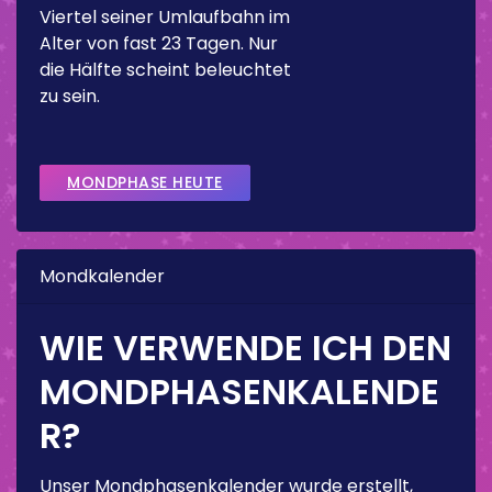
Viertel seiner Umlaufbahn im
Alter von fast 23 Tagen. Nur
die Hälfte scheint beleuchtet
zu sein.
MONDPHASE HEUTE
Mondkalender
WIE VERWENDE ICH DEN
MONDPHASENKALENDE
R?
Unser Mondphasenkalender wurde erstellt,