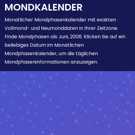
MONDKALENDER
Monatlicher Mondphasenkalender mit exakten
Vollmond- und Neumonddaten in Ihrer Zeitzone.
Finde Mondphasen als Juni, 2006. Klicken Sie auf ein
beliebiges Datum im Monatlichen
Mondphasenkalender, um die täglichen
Mondphaseninformationen anzuzeigen.