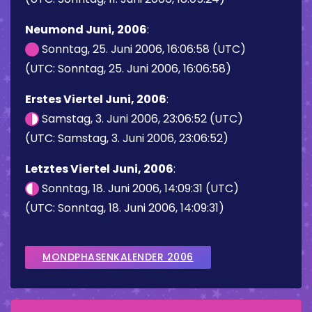
Neumond Juni, 2006
:
Sonntag, 25. Juni 2006, 16:06:58 (UTC)
(UTC: Sonntag, 25. Juni 2006, 16:06:58)
Erstes Viertel Juni, 2006
:
Samstag, 3. Juni 2006, 23:06:52 (UTC)
(UTC: Samstag, 3. Juni 2006, 23:06:52)
Letztes Viertel Juni, 2006
:
Sonntag, 18. Juni 2006, 14:09:31 (UTC)
(UTC: Sonntag, 18. Juni 2006, 14:09:31)
MONDPHASENKALENDER 2006