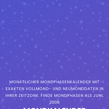
MONATLICHER MONDPHASENKALENDER MIT
EXAKTEN VOLLMOND- UND NEUMONDDATEN IN
IHRER ZEITZONE. FINDE MONDPHASEN ALS JUNI,
2006