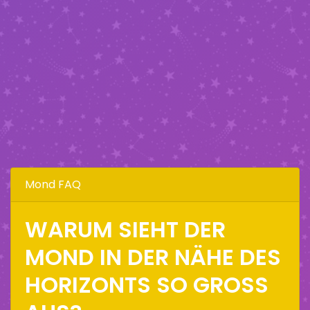
Mond FAQ
WARUM SIEHT DER
MOND IN DER NÄHE DES
HORIZONTS SO GROSS A