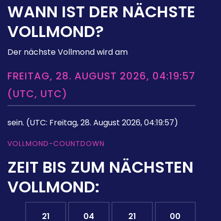
WANN IST DER NÄCHSTE
VOLLMOND?
Der nächste Vollmond wird am
FREITAG, 28. AUGUST 2026, 04:19:57
(UTC, UTC)
sein.
(UTC: Freitag, 28. August 2026, 04:19:57)
VOLLMOND-COUNTDOWN
ZEIT BIS ZUM NÄCHSTEN
VOLLMOND:
21
04
20
59