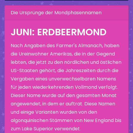
Die Ursprünge der Mondphasennamen
JUNI: ERDBEERMOND
Nach Angaben des Farmer's Almanach, haben
die Ureinwohner Amerikas, die in der Gegend
lebten, die jetzt zu den nördlichen und östlichen
US-Staaten gehört, die Jahreszeiten durch die
Vergaben eines unverwechselbaren Namens
für jeden wiederkehrenden Vollmond verfolgt.
Dieser Name wurde auf den gesamten Monat
angewendet, in dem er auftrat. Diese Namen
und einige Varianten wurden von den
algonquinischen Stämmen von New England bis
zum Lake Superior verwendet.