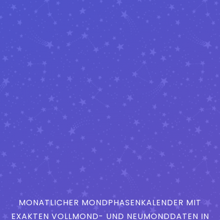
MONATLICHER MONDPHASENKALENDER MIT
EXAKTEN VOLLMOND- UND NEUMONDDATEN IN