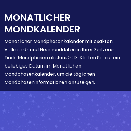
MONATLICHER
MONDKALENDER
Monatlicher Mondphasenkalender mit exakten
Vollmond- und Neumonddaten in Ihrer Zeitzone.
Finde Mondphasen als Juni, 2013. Klicken Sie auf ein
beliebiges Datum im Monatlichen
Mondphasenkalender, um die täglichen
Mondphaseninformationen anzuzeigen.