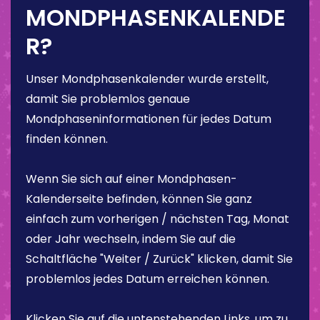
MONDPHASENKALENDE
R?
Unser Mondphasenkalender wurde erstellt,
damit Sie problemlos genaue
Mondphaseninformationen für jedes Datum
finden können.
Wenn Sie sich auf einer Mondphasen-
Kalenderseite befinden, können Sie ganz
einfach zum vorherigen / nächsten Tag, Monat
oder Jahr wechseln, indem Sie auf die
Schaltfläche "Weiter / Zurück" klicken, damit Sie
problemlos jedes Datum erreichen können.
Klicken Sie auf die untenstehenden Links, um zu