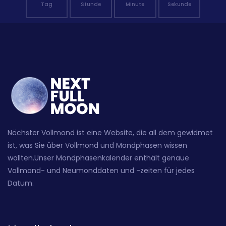
Tag
Stunde
Minute
Sekunde
Nächster Vollmond ist eine Website, die all dem gewidmet
ist, was Sie über Vollmond und Mondphasen wissen
wollten.Unser Mondphasenkalender enthält genaue
Vollmond- und Neumonddaten und -zeiten für jedes
Datum.