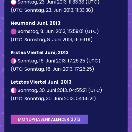
Sonntag, 23. Juni 2013, 11:33:38 (UTC)
(UTC: Sonntag, 23. Juni 2013, 11:33:38)
Neumond Juni, 2013
:
Samstag, 8. Juni 2013, 15:59:01 (UTC)
(UTC: Samstag, 8. Juni 2013, 15:59:01)
Erstes Viertel Juni, 2013
:
Sonntag, 16. Juni 2013, 17:25:25 (UTC)
(UTC: Sonntag, 16. Juni 2013, 17:25:25)
Letztes Viertel Juni, 2013
:
Sonntag, 30. Juni 2013, 04:55:21 (UTC)
(UTC: Sonntag, 30. Juni 2013, 04:55:21)
MONDPHASENKALENDER 2013