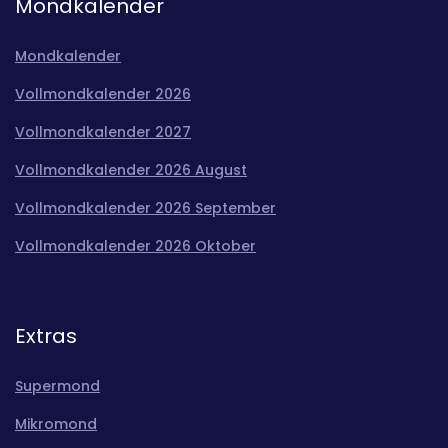
Mondkalender
Mondkalender
Vollmondkalender 2026
Vollmondkalender 2027
Vollmondkalender 2026 August
Vollmondkalender 2026 September
Vollmondkalender 2026 Oktober
Extras
Supermond
Mikromond