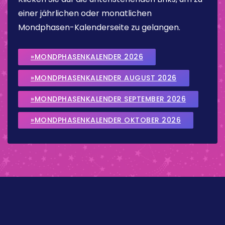
einer jährlichen oder monatlichen
Mondphasen-Kalenderseite zu gelangen.
»MONDPHASENKALENDER 2026
»MONDPHASENKALENDER AUGUST 2026
»MONDPHASENKALENDER SEPTEMBER 2026
»MONDPHASENKALENDER OKTOBER 2026