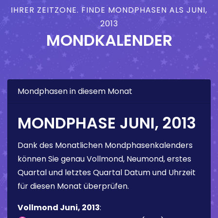
IHRER ZEITZONE. FINDE MONDPHASEN ALS JUNI,
2013
MONDKALENDER
Mondphasen in diesem Monat
MONDPHASE JUNI, 2013
Dank des Monatlichen Mondphasenkalenders
können Sie genau Vollmond, Neumond, erstes
Quartal und letztes Quartal Datum und Uhrzeit
für diesen Monat überprüfen.
Vollmond Juni, 2013
: