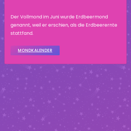
Der Vollmond im Juni wurde Erdbeermond
genannt, weil er erschien, als die Erdbeerernte
stattfand.
MONDKALENDER