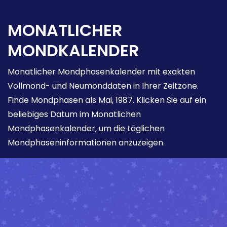
MONATLICHER
MONDKALENDER
Monatlicher Mondphasenkalender mit exakten
Vollmond- und Neumonddaten in Ihrer Zeitzone.
Finde Mondphasen als Mai, 1987. Klicken Sie auf ein
beliebiges Datum im Monatlichen
Mondphasenkalender, um die täglichen
Mondphaseninformationen anzuzeigen.