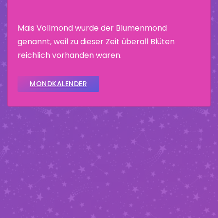
Mais Vollmond wurde der Blumenmond
genannt, weil zu dieser Zeit überall Blüten
reichlich vorhanden waren.
MONDKALENDER