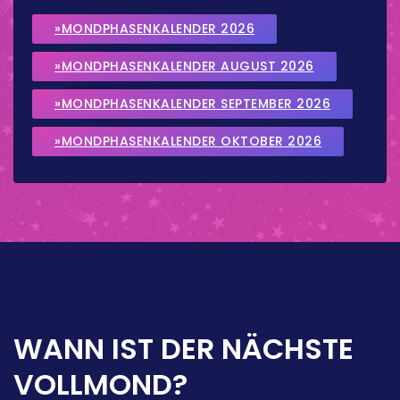
»MONDPHASENKALENDER 2026
»MONDPHASENKALENDER AUGUST 2026
»MONDPHASENKALENDER SEPTEMBER 2026
»MONDPHASENKALENDER OKTOBER 2026
WANN IST DER NÄCHSTE
VOLLMOND?