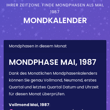
IHRER ZEITZONE. FINDE MONDPHASEN ALS MAI,
1987
MONDKALENDER
Mondphasen in diesem Monat
MONDPHASE MAI, 1987
Dank des Monatlichen Mondphasenkalenders
können Sie genau Vollmond, Neumond, erstes
Quartal und letztes Quartal Datum und Uhrzeit
für diesen Monat überprüfen.
Vollmond Mai, 1987
: