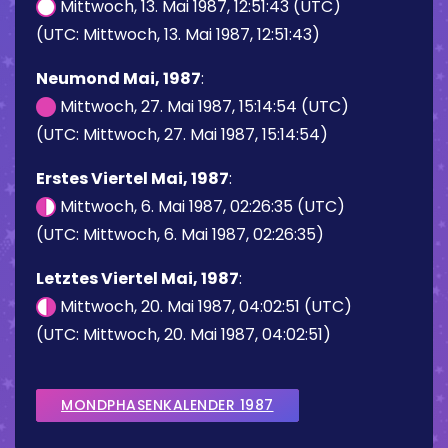
Mittwoch, 13. Mai 1987, 12:51:43 (UTC)
(UTC: Mittwoch, 13. Mai 1987, 12:51:43)
Neumond Mai, 1987
:
Mittwoch, 27. Mai 1987, 15:14:54 (UTC)
(UTC: Mittwoch, 27. Mai 1987, 15:14:54)
Erstes Viertel Mai, 1987
:
Mittwoch, 6. Mai 1987, 02:26:35 (UTC)
(UTC: Mittwoch, 6. Mai 1987, 02:26:35)
Letztes Viertel Mai, 1987
:
Mittwoch, 20. Mai 1987, 04:02:51 (UTC)
(UTC: Mittwoch, 20. Mai 1987, 04:02:51)
MONDPHASENKALENDER 1987