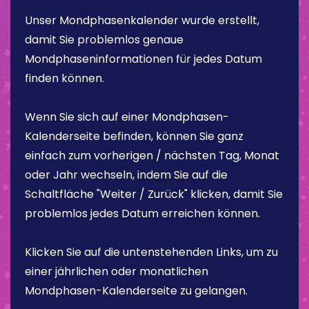
Unser Mondphasenkalender wurde erstellt,
damit Sie problemlos genaue
Mondphaseninformationen für jedes Datum
finden können.
Wenn Sie sich auf einer Mondphasen-
Kalenderseite befinden, können Sie ganz
einfach zum vorherigen / nächsten Tag, Monat
oder Jahr wechseln, indem Sie auf die
Schaltfläche "Weiter / Zurück" klicken, damit Sie
problemlos jedes Datum erreichen können.
Klicken Sie auf die untenstehenden Links, um zu
einer jährlichen oder monatlichen
Mondphasen-Kalenderseite zu gelangen.