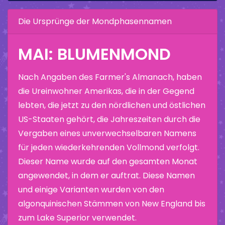
Die Ursprünge der Mondphasennamen
MAI: BLUMENMOND
Nach Angaben des Farmer's Almanach, haben
die Ureinwohner Amerikas, die in der Gegend
lebten, die jetzt zu den nördlichen und östlichen
US-Staaten gehört, die Jahreszeiten durch die
Vergaben eines unverwechselbaren Namens
für jeden wiederkehrenden Vollmond verfolgt.
Dieser Name wurde auf den gesamten Monat
angewendet, in dem er auftrat. Diese Namen
und einige Varianten wurden von den
algonquinischen Stämmen von New England bis
zum Lake Superior verwendet.