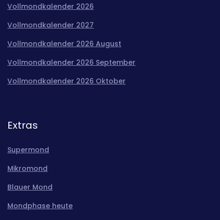
Vollmondkalender 2026
Vollmondkalender 2027
Vollmondkalender 2026 August
Vollmondkalender 2026 September
Vollmondkalender 2026 Oktober
Extras
Supermond
Mikromond
Blauer Mond
Mondphase heute