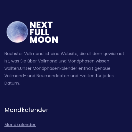
Nächster Vollmond ist eine Website, die all dem gewidmet
ist, was Sie über Vollmond und Mondphasen wissen
wollten.Unser Mondphasenkalender enthält genaue
Vollmond- und Neumonddaten und -zeiten für jedes
Datum.
Mondkalender
Mondkalender