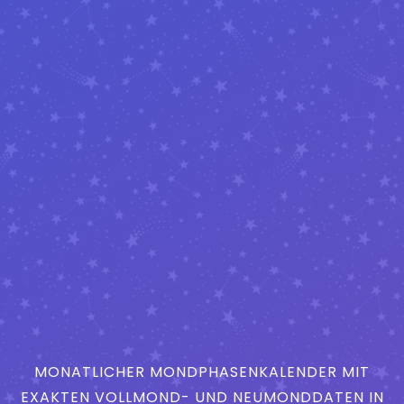
MONATLICHER MONDPHASENKALENDER MIT
EXAKTEN VOLLMOND- UND NEUMONDDATEN IN