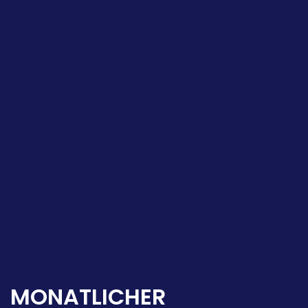
MONATLICHER