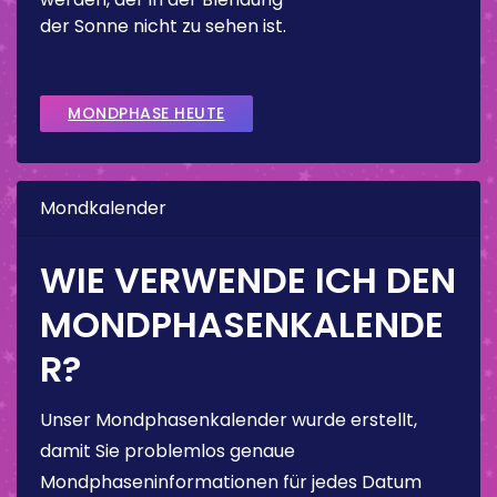
der Sonne nicht zu sehen ist.
MONDPHASE HEUTE
Mondkalender
WIE VERWENDE ICH DEN
MONDPHASENKALENDE
R?
Unser Mondphasenkalender wurde erstellt,
damit Sie problemlos genaue
Mondphaseninformationen für jedes Datum