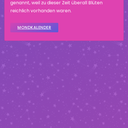
genannt, weil zu dieser Zeit überall Blüten
reichlich vorhanden waren.
MONDKALENDER