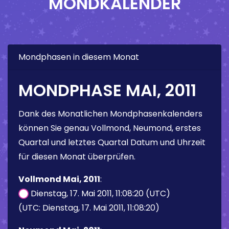
MONDKALENDER
Mondphasen in diesem Monat
MONDPHASE MAI, 2011
Dank des Monatlichen Mondphasenkalenders
können Sie genau Vollmond, Neumond, erstes
Quartal und letztes Quartal Datum und Uhrzeit
für diesen Monat überprüfen.
Vollmond Mai, 2011
:
Dienstag, 17. Mai 2011, 11:08:20 (UTC)
(UTC: Dienstag, 17. Mai 2011, 11:08:20)