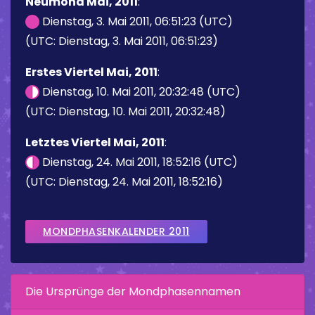
Neumond Mai, 2011
:
Dienstag, 3. Mai 2011, 06:51:23 (UTC)
(UTC: Dienstag, 3. Mai 2011, 06:51:23)
Erstes Viertel Mai, 2011
:
Dienstag, 10. Mai 2011, 20:32:48 (UTC)
(UTC: Dienstag, 10. Mai 2011, 20:32:48)
Letztes Viertel Mai, 2011
:
Dienstag, 24. Mai 2011, 18:52:16 (UTC)
(UTC: Dienstag, 24. Mai 2011, 18:52:16)
MONDPHASENKALENDER 2011
Die Ursprünge der Mondphasennamen