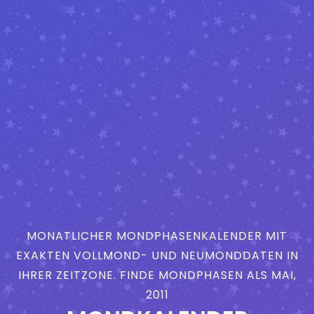
MONATLICHER MONDPHASENKALENDER MIT
EXAKTEN VOLLMOND- UND NEUMONDDATEN IN
IHRER ZEITZONE. FINDE MONDPHASEN ALS MAI,
2011