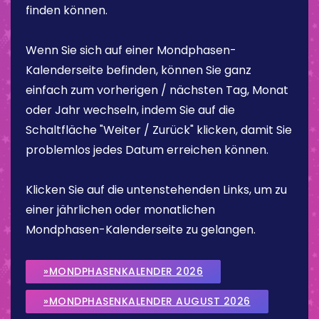
finden können.
Wenn Sie sich auf einer Mondphasen-
Kalenderseite befinden, können Sie ganz
einfach zum vorherigen / nächsten Tag, Monat
oder Jahr wechseln, indem Sie auf die
Schaltfläche "Weiter / Zurück" klicken, damit Sie
problemlos jedes Datum erreichen können.
Klicken Sie auf die untenstehenden Links, um zu
einer jährlichen oder monatlichen
Mondphasen-Kalenderseite zu gelangen.
»MONDPHASENKALENDER 2026
»MONDPHASENKALENDER AUGUST 2026