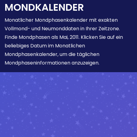
MONDKALENDER
Monatlicher Mondphasenkalender mit exakten
Vollmond- und Neumonddaten in Ihrer Zeitzone.
Finde Mondphasen als Mai, 2011. Klicken Sie auf ein
beliebiges Datum im Monatlichen
Mondphasenkalender, um die täglichen
Mondphaseninformationen anzuzeigen.