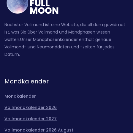
Nächster Vollmond ist eine Website, die all dem gewidmet
ist, was Sie über Vollmond und Mondphasen wissen
wollten.Unser Mondphasenkalender enthält genaue
Vollmond- und Neumonddaten und -zeiten für jedes
Datum.
Mondkalender
Mondkalender
Vollmondkalender 2026
Vollmondkalender 2027
Vollmondkalender 2026 August