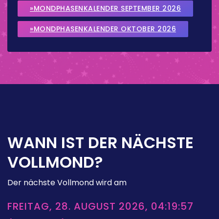
»MONDPHASENKALENDER SEPTEMBER 2026
»MONDPHASENKALENDER OKTOBER 2026
WANN IST DER NÄCHSTE
VOLLMOND?
Der nächste Vollmond wird am
FREITAG, 28. AUGUST 2026, 04:19:57