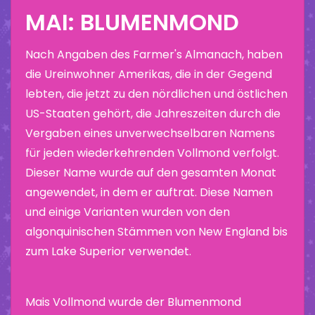
MAI: BLUMENMOND
Nach Angaben des Farmer's Almanach, haben
die Ureinwohner Amerikas, die in der Gegend
lebten, die jetzt zu den nördlichen und östlichen
US-Staaten gehört, die Jahreszeiten durch die
Vergaben eines unverwechselbaren Namens
für jeden wiederkehrenden Vollmond verfolgt.
Dieser Name wurde auf den gesamten Monat
angewendet, in dem er auftrat. Diese Namen
und einige Varianten wurden von den
algonquinischen Stämmen von New England bis
zum Lake Superior verwendet.
Mais Vollmond wurde der Blumenmond