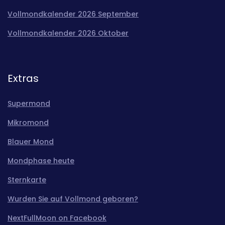
Vollmondkalender 2026 September
Vollmondkalender 2026 Oktober
Extras
Supermond
Mikromond
Blauer Mond
Mondphase heute
Sternkarte
Wurden Sie auf Vollmond geboren?
NextFullMoon on Facebook