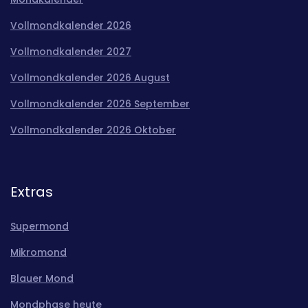
Vollmondkalender 2026
Vollmondkalender 2027
Vollmondkalender 2026 August
Vollmondkalender 2026 September
Vollmondkalender 2026 Oktober
Extras
Supermond
Mikromond
Blauer Mond
Mondphase heute