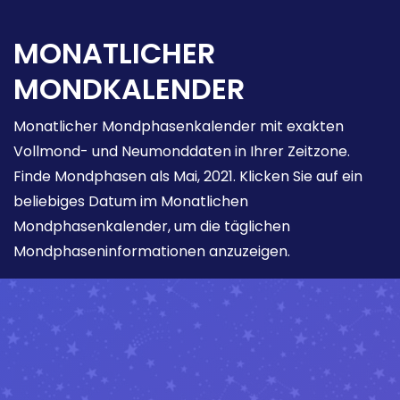
MONATLICHER
MONDKALENDER
Monatlicher Mondphasenkalender mit exakten
Vollmond- und Neumonddaten in Ihrer Zeitzone.
Finde Mondphasen als Mai, 2021. Klicken Sie auf ein
beliebiges Datum im Monatlichen
Mondphasenkalender, um die täglichen
Mondphaseninformationen anzuzeigen.