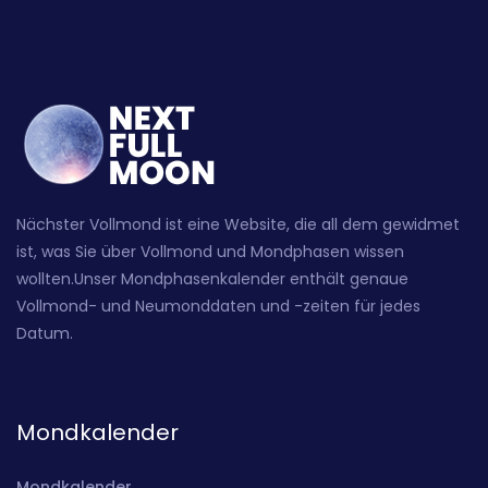
Nächster Vollmond ist eine Website, die all dem gewidmet
ist, was Sie über Vollmond und Mondphasen wissen
wollten.Unser Mondphasenkalender enthält genaue
Vollmond- und Neumonddaten und -zeiten für jedes
Datum.
Mondkalender
Mondkalender