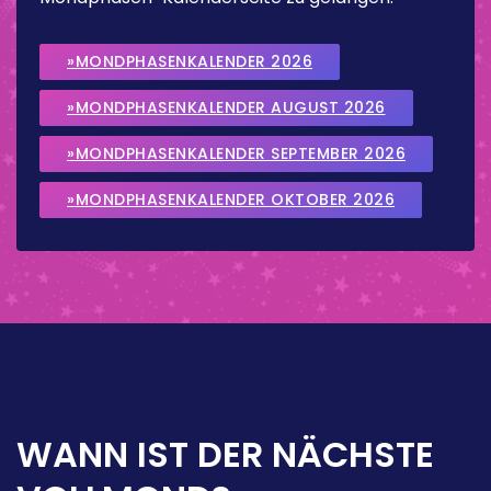
»MONDPHASENKALENDER 2026
»MONDPHASENKALENDER AUGUST 2026
»MONDPHASENKALENDER SEPTEMBER 2026
»MONDPHASENKALENDER OKTOBER 2026
WANN IST DER NÄCHSTE