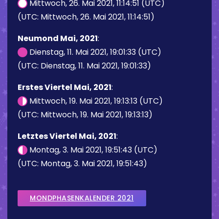
Mittwoch, 26. Mai 2021, 11:14:51 (UTC)
(UTC: Mittwoch, 26. Mai 2021, 11:14:51)
Neumond Mai, 2021
:
Dienstag, 11. Mai 2021, 19:01:33 (UTC)
(UTC: Dienstag, 11. Mai 2021, 19:01:33)
Erstes Viertel Mai, 2021
:
Mittwoch, 19. Mai 2021, 19:13:13 (UTC)
(UTC: Mittwoch, 19. Mai 2021, 19:13:13)
Letztes Viertel Mai, 2021
:
Montag, 3. Mai 2021, 19:51:43 (UTC)
(UTC: Montag, 3. Mai 2021, 19:51:43)
MONDPHASENKALENDER 2021