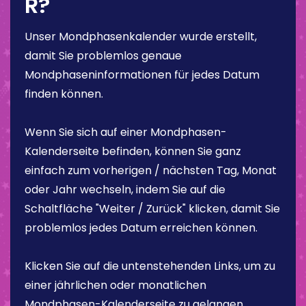
R?
Unser Mondphasenkalender wurde erstellt,
damit Sie problemlos genaue
Mondphaseninformationen für jedes Datum
finden können.
Wenn Sie sich auf einer Mondphasen-
Kalenderseite befinden, können Sie ganz
einfach zum vorherigen / nächsten Tag, Monat
oder Jahr wechseln, indem Sie auf die
Schaltfläche "Weiter / Zurück" klicken, damit Sie
problemlos jedes Datum erreichen können.
Klicken Sie auf die untenstehenden Links, um zu
einer jährlichen oder monatlichen
Mondphasen-Kalenderseite zu gelangen.