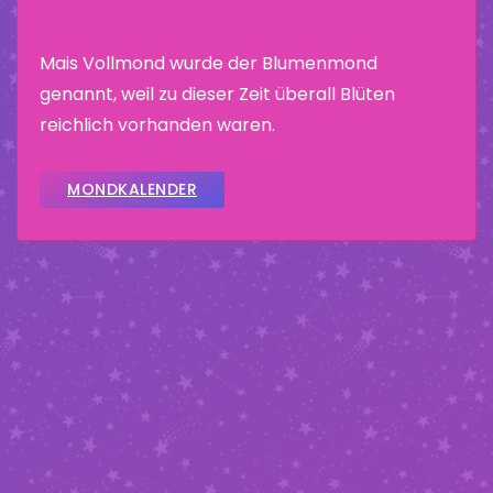
Mais Vollmond wurde der Blumenmond
genannt, weil zu dieser Zeit überall Blüten
reichlich vorhanden waren.
MONDKALENDER