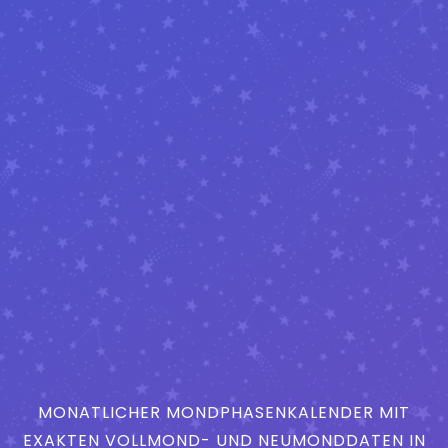
MONATLICHER MONDPHASENKALENDER MIT
EXAKTEN VOLLMOND- UND NEUMONDDATEN IN