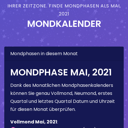
IHRER ZEITZONE. FINDE MONDPHASEN ALS MAI,
2021
MONDKALENDER
Mondphasen in diesem Monat
MONDPHASE MAI, 2021
Dank des Monatlichen Mondphasenkalenders
können Sie genau Vollmond, Neumond, erstes
Quartal und letztes Quartal Datum und Uhrzeit
für diesen Monat überprüfen.
Vollmond Mai, 2021
: