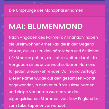
Die Ursprünge der Mondphasennamen
MAI: BLUMENMOND
Nach Angaben des Farmer's Almanach, haben
die Ureinwohner Amerikas, die in der Gegend
lebten, die jetzt zu den nördlichen und östlichen
US-Staaten gehört, die Jahreszeiten durch die
Vergaben eines unverwechselbaren Namens
für jeden wiederkehrenden Vollmond verfolgt.
Dieser Name wurde auf den gesamten Monat
angewendet, in dem er auftrat. Diese Namen
und einige Varianten wurden von den
algonquinischen Stämmen von New England bis
zum Lake Superior verwendet.