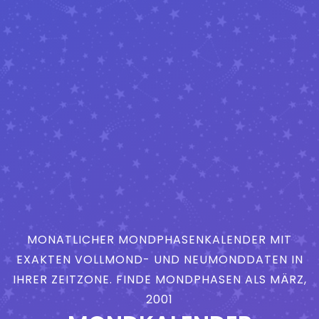
MONATLICHER MONDPHASENKALENDER MIT
EXAKTEN VOLLMOND- UND NEUMONDDATEN IN
IHRER ZEITZONE. FINDE MONDPHASEN ALS MÄRZ,
2001