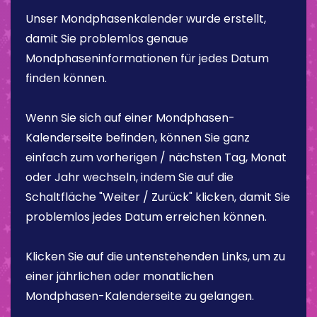
Unser Mondphasenkalender wurde erstellt,
damit Sie problemlos genaue
Mondphaseninformationen für jedes Datum
finden können.
Wenn Sie sich auf einer Mondphasen-
Kalenderseite befinden, können Sie ganz
einfach zum vorherigen / nächsten Tag, Monat
oder Jahr wechseln, indem Sie auf die
Schaltfläche "Weiter / Zurück" klicken, damit Sie
problemlos jedes Datum erreichen können.
Klicken Sie auf die untenstehenden Links, um zu
einer jährlichen oder monatlichen
Mondphasen-Kalenderseite zu gelangen.