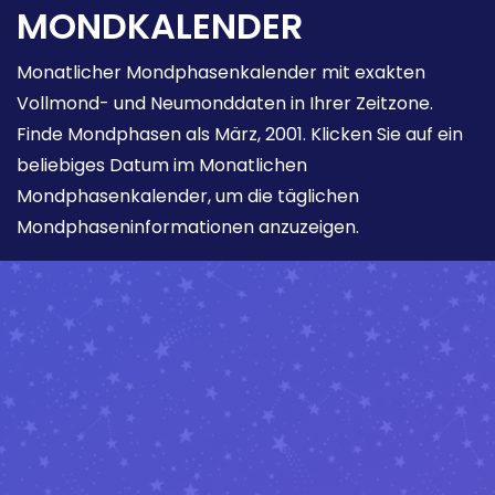
MONDKALENDER
Monatlicher Mondphasenkalender mit exakten
Vollmond- und Neumonddaten in Ihrer Zeitzone.
Finde Mondphasen als März, 2001. Klicken Sie auf ein
beliebiges Datum im Monatlichen
Mondphasenkalender, um die täglichen
Mondphaseninformationen anzuzeigen.