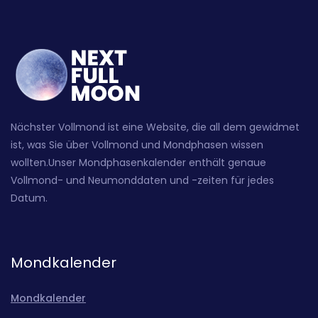
Nächster Vollmond ist eine Website, die all dem gewidmet
ist, was Sie über Vollmond und Mondphasen wissen
wollten.Unser Mondphasenkalender enthält genaue
Vollmond- und Neumonddaten und -zeiten für jedes
Datum.
Mondkalender
Mondkalender