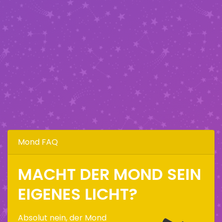
Mond FAQ
MACHT DER MOND SEIN
EIGENES LICHT?
Absolut nein, der Mond