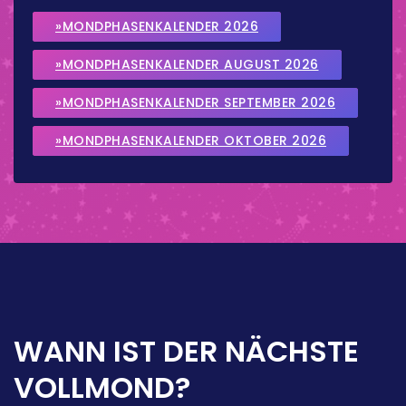
»MONDPHASENKALENDER 2026
»MONDPHASENKALENDER AUGUST 2026
»MONDPHASENKALENDER SEPTEMBER 2026
»MONDPHASENKALENDER OKTOBER 2026
WANN IST DER NÄCHSTE
VOLLMOND?