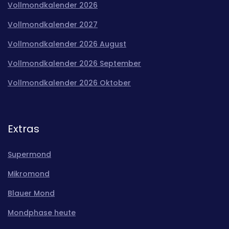
Vollmondkalender 2026
Vollmondkalender 2027
Vollmondkalender 2026 August
Vollmondkalender 2026 September
Vollmondkalender 2026 Oktober
Extras
Supermond
Mikromond
Blauer Mond
Mondphase heute