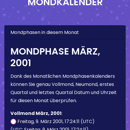
MONDKALENDER
Mondphasen in diesem Monat
MONDPHASE MÄRZ,
2001
Dank des Monatlichen Mondphasenkalenders
können Sie genau Vollmond, Neumond, erstes
Quartal und letztes Quartal Datum und Uhrzeit
für diesen Monat überprüfen.
Vollmond März, 2001
:
Freitag, 9. März 2001, 17:24:11 (UTC)
(UTC: Freitag, 9. März 2001, 17:24:11)