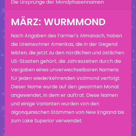
Die Ursprünge der Mondphasennamen
MÄRZ: WURMMOND
Nach Angaben des Farmer's Almanach, haben
die Ureinwohner Amerikas, die in der Gegend
lebten, die jetzt zu den nördlichen und östlichen
US-Staaten gehört, die Jahreszeiten durch die
Vergaben eines unverwechselbaren Namens
für jeden wiederkehrenden Vollmond verfolgt.
Dieser Name wurde auf den gesamten Monat
angewendet, in dem er auftrat. Diese Namen
und einige Varianten wurden von den
algonquinischen Stämmen von New England bis
zum Lake Superior verwendet.