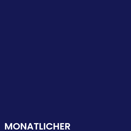
MONATLICHER