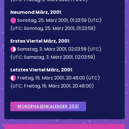
Neumond März, 2001
:
Sonntag, 25. März 2001, 01:23:59 (UTC)
(UTC: Sonntag, 25. März 2001, 01:23:59)
Erstes Viertel März, 2001
:
Samstag, 3. März 2001, 02:03:59 (UTC)
(UTC: Samstag, 3. März 2001, 02:03:59)
Letztes Viertel März, 2001
:
Freitag, 16. März 2001, 20:48:00 (UTC)
(UTC: Freitag, 16. März 2001, 20:48:00)
MONDPHASENKALENDER 2001