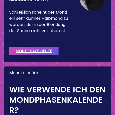
Schließlich scheint der Mond
ein sehr dünner Halbmond zu
werden, der in der Blendung
der Sonne nicht zu sehen ist.
MONDPHASE HEUTE
Mondkalender
WIE VERWENDE ICH DEN
MONDPHASENKALENDE
R?