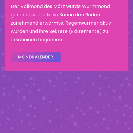
Der Vollmond des März wurde Wurmmond
genannt, weil, als die Sonne den Boden
zunehmend erwärmte, Regenwürmer aktiv
wurden und ihre Sekrete (Exkremente) zu
erscheinen begannen.
MONDKALENDER