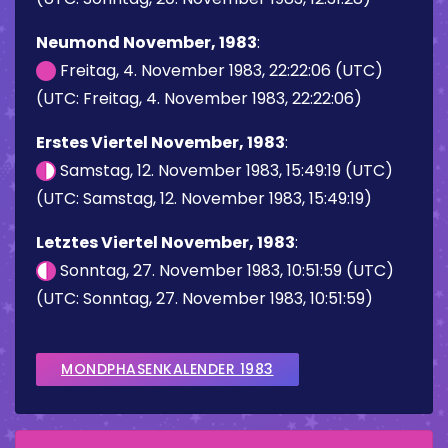
Neumond November, 1983
:
Freitag, 4. November 1983, 22:22:06 (UTC)
(UTC: Freitag, 4. November 1983, 22:22:06)
Erstes Viertel November, 1983
:
Samstag, 12. November 1983, 15:49:19 (UTC)
(UTC: Samstag, 12. November 1983, 15:49:19)
Letztes Viertel November, 1983
:
Sonntag, 27. November 1983, 10:51:59 (UTC)
(UTC: Sonntag, 27. November 1983, 10:51:59)
MONDPHASENKALENDER 1983