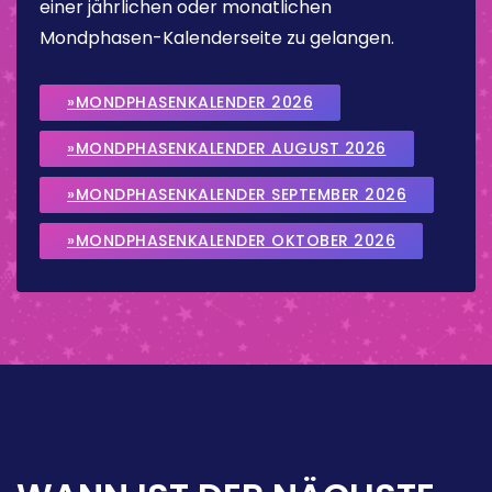
einer jährlichen oder monatlichen
Mondphasen-Kalenderseite zu gelangen.
»MONDPHASENKALENDER 2026
»MONDPHASENKALENDER AUGUST 2026
»MONDPHASENKALENDER SEPTEMBER 2026
»MONDPHASENKALENDER OKTOBER 2026