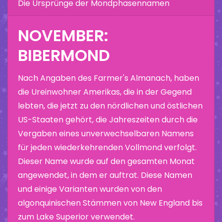
Die Ursprünge der Mondphasennamen
NOVEMBER:
BIBERMOND
Nach Angaben des Farmer's Almanach, haben
die Ureinwohner Amerikas, die in der Gegend
lebten, die jetzt zu den nördlichen und östlichen
US-Staaten gehört, die Jahreszeiten durch die
Vergaben eines unverwechselbaren Namens
für jeden wiederkehrenden Vollmond verfolgt.
Dieser Name wurde auf den gesamten Monat
angewendet, in dem er auftrat. Diese Namen
und einige Varianten wurden von den
algonquinischen Stämmen von New England bis
zum Lake Superior verwendet.