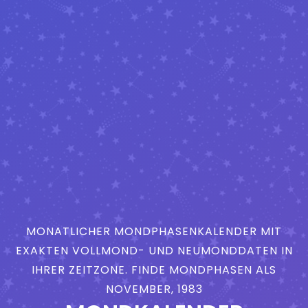
MONATLICHER MONDPHASENKALENDER MIT
EXAKTEN VOLLMOND- UND NEUMONDDATEN IN
IHRER ZEITZONE. FINDE MONDPHASEN ALS
NOVEMBER, 1983