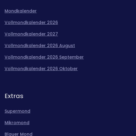
Mondkalender
Vollmondkalender 2026
Vollmondkalender 2027
Vollmondkalender 2026 August
Vollmondkalender 2026 September
Vollmondkalender 2026 Oktober
Extras
Supermond
Mikromond
Blauer Mond