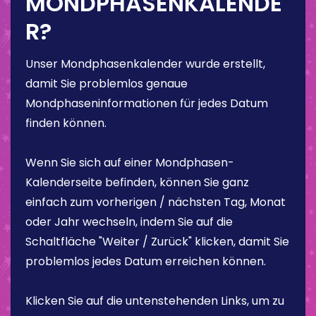
MONDPHASENKALENDE
R?
Unser Mondphasenkalender wurde erstellt,
damit Sie problemlos genaue
Mondphaseninformationen für jedes Datum
finden können.
Wenn Sie sich auf einer Mondphasen-
Kalenderseite befinden, können Sie ganz
einfach zum vorherigen / nächsten Tag, Monat
oder Jahr wechseln, indem Sie auf die
Schaltfläche "Weiter / Zurück" klicken, damit Sie
problemlos jedes Datum erreichen können.
Klicken Sie auf die untenstehenden Links, um zu