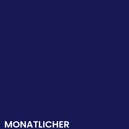
MONATLICHER