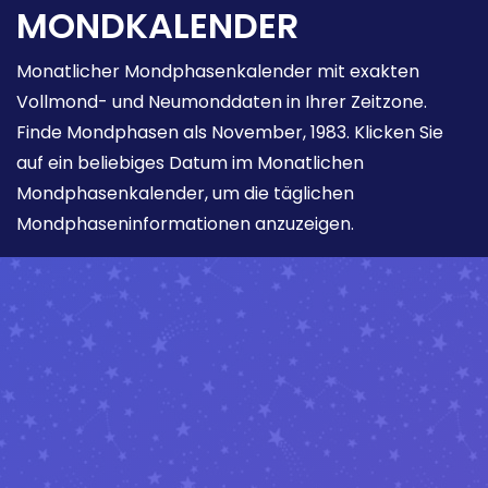
MONDKALENDER
Monatlicher Mondphasenkalender mit exakten
Vollmond- und Neumonddaten in Ihrer Zeitzone.
Finde Mondphasen als November, 1983. Klicken Sie
auf ein beliebiges Datum im Monatlichen
Mondphasenkalender, um die täglichen
Mondphaseninformationen anzuzeigen.