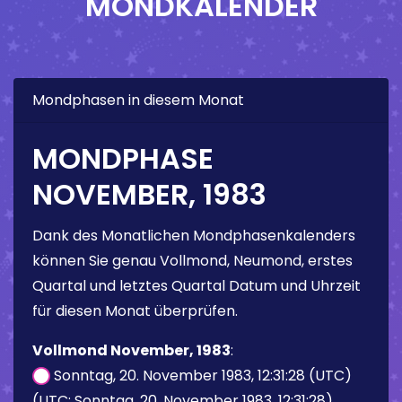
MONDKALENDER
Mondphasen in diesem Monat
MONDPHASE
NOVEMBER, 1983
Dank des Monatlichen Mondphasenkalenders
können Sie genau Vollmond, Neumond, erstes
Quartal und letztes Quartal Datum und Uhrzeit
für diesen Monat überprüfen.
Vollmond November, 1983
:
Sonntag, 20. November 1983, 12:31:28 (UTC)
(UTC: Sonntag, 20. November 1983, 12:31:28)