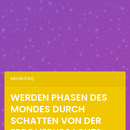
Mond FAQ
WERDEN PHASEN DES
MONDES DURCH
SCHATTEN VON DER