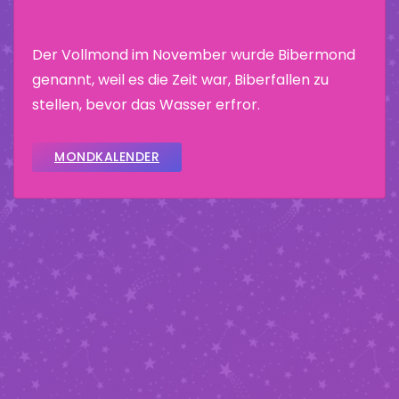
Der Vollmond im November wurde Bibermond
genannt, weil es die Zeit war, Biberfallen zu
stellen, bevor das Wasser erfror.
MONDKALENDER