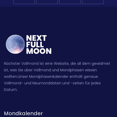
Nächster Vollmond ist eine Website, die all dem gewidmet
ist, was Sie über Vollmond und Mondphasen wissen
wollten.Unser Mondphasenkalender enthält genaue
Vollmond- und Neumonddaten und -zeiten für jedes
Datum.
Mondkalender