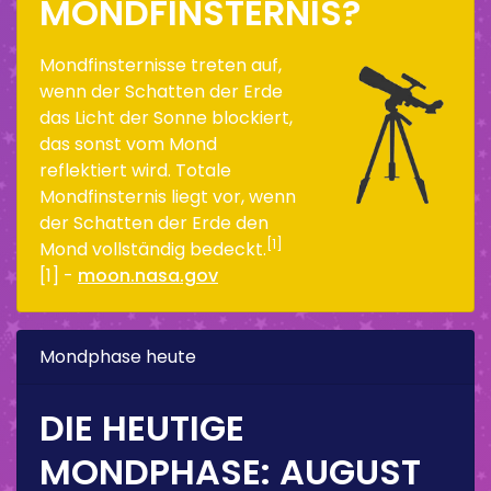
MONDFINSTERNIS?
Mondfinsternisse treten auf,
wenn der Schatten der Erde
das Licht der Sonne blockiert,
das sonst vom Mond
reflektiert wird. Totale
Mondfinsternis liegt vor, wenn
der Schatten der Erde den
[1]
Mond vollständig bedeckt.
[1] -
moon.nasa.gov
Mondphase heute
DIE HEUTIGE
MONDPHASE:
AUGUST