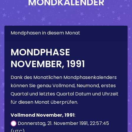
MONDKALENDER
Mondphasen in diesem Monat
MONDPHASE
NOVEMBER, 1991
Dank des Monatlichen Mondphasenkalenders
können Sie genau Vollmond, Neumond, erstes
Quartal und letztes Quartal Datum und Uhrzeit
für diesen Monat überprüfen.
Vollmond November, 1991
:
Donnerstag, 21. November 1991, 22:57:45
(UTC)