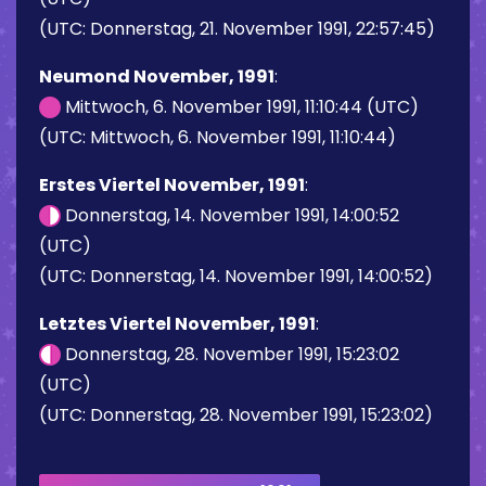
(UTC: Donnerstag, 21. November 1991, 22:57:45)
Neumond November, 1991
:
Mittwoch, 6. November 1991, 11:10:44 (UTC)
(UTC: Mittwoch, 6. November 1991, 11:10:44)
Erstes Viertel November, 1991
:
Donnerstag, 14. November 1991, 14:00:52
(UTC)
(UTC: Donnerstag, 14. November 1991, 14:00:52)
Letztes Viertel November, 1991
:
Donnerstag, 28. November 1991, 15:23:02
(UTC)
(UTC: Donnerstag, 28. November 1991, 15:23:02)