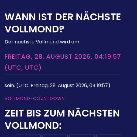
WANN IST DER NÄCHSTE
VOLLMOND?
Der nächste Vollmond wird am
FREITAG, 28. AUGUST 2026, 04:19:57
(UTC, UTC)
sein.
(UTC: Freitag, 28. August 2026, 04:19:57)
VOLLMOND-COUNTDOWN
ZEIT BIS ZUM NÄCHSTEN
VOLLMOND: