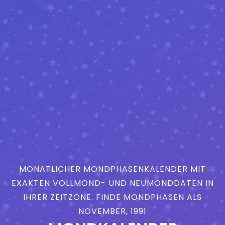
MONATLICHER MONDPHASENKALENDER MIT
EXAKTEN VOLLMOND- UND NEUMONDDATEN IN
IHRER ZEITZONE. FINDE MONDPHASEN ALS
NOVEMBER, 1991