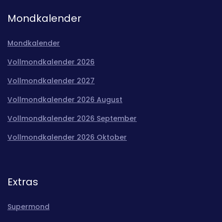
Mondkalender
Mondkalender
Vollmondkalender 2026
Vollmondkalender 2027
Vollmondkalender 2026 August
Vollmondkalender 2026 September
Vollmondkalender 2026 Oktober
Extras
Supermond