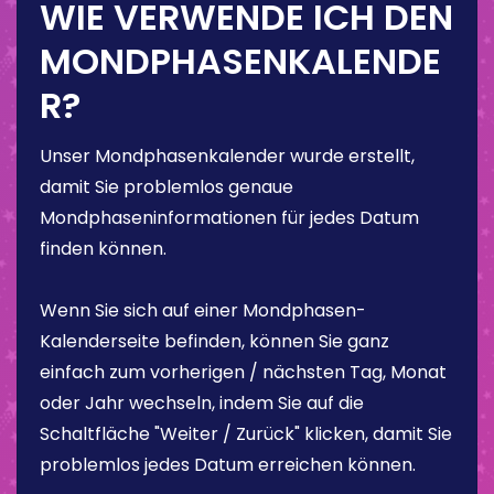
WIE VERWENDE ICH DEN
MONDPHASENKALENDE
R?
Unser Mondphasenkalender wurde erstellt,
damit Sie problemlos genaue
Mondphaseninformationen für jedes Datum
finden können.
Wenn Sie sich auf einer Mondphasen-
Kalenderseite befinden, können Sie ganz
einfach zum vorherigen / nächsten Tag, Monat
oder Jahr wechseln, indem Sie auf die
Schaltfläche "Weiter / Zurück" klicken, damit Sie
problemlos jedes Datum erreichen können.