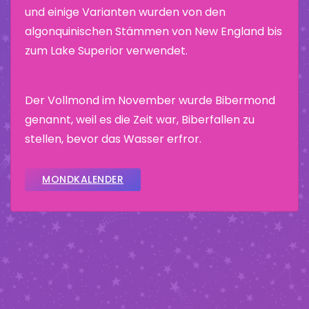
und einige Varianten wurden von den
algonquinischen Stämmen von New England bis
zum Lake Superior verwendet.
Der Vollmond im November wurde Bibermond
genannt, weil es die Zeit war, Biberfallen zu
stellen, bevor das Wasser erfror.
MONDKALENDER