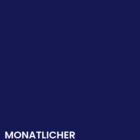
MONATLICHER