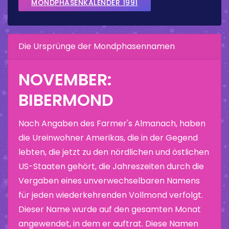
MONDPHASENKALENDER 1991
Die Ursprünge der Mondphasennamen
NOVEMBER:
BIBERMOND
Nach Angaben des Farmer's Almanach, haben
die Ureinwohner Amerikas, die in der Gegend
lebten, die jetzt zu den nördlichen und östlichen
US-Staaten gehört, die Jahreszeiten durch die
Vergaben eines unverwechselbaren Namens
für jeden wiederkehrenden Vollmond verfolgt.
Dieser Name wurde auf den gesamten Monat
angewendet, in dem er auftrat. Diese Namen