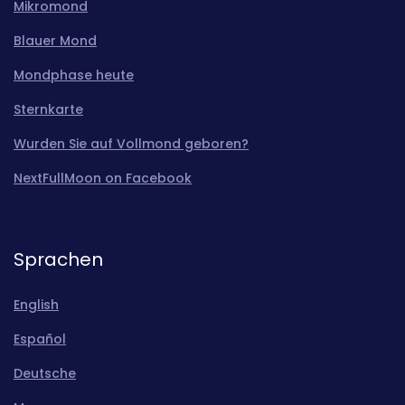
Mikromond
Blauer Mond
Mondphase heute
Sternkarte
Wurden Sie auf Vollmond geboren?
NextFullMoon on Facebook
Sprachen
English
Español
Deutsche