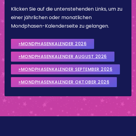
Klicken Sie auf die untenstehenden Links, um zu
einer jährlichen oder monatlichen
Mondphasen-Kalenderseite zu gelangen.
»MONDPHASENKALENDER 2026
»MONDPHASENKALENDER AUGUST 2026
»MONDPHASENKALENDER SEPTEMBER 2026
»MONDPHASENKALENDER OKTOBER 2026