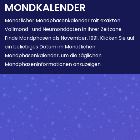
MONDKALENDER
Monatlicher Mondphasenkalender mit exakten
Vollmond- und Neumonddaten in Ihrer Zeitzone.
Finde Mondphasen als November, 1991. Klicken Sie auf
ein beliebiges Datum im Monatlichen
Mondphasenkalender, um die täglichen
Mondphaseninformationen anzuzeigen.