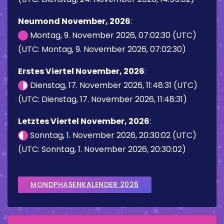
Neumond November, 2026
:
Montag, 9. November 2026, 07:02:30 (UTC)
(UTC: Montag, 9. November 2026, 07:02:30)
Erstes Viertel November, 2026
:
Dienstag, 17. November 2026, 11:48:31 (UTC)
(UTC: Dienstag, 17. November 2026, 11:48:31)
Letztes Viertel November, 2026
:
Sonntag, 1. November 2026, 20:30:02 (UTC)
(UTC: Sonntag, 1. November 2026, 20:30:02)
MONDPHASENKALENDER 2026