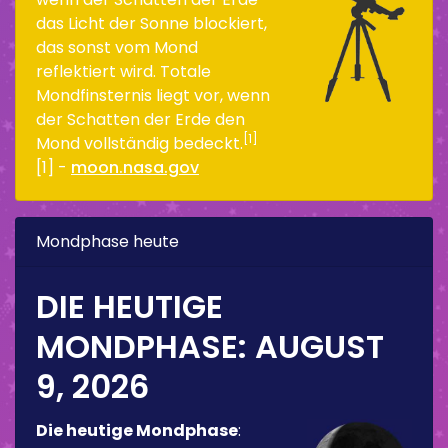
das Licht der Sonne blockiert,
das sonst vom Mond
reflektiert wird. Totale
Mondfinsternis liegt vor, wenn
der Schatten der Erde den
[1]
Mond vollständig bedeckt.
[1] -
moon.nasa.gov
Mondphase heute
DIE HEUTIGE
MONDPHASE:
AUGUST
9, 2026
Die heutige Mondphase
: