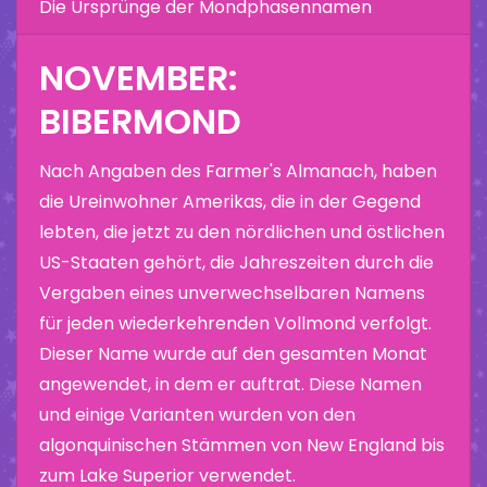
Die Ursprünge der Mondphasennamen
NOVEMBER:
BIBERMOND
Nach Angaben des Farmer's Almanach, haben
die Ureinwohner Amerikas, die in der Gegend
lebten, die jetzt zu den nördlichen und östlichen
US-Staaten gehört, die Jahreszeiten durch die
Vergaben eines unverwechselbaren Namens
für jeden wiederkehrenden Vollmond verfolgt.
Dieser Name wurde auf den gesamten Monat
angewendet, in dem er auftrat. Diese Namen
und einige Varianten wurden von den
algonquinischen Stämmen von New England bis
zum Lake Superior verwendet.