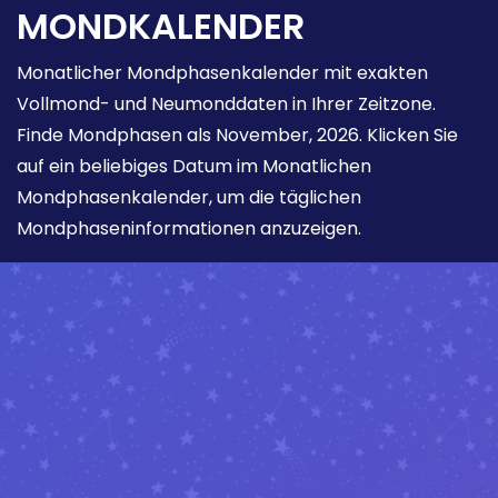
MONDKALENDER
Monatlicher Mondphasenkalender mit exakten
Vollmond- und Neumonddaten in Ihrer Zeitzone.
Finde Mondphasen als November, 2026. Klicken Sie
auf ein beliebiges Datum im Monatlichen
Mondphasenkalender, um die täglichen
Mondphaseninformationen anzuzeigen.