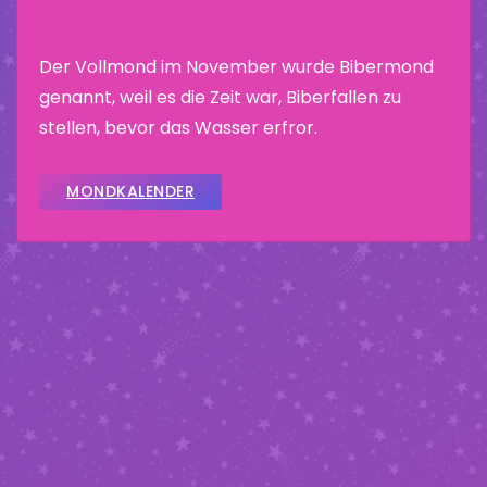
Der Vollmond im November wurde Bibermond
genannt, weil es die Zeit war, Biberfallen zu
stellen, bevor das Wasser erfror.
MONDKALENDER