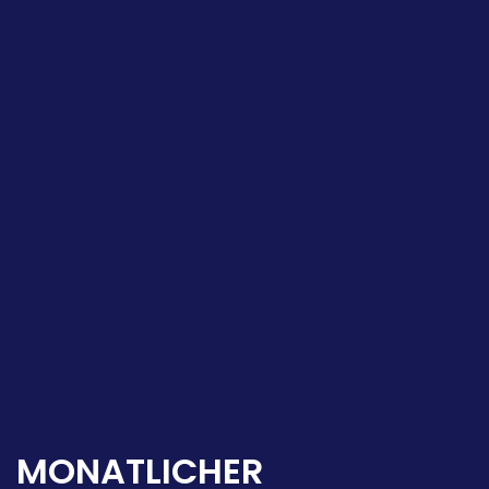
MONATLICHER