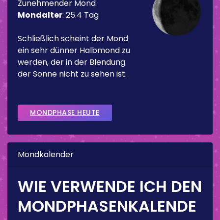
Zunehmender Mond
Mondalter
:
25.4 Tag
Schließlich scheint der Mond
ein sehr dünner Halbmond zu
werden, der in der Blendung
der Sonne nicht zu sehen ist.
MONDPHASE HEUTE
Mondkalender
WIE VERWENDE ICH DEN
MONDPHASENKALENDE