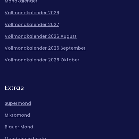
Mondkalender
Vollmondkalender 2026
Vollmondkalender 2027
Vollmondkalender 2026 August
Vollmondkalender 2026 September
Vollmondkalender 2026 Oktober
Extras
Supermond
Mikromond
Blauer Mond
Mondphase heute