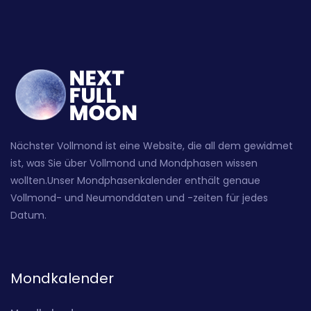
Nächster Vollmond ist eine Website, die all dem gewidmet
ist, was Sie über Vollmond und Mondphasen wissen
wollten.Unser Mondphasenkalender enthält genaue
Vollmond- und Neumonddaten und -zeiten für jedes
Datum.
Mondkalender