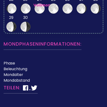
Vollmond
29
30
MONDPHASENINFORMATIONEN:
Phase
Beleuchtung
Mondalter
Mondabstand
TEILEN: