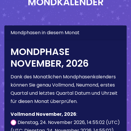
MONDKALENDER
Mondphasen in diesem Monat
MONDPHASE
NOVEMBER, 2026
Dank des Monatlichen Mondphasenkalenders
können Sie genau Vollmond, Neumond, erstes
Quartal und letztes Quartal Datum und Uhrzeit
für diesen Monat überprüfen.
Vollmond November, 2026
:
Dienstag, 24. November 2026, 14:55:02 (UTC)
(UTC: Dienstag, 24. November 2026, 14:55:02)