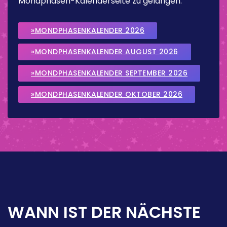
Mondphasen-Kalenderseite zu gelangen.
»MONDPHASENKALENDER 2026
»MONDPHASENKALENDER AUGUST 2026
»MONDPHASENKALENDER SEPTEMBER 2026
»MONDPHASENKALENDER OKTOBER 2026
WANN IST DER NÄCHSTE