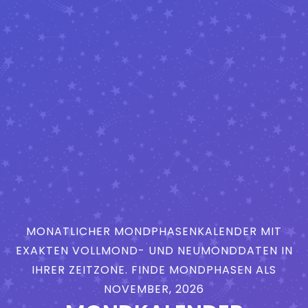
MONATLICHER MONDPHASENKALENDER MIT
EXAKTEN VOLLMOND- UND NEUMONDDATEN IN
IHRER ZEITZONE. FINDE MONDPHASEN ALS
NOVEMBER, 2026