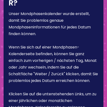
R?
Unser Mondphasenkalender wurde erstellt,
damit Sie problemlos genaue
Mondphaseninformationen für jedes Datum
finden können.
Wenn Sie sich auf einer Mondphasen-
Kalenderseite befinden, können Sie ganz
einfach zum vorherigen / nächsten Tag, Monat
oder Jahr wechseln, indem Sie auf die
Schaltfläche "Weiter / Zurück" klicken, damit Sie
problemlos jedes Datum erreichen können.
Klicken Sie auf die untenstehenden Links, um zu
einer jährlichen oder monatlichen