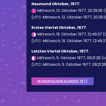
Neumond Oktober, 1977
:
Mittwoch, 12. Oktober 1977, 20:29:28 
(UTC: Mittwoch, 12. Oktober 1977, 20:29:
Erstes Viertel Oktober, 1977
:
Mittwoch, 19. Oktober 1977, 12:46:37 
(UTC: Mittwoch, 19. Oktober 1977, 12:46:3
Letztes Viertel Oktober, 1977
:
Mittwoch, 5. Oktober 1977, 09:21:28 (
(UTC: Mittwoch, 5. Oktober 1977, 09:21:2
MONDPHASENKALENDER 1977