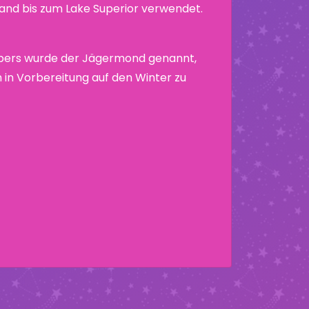
nd bis zum Lake Superior verwendet.
bers wurde der Jägermond genannt,
um in Vorbereitung auf den Winter zu