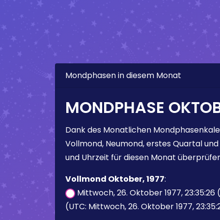
Mondphasen in diesem Monat
MONDPHASE OKTOBE
Dank des Monatlichen Mondphasenkale
Vollmond, Neumond, erstes Quartal und
und Uhrzeit für diesen Monat überprüfen
Vollmond Oktober, 1977
:
Mittwoch, 26. Oktober 1977, 23:35:26
(UTC: Mittwoch, 26. Oktober 1977, 23:35: