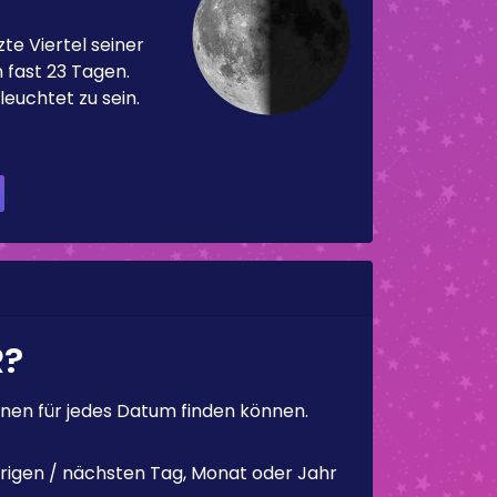
te Viertel seiner
 fast 23 Tagen.
leuchtet zu sein.
R?
en für jedes Datum finden können.
rigen / nächsten Tag, Monat oder Jahr