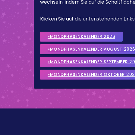
wechseln, indem Sie auf die Schaltfläch
Klicken Sie auf die untenstehenden Lin
»MONDPHASENKALENDER 2026
»MONDPHASENKALENDER AUGUST 202
»MONDPHASENKALENDER SEPTEMBER 2
»MONDPHASENKALENDER OKTOBER 202