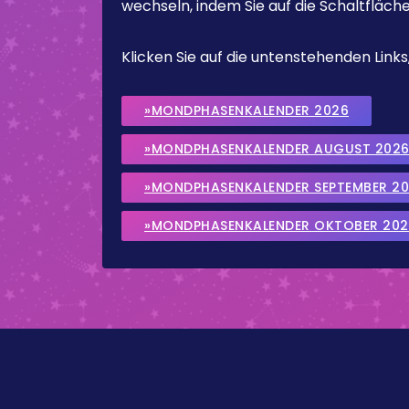
wechseln, indem Sie auf die Schaltfläch
Klicken Sie auf die untenstehenden Lin
»MONDPHASENKALENDER 2026
»MONDPHASENKALENDER AUGUST 202
»MONDPHASENKALENDER SEPTEMBER 2
»MONDPHASENKALENDER OKTOBER 202