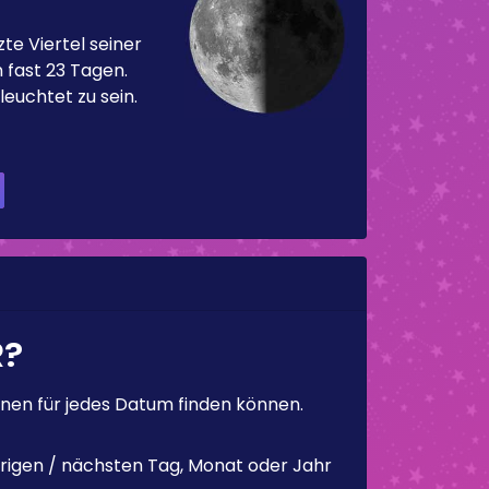
te Viertel seiner
 fast 23 Tagen.
leuchtet zu sein.
R?
en für jedes Datum finden können.
rigen / nächsten Tag, Monat oder Jahr