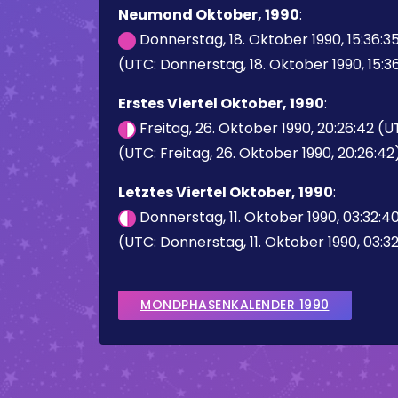
Neumond Oktober, 1990
:
Donnerstag, 18. Oktober 1990, 15:36:3
(UTC: Donnerstag, 18. Oktober 1990, 15:3
Erstes Viertel Oktober, 1990
:
Freitag, 26. Oktober 1990, 20:26:42 (
(UTC: Freitag, 26. Oktober 1990, 20:26:42
Letztes Viertel Oktober, 1990
:
Donnerstag, 11. Oktober 1990, 03:32:4
(UTC: Donnerstag, 11. Oktober 1990, 03:3
MONDPHASENKALENDER 1990