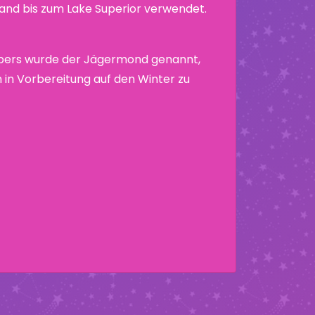
nd bis zum Lake Superior verwendet.
bers wurde der Jägermond genannt,
um in Vorbereitung auf den Winter zu