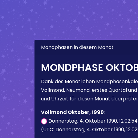
Mondphasen in diesem Monat
MONDPHASE OKTOBE
Dank des Monatlichen Mondphasenkale
Vollmond, Neumond, erstes Quartal und
und Uhrzeit für diesen Monat überprüfen
Vollmond Oktober, 1990
:
Donnerstag, 4. Oktober 1990, 12:02:5
(UTC: Donnerstag, 4. Oktober 1990, 12:02