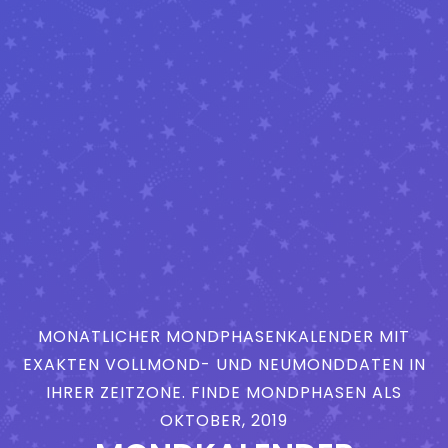
MONATLICHER MONDPHASENKALENDER MIT
EXAKTEN VOLLMOND- UND NEUMONDDATEN IN
IHRER ZEITZONE. FINDE MONDPHASEN ALS
OKTOBER, 2019