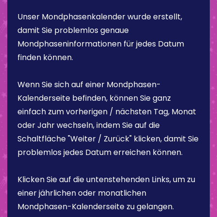
Unser Mondphasenkalender wurde erstellt,
damit Sie problemlos genaue
Mondphaseninformationen für jedes Datum
finden können.
Wenn Sie sich auf einer Mondphasen-
Kalenderseite befinden, können Sie ganz
einfach zum vorherigen / nächsten Tag, Monat
oder Jahr wechseln, indem Sie auf die
Schaltfläche "Weiter / Zurück" klicken, damit Sie
problemlos jedes Datum erreichen können.
Klicken Sie auf die untenstehenden Links, um zu
einer jährlichen oder monatlichen
Mondphasen-Kalenderseite zu gelangen.