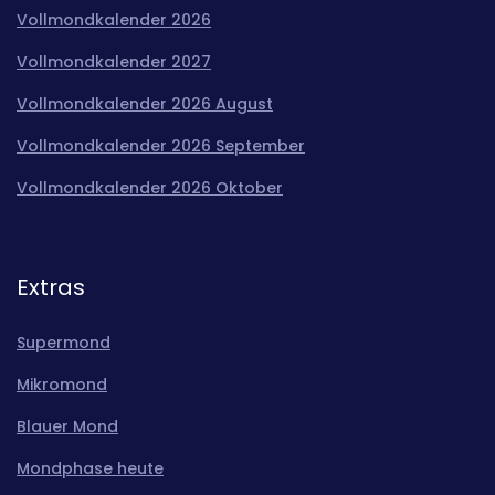
Vollmondkalender 2026
Vollmondkalender 2027
Vollmondkalender 2026 August
Vollmondkalender 2026 September
Vollmondkalender 2026 Oktober
Extras
Supermond
Mikromond
Blauer Mond
Mondphase heute