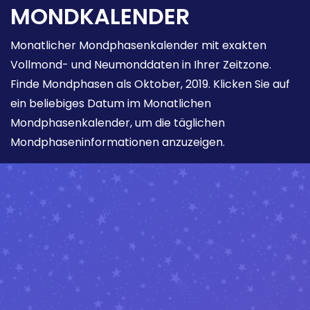
MONDKALENDER
Monatlicher Mondphasenkalender mit exakten
Vollmond- und Neumonddaten in Ihrer Zeitzone.
Finde Mondphasen als Oktober, 2019. Klicken Sie auf
ein beliebiges Datum im Monatlichen
Mondphasenkalender, um die täglichen
Mondphaseninformationen anzuzeigen.