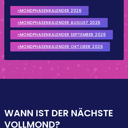
»MONDPHASENKALENDER 2026
»MONDPHASENKALENDER AUGUST 2026
»MONDPHASENKALENDER SEPTEMBER 2026
»MONDPHASENKALENDER OKTOBER 2026
WANN IST DER NÄCHSTE
VOLLMOND?