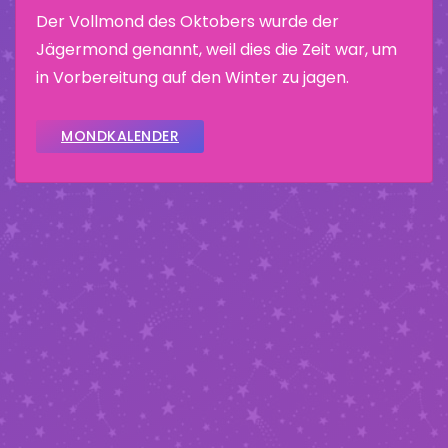
Der Vollmond des Oktobers wurde der
Jägermond genannt, weil dies die Zeit war, um
in Vorbereitung auf den Winter zu jagen.
MONDKALENDER