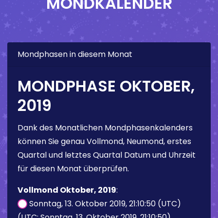
MONDKALENDER
Mondphasen in diesem Monat
MONDPHASE OKTOBER,
2019
Dank des Monatlichen Mondphasenkalenders
können Sie genau Vollmond, Neumond, erstes
Quartal und letztes Quartal Datum und Uhrzeit
für diesen Monat überprüfen.
Vollmond Oktober, 2019
:
Sonntag, 13. Oktober 2019, 21:10:50 (UTC)
(UTC: Sonntag, 13. Oktober 2019, 21:10:50)