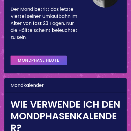
Der Mond betritt das letzte
Viertel seiner Umlaufbahn im
Alter von fast 23 Tagen. Nur
die Hälfte scheint beleuchtet
zu sein.
MONDPHASE HEUTE
Mondkalender
WIE VERWENDE ICH DEN
MONDPHASENKALENDE
R?