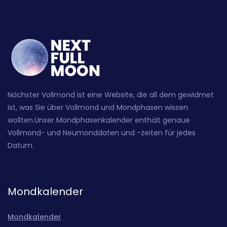
Nächster Vollmond ist eine Website, die all dem gewidmet
ist, was Sie über Vollmond und Mondphasen wissen
wollten.Unser Mondphasenkalender enthält genaue
Vollmond- und Neumonddaten und -zeiten für jedes
Datum.
Mondkalender
Mondkalender