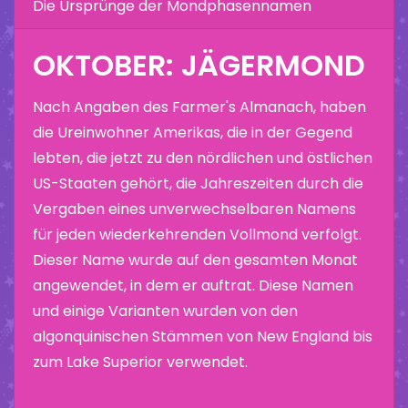
Die Ursprünge der Mondphasennamen
OKTOBER: JÄGERMOND
Nach Angaben des Farmer's Almanach, haben
die Ureinwohner Amerikas, die in der Gegend
lebten, die jetzt zu den nördlichen und östlichen
US-Staaten gehört, die Jahreszeiten durch die
Vergaben eines unverwechselbaren Namens
für jeden wiederkehrenden Vollmond verfolgt.
Dieser Name wurde auf den gesamten Monat
angewendet, in dem er auftrat. Diese Namen
und einige Varianten wurden von den
algonquinischen Stämmen von New England bis
zum Lake Superior verwendet.