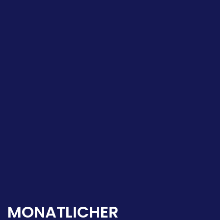
MONATLICHER