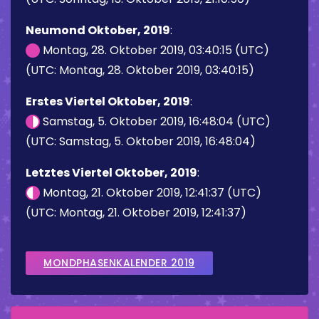
Neumond Oktober, 2019
:
Montag, 28. Oktober 2019, 03:40:15 (UTC)
(UTC: Montag, 28. Oktober 2019, 03:40:15)
Erstes Viertel Oktober, 2019
:
Samstag, 5. Oktober 2019, 16:48:04 (UTC)
(UTC: Samstag, 5. Oktober 2019, 16:48:04)
Letztes Viertel Oktober, 2019
:
Montag, 21. Oktober 2019, 12:41:37 (UTC)
(UTC: Montag, 21. Oktober 2019, 12:41:37)
MONDPHASENKALENDER 2019