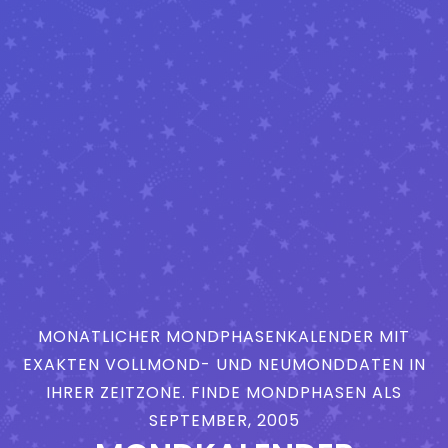
MONATLICHER MONDPHASENKALENDER MIT
EXAKTEN VOLLMOND- UND NEUMONDDATEN IN
IHRER ZEITZONE. FINDE MONDPHASEN ALS
SEPTEMBER, 2005