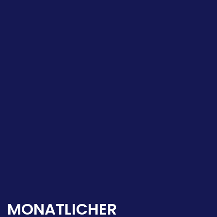
MONATLICHER