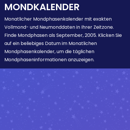
MONDKALENDER
Monatlicher Mondphasenkalender mit exakten
Vollmond- und Neumonddaten in Ihrer Zeitzone.
Finde Mondphasen als September, 2005. Klicken Sie
auf ein beliebiges Datum im Monatlichen
Mondphasenkalender, um die täglichen
Mondphaseninformationen anzuzeigen.