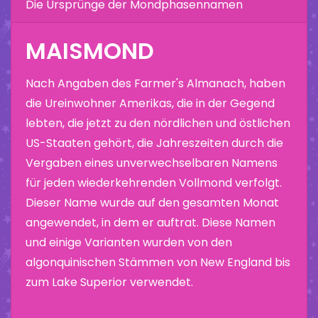
Die Ursprünge der Mondphasennamen
MAISMOND
Nach Angaben des Farmer's Almanach, haben
die Ureinwohner Amerikas, die in der Gegend
lebten, die jetzt zu den nördlichen und östlichen
US-Staaten gehört, die Jahreszeiten durch die
Vergaben eines unverwechselbaren Namens
für jeden wiederkehrenden Vollmond verfolgt.
Dieser Name wurde auf den gesamten Monat
angewendet, in dem er auftrat. Diese Namen
und einige Varianten wurden von den
algonquinischen Stämmen von New England bis
zum Lake Superior verwendet.