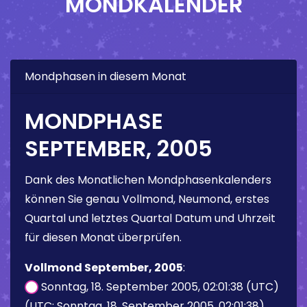
MONDKALENDER
Mondphasen in diesem Monat
MONDPHASE
SEPTEMBER, 2005
Dank des Monatlichen Mondphasenkalenders
können Sie genau Vollmond, Neumond, erstes
Quartal und letztes Quartal Datum und Uhrzeit
für diesen Monat überprüfen.
Vollmond September, 2005
:
Sonntag, 18. September 2005, 02:01:38 (UTC)
(UTC: Sonntag, 18. September 2005, 02:01:38)