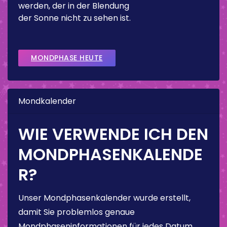
werden, der in der Blendung
der Sonne nicht zu sehen ist.
MONDPHASE HEUTE
Mondkalender
WIE VERWENDE ICH DEN
MONDPHASENKALENDE
R?
Unser Mondphasenkalender wurde erstellt,
damit Sie problemlos genaue
Mondphaseninformationen für jedes Datum