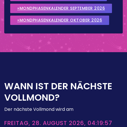
»MONDPHASENKALENDER SEPTEMBER 2026
»MONDPHASENKALENDER OKTOBER 2026
WANN IST DER NÄCHSTE
VOLLMOND?
Der nächste Vollmond wird am
FREITAG, 28. AUGUST 2026, 04:19:57