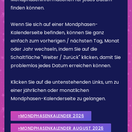
finden können.
Wenn Sie sich auf einer Mondphasen-
Kalenderseite befinden, können Sie ganz
einfach zum vorherigen / nächsten Tag, Monat
oder Jahr wechseln, indem Sie auf die
Schaltfläche "Weiter / Zurück" klicken, damit Sie
problemlos jedes Datum erreichen können.
Klicken Sie auf die untenstehenden Links, um zu
einer jährlichen oder monatlichen
Mondphasen-Kalenderseite zu gelangen.
»MONDPHASENKALENDER 2026
»MONDPHASENKALENDER AUGUST 2026