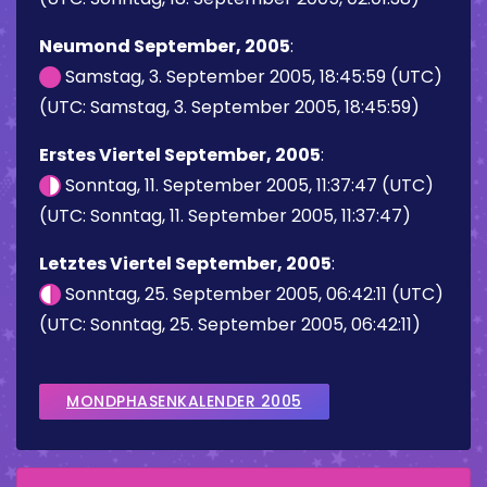
Neumond September, 2005
:
Samstag, 3. September 2005, 18:45:59 (UTC)
(UTC: Samstag, 3. September 2005, 18:45:59)
Erstes Viertel September, 2005
:
Sonntag, 11. September 2005, 11:37:47 (UTC)
(UTC: Sonntag, 11. September 2005, 11:37:47)
Letztes Viertel September, 2005
:
Sonntag, 25. September 2005, 06:42:11 (UTC)
(UTC: Sonntag, 25. September 2005, 06:42:11)
MONDPHASENKALENDER 2005