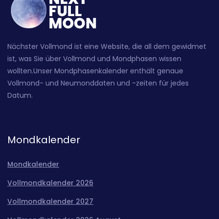
Nächster Vollmond ist eine Website, die all dem gewidmet
ist, was Sie über Vollmond und Mondphasen wissen
wollten.Unser Mondphasenkalender enthält genaue
Vollmond- und Neumonddaten und -zeiten für jedes
Datum.
Mondkalender
Mondkalender
Vollmondkalender 2026
Vollmondkalender 2027