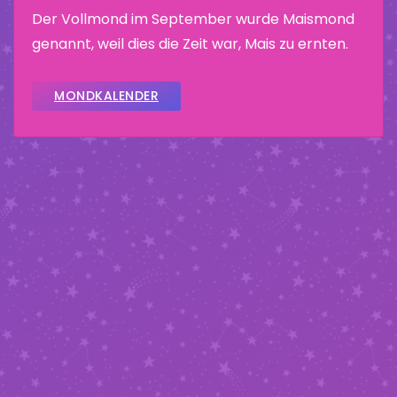
Der Vollmond im September wurde Maismond
genannt, weil dies die Zeit war, Mais zu ernten.
MONDKALENDER