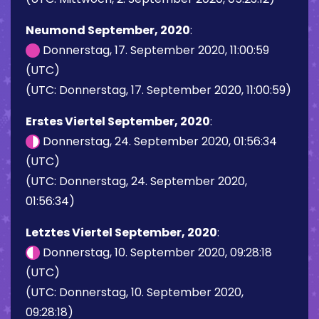
Neumond September, 2020
:
Donnerstag, 17. September 2020, 11:00:59
(UTC)
(UTC: Donnerstag, 17. September 2020, 11:00:59)
Erstes Viertel September, 2020
:
Donnerstag, 24. September 2020, 01:56:34
(UTC)
(UTC: Donnerstag, 24. September 2020,
01:56:34)
Letztes Viertel September, 2020
:
Donnerstag, 10. September 2020, 09:28:18
(UTC)
(UTC: Donnerstag, 10. September 2020,
09:28:18)