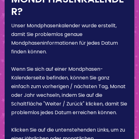
R?
Unser Mondphasenkalender wurde erstellt,
damit Sie problemlos genaue
Mondphaseninformationen für jedes Datum
finden können.
Wenn Sie sich auf einer Mondphasen-
Kalenderseite befinden, können Sie ganz
einfach zum vorherigen / nächsten Tag, Monat
oder Jahr wechseln, indem Sie auf die
Schaltfläche "Weiter / Zurück" klicken, damit Sie
problemlos jedes Datum erreichen können.
Klicken Sie auf die untenstehenden Links, um zu
einer jährlichen oder monatlichen