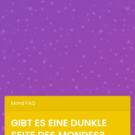
Mond FAQ
GIBT ES EINE DUNKLE
SEITE DES MONDES?