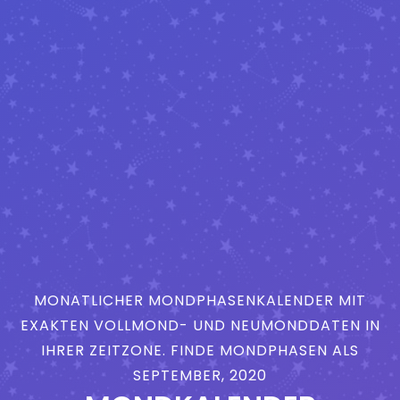
MONATLICHER MONDPHASENKALENDER MIT
EXAKTEN VOLLMOND- UND NEUMONDDATEN IN
IHRER ZEITZONE. FINDE MONDPHASEN ALS
SEPTEMBER, 2020