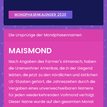
MONDPHASENKALENDER 2020
Die Ursprünge der Mondphasennamen
MAISMOND
Nach Angaben des Farmer's Almanach, haben
die Ureinwohner Amerikas, die in der Gegend
lebten, die jetzt zu den nördlichen und östlichen
US-Staaten gehört, die Jahreszeiten durch die
Vergaben eines unverwechselbaren Namens
für jeden wiederkehrenden Vollmond verfolgt.
Dieser Name wurde auf den gesamten Monat