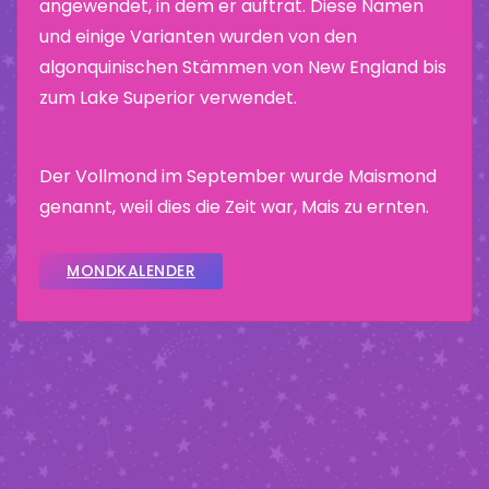
angewendet, in dem er auftrat. Diese Namen
und einige Varianten wurden von den
algonquinischen Stämmen von New England bis
zum Lake Superior verwendet.
Der Vollmond im September wurde Maismond
genannt, weil dies die Zeit war, Mais zu ernten.
MONDKALENDER