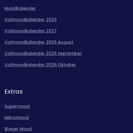
Mondkalender
Vollmondkalender 2026
Vollmondkalender 2027
Vollmondkalender 2026 August
Vollmondkalender 2026 September
Vollmondkalender 2026 Oktober
Extras
Supermond
Mikromond
Blauer Mond