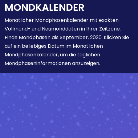
MONDKALENDER
Monatlicher Mondphasenkalender mit exakten
Vollmond- und Neumonddaten in Ihrer Zeitzone.
Finde Mondphasen als September, 2020. Klicken Sie
auf ein beliebiges Datum im Monatlichen
Mondphasenkalender, um die täglichen
Mondphaseninformationen anzuzeigen.