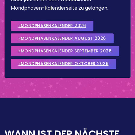
Mondphasen-Kalenderseite zu gelangen.
»MONDPHASENKALENDER 2026
»MONDPHASENKALENDER AUGUST 2026
»MONDPHASENKALENDER SEPTEMBER 2026
»MONDPHASENKALENDER OKTOBER 2026
WANN IST DER NÄCHSTE