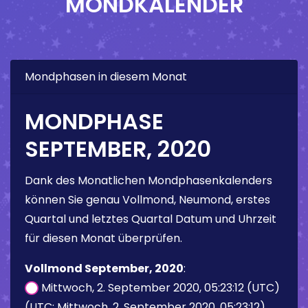
MONDKALENDER
Mondphasen in diesem Monat
MONDPHASE
SEPTEMBER, 2020
Dank des Monatlichen Mondphasenkalenders
können Sie genau Vollmond, Neumond, erstes
Quartal und letztes Quartal Datum und Uhrzeit
für diesen Monat überprüfen.
Vollmond September, 2020
:
Mittwoch, 2. September 2020, 05:23:12 (UTC)
(UTC: Mittwoch, 2. September 2020, 05:23:12)