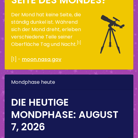
Der Mond hat keine Seite, die
ständig dunkel ist. Während
sich der Mond dreht, erleben
verschiedene Teile seiner
[1]
Oberfläche Tag und Nacht.
[1] -
moon.nasa.gov
Mondphase heute
DIE HEUTIGE
MONDPHASE:
AUGUST
7, 2026