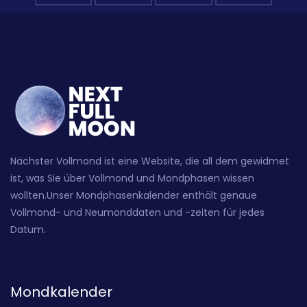
Nächster Vollmond ist eine Website, die all dem gewidmet
ist, was Sie über Vollmond und Mondphasen wissen
wollten.Unser Mondphasenkalender enthält genaue
Vollmond- und Neumonddaten und -zeiten für jedes
Datum.
Mondkalender