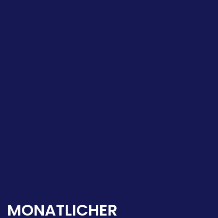
MONATLICHER